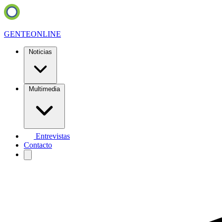
GENTE
ONLINE
Noticias
Multimedia
Entrevistas
Contacto