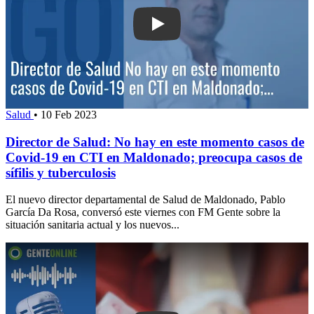
Play: Director de Salud: No hay en e
Salud
•
10 Feb 2023
Director de Salud: No hay en este momento casos de
Covid-19 en CTI en Maldonado; preocupa casos de
sífilis y tuberculosis
El nuevo director departamental de Salud de Maldonado, Pablo
García Da Rosa, conversó este viernes con FM Gente sobre la
situación sanitaria actual y los nuevos...