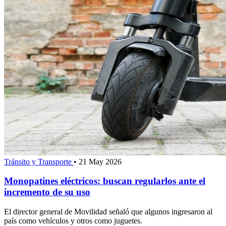
Tránsito y Transporte
•
21 May 2026
Monopatines eléctricos: buscan regularlos ante el
incremento de su uso
El director general de Movilidad señaló que algunos ingresaron al
país como vehículos y otros como juguetes.