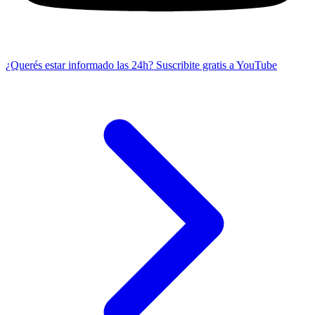
¿Querés estar informado las 24h?
Suscribite gratis a YouTube