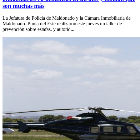
son muchas más
La Jefatura de Policía de Maldonado y la Cámara Inmobiliaria de
Maldonado–Punta del Este realizaron este jueves un taller de
prevención sobre estafas, y autorid...