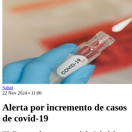
Salud
22 Nov 2024
•
11:00
Alerta por incremento de casos
de covid-19