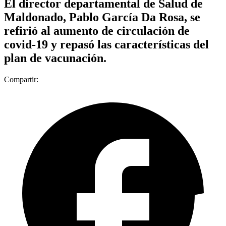
El director departamental de Salud de
Maldonado, Pablo García Da Rosa, se
refirió al aumento de circulación de
covid-19 y repasó las características del
plan de vacunación.
Compartir: