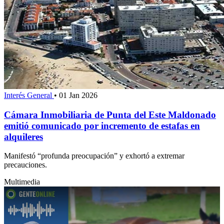
Interés General
•
01 Jan 2026
Cámara Inmobiliaria de Punta del Este Maldonado
emitió comunicado por incremento de estafas en
alquileres
Manifestó “profunda preocupación” y exhortó a extremar
precauciones.
Multimedia