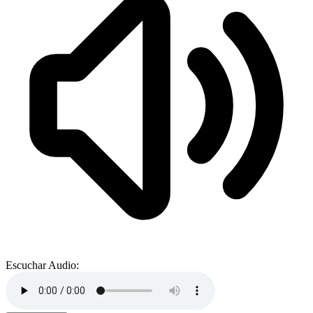
Escuchar Audio: