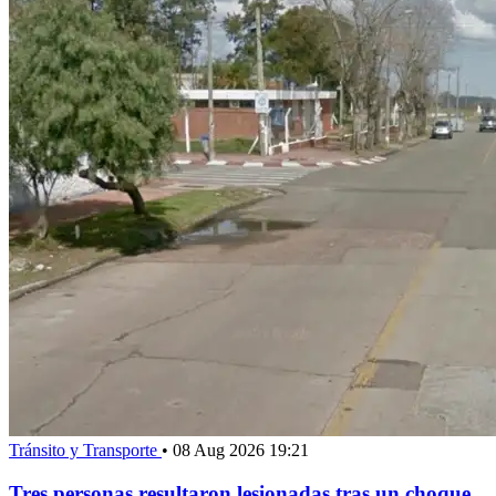
Tránsito y Transporte
•
08 Aug 2026 19:21
Tres personas resultaron lesionadas tras un choque