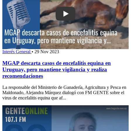
Play: MGAP descarta casos de encefal
Interés General
•
29 Nov 2023
MGAP descarta casos de encefalitis equina en
Uruguay, pero mantiene vigilancia y realiza
recomendaciones
La responsable del Ministerio de Ganadería, Agricultura y Pesca en
Maldonado, Alejandra Márquez dialogó con FM GENTE sobre el
virus de encefalitis equina que af...