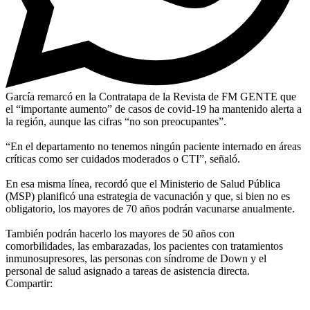
García remarcó en la Contratapa de la Revista de FM GENTE que
el “importante aumento” de casos de covid-19 ha mantenido alerta a
la región, aunque las cifras “no son preocupantes”.
“En el departamento no tenemos ningún paciente internado en áreas
críticas como ser cuidados moderados o CTI”, señaló.
En esa misma línea, recordó que el Ministerio de Salud Pública
(MSP) planificó una estrategia de vacunación y que, si bien no es
obligatorio, los mayores de 70 años podrán vacunarse anualmente.
También podrán hacerlo los mayores de 50 años con
comorbilidades, las embarazadas, los pacientes con tratamientos
inmunosupresores, las personas con síndrome de Down y el
personal de salud asignado a tareas de asistencia directa.
Compartir: