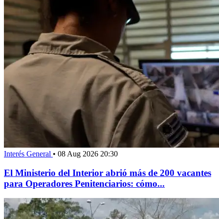
Interés General
•
08 Aug 2026 20:30
El Ministerio del Interior abrió más de 200 vacantes
para Operadores Penitenciarios: cómo...