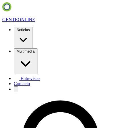
GENTE
ONLINE
Noticias
Multimedia
Entrevistas
Contacto