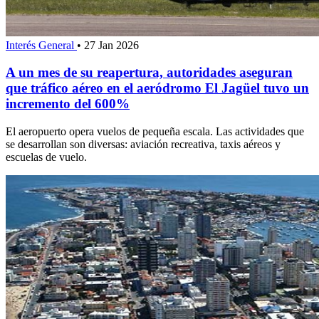
Interés General
•
27 Jan 2026
A un mes de su reapertura, autoridades aseguran
que tráfico aéreo en el aeródromo El Jagüel tuvo un
incremento del 600%
El aeropuerto opera vuelos de pequeña escala. Las actividades que
se desarrollan son diversas: aviación recreativa, taxis aéreos y
escuelas de vuelo.