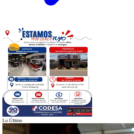
Lo Último