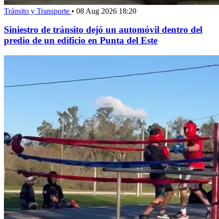
Tránsito y Transporte
•
08 Aug 2026 18:20
Siniestro de tránsito dejó un automóvil dentro del
predio de un edificio en Punta del Este