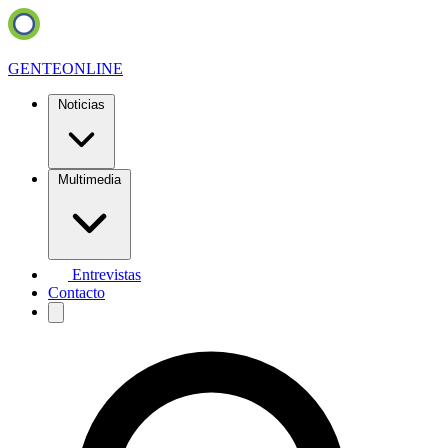
GENTE
ONLINE
Noticias
Multimedia
Entrevistas
Contacto