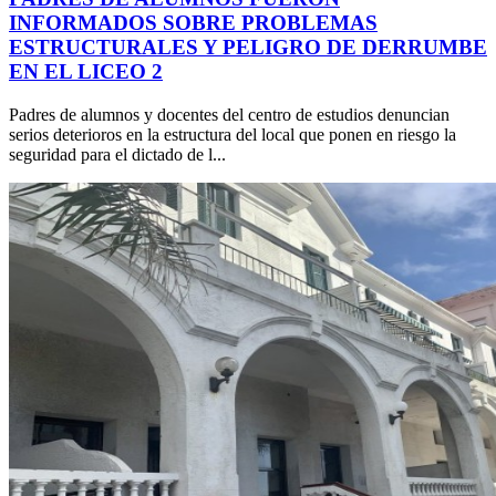
INFORMADOS SOBRE PROBLEMAS
ESTRUCTURALES Y PELIGRO DE DERRUMBE
EN EL LICEO 2
Padres de alumnos y docentes del centro de estudios denuncian
serios deterioros en la estructura del local que ponen en riesgo la
seguridad para el dictado de l...