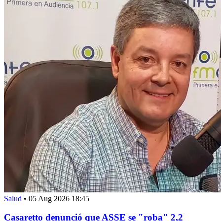
Salud
•
05 Aug 2026 18:45
Casaretto denunció que ASSE se "roba" 2,2