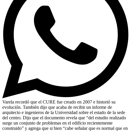
Varela recordó que el CURE fue creado en 2007 e historió su
evolución. También dijo que acaba de recibir un informe de
arquitecto e ingenieros de la Universidad sobre el estado de la sede
del centro. Dijo que el documento revela que “del estudio realizado
surge un conjunto de problemas en el edificio recientemente
construido” y agrega que si bien “cabe señalar que es normal que en