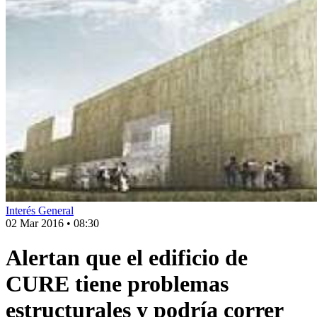
Interés General
02 Mar 2016
•
08:30
Alertan que el edificio de
CURE tiene problemas
estructurales y podría correr