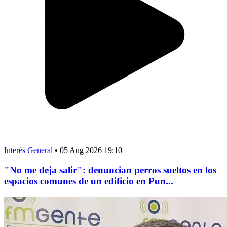
Interés General
•
05 Aug 2026 19:10
"No me deja salir": denuncian perros sueltos en los
espacios comunes de un edificio en Pun...