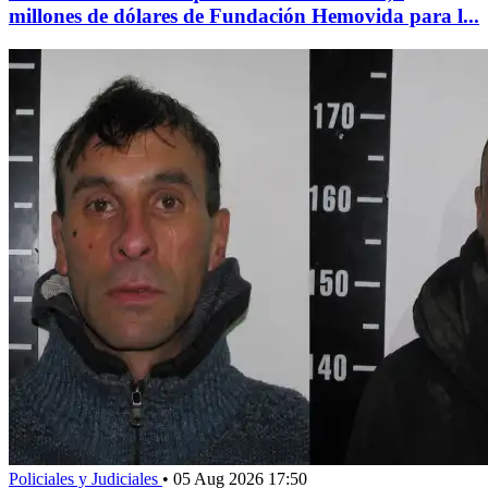
millones de dólares de Fundación Hemovida para l...
Policiales y Judiciales
•
05 Aug 2026 17:50