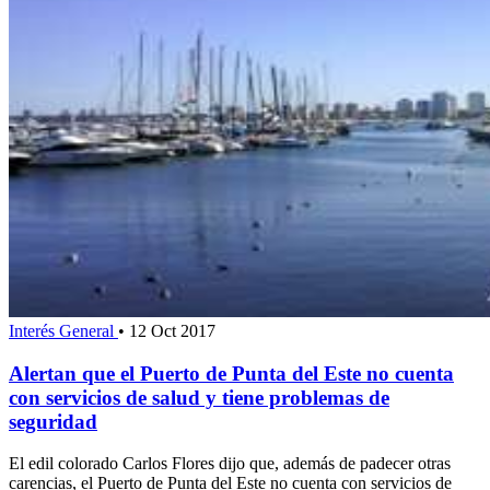
Interés General
•
12 Oct 2017
Alertan que el Puerto de Punta del Este no cuenta
con servicios de salud y tiene problemas de
seguridad
El edil colorado Carlos Flores dijo que, además de padecer otras
carencias, el Puerto de Punta del Este no cuenta con servicios de