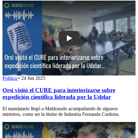
Play: Orsi visitó el CURE para interior
Política
•
24 Jun 2025
Orsi visitó el CURE para interiorizarse sobre
expedición científica liderada por la Udelar
El mandatario llegó a Maldonado acompañando de algunos
ministros, como ser la titular de Industria Fernanda Cardona.