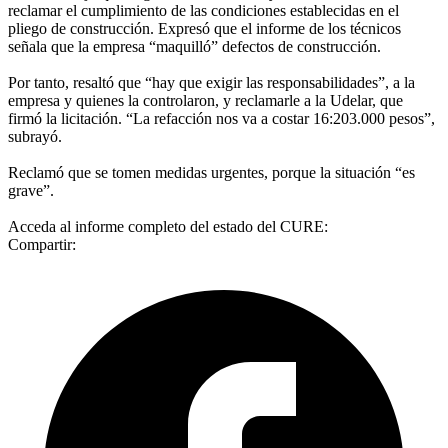
reclamar el cumplimiento de las condiciones establecidas en el
pliego de construcción. Expresó que el informe de los técnicos
señala que la empresa “maquilló” defectos de construcción.
Por tanto, resaltó que “hay que exigir las responsabilidades”, a la
empresa y quienes la controlaron, y reclamarle a la Udelar, que
firmó la licitación. “La refacción nos va a costar 16:203.000 pesos”,
subrayó.
Reclamó que se tomen medidas urgentes, porque la situación “es
grave”.
Acceda al informe completo del estado del CURE:
Compartir: