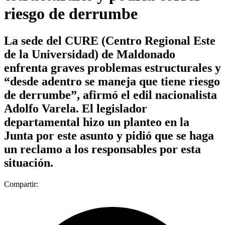
riesgo de derrumbe
La sede del CURE (Centro Regional Este
de la Universidad) de Maldonado
enfrenta graves problemas estructurales y
“desde adentro se maneja que tiene riesgo
de derrumbe”, afirmó el edil nacionalista
Adolfo Varela. El legislador
departamental hizo un planteo en la
Junta por este asunto y pidió que se haga
un reclamo a los responsables por esta
situación.
Compartir: