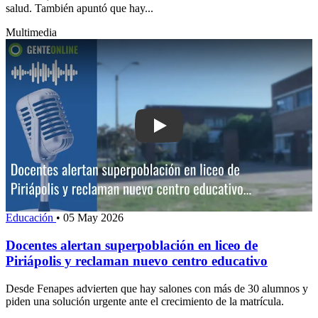
salud. También apuntó que hay...
Multimedia
Play: Docentes alertan superpoblación e
Educación
•
05 May 2026
Docentes alertan superpoblación en liceo de
Piriápolis y reclaman nuevo centro educativo
Desde Fenapes advierten que hay salones con más de 30 alumnos y
piden una solución urgente ante el crecimiento de la matrícula.