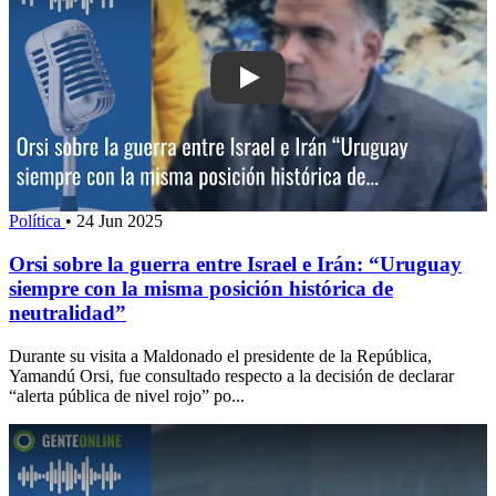
Play: Orsi sobre la guerra entre Israel
Política
•
24 Jun 2025
Orsi sobre la guerra entre Israel e Irán: “Uruguay
siempre con la misma posición histórica de
neutralidad”
Durante su visita a Maldonado el presidente de la República,
Yamandú Orsi, fue consultado respecto a la decisión de declarar
“alerta pública de nivel rojo” po...