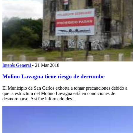
Interés General
•
21 Mar 2018
Molino Lavagna tiene riesgo de derrumbe
El Municipio de San Carlos exhorta a tomar precauciones debido a
que la estructura del Molino Lavagna está en condiciones de
desmoronarse. Así fue informado des...