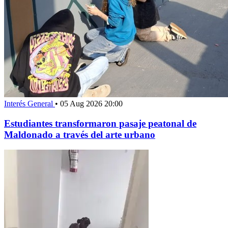
Interés General
•
05 Aug 2026 20:00
Estudiantes transformaron pasaje peatonal de
Maldonado a través del arte urbano