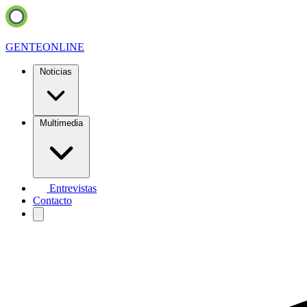
GENTE
ONLINE
Noticias
Multimedia
Entrevistas
Contacto