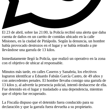
El 23 de abril, sobre las 21:00, la Policía recibió una alerta que daba
cuenta de daños en un carrito de comidas ubicado en la calle
Misiones, en la ciudad de Piriápolis. Según la denuncia, un hombre
había provocado destrozos en el lugar y se había retirado a pie
llevándose una garrafa de 13 kilos.
Inmediatamente llegó la Policía, que realizó un operativo en la zona
con el objetivo de ubicar al responsable.
Minutos más tarde, en calles Caseros y Sanabria, los efectivos
lograron identificar a Eduardo Fabián García Castro, de 49 años y
con antecedentes penales. El hombre llevaba consigo una garrafa de
13 kilos y, al advertir la presencia policial, intentó deshacerse de ella.
Fue detenido en el lugar y trasladado a una dependencia, mientras
que el objeto fue recuperado.
La Fiscalía dispuso que el detenido fuera conducido para su
declaración y que la garrafa fuera devuelta a su propietario.