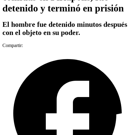
detenido y terminó en prisión
El hombre fue detenido minutos después
con el objeto en su poder.
Compartir: