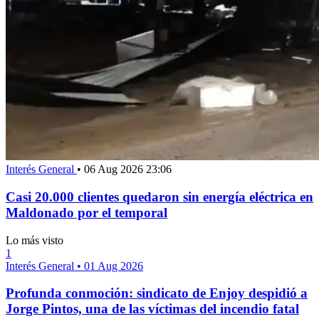
Interés General
•
06 Aug 2026 23:06
Casi 20.000 clientes quedaron sin energía eléctrica en
Maldonado por el temporal
Lo más visto
1
Interés General
•
01 Aug 2026
Profunda conmoción: sindicato de Enjoy despidió a
Jorge Pintos, una de las víctimas del incendio fatal