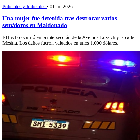
Policiales y Judiciales
•
01 Jul 2026
Una mujer fue detenida tras destrozar varios
semáforos en Maldonado
El hecho ocurrió en la intersección de la Avenida Lussich y la calle
Mesina. Los daños fueron valuados en unos 1.000 dólares.