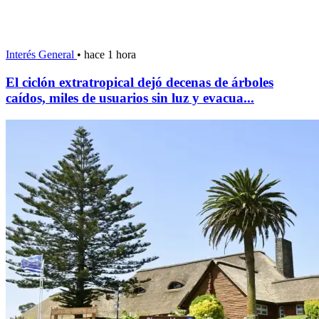
Interés General
•
hace 1 hora
El ciclón extratropical dejó decenas de árboles
caídos, miles de usuarios sin luz y evacua...