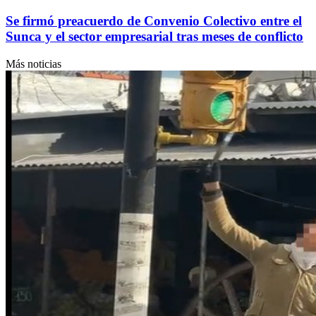
Se firmó preacuerdo de Convenio Colectivo entre el
Sunca y el sector empresarial tras meses de conflicto
Más noticias