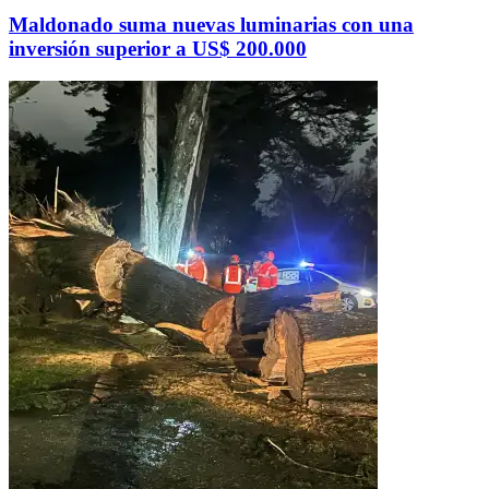
Maldonado suma nuevas luminarias con una
inversión superior a US$ 200.000