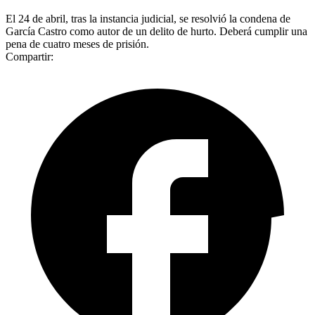
El 24 de abril, tras la instancia judicial, se resolvió la condena de
García Castro como autor de un delito de hurto. Deberá cumplir una
pena de cuatro meses de prisión.
Compartir: