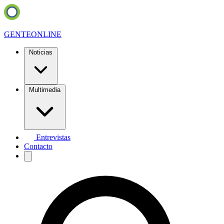
GENTE
ONLINE
Noticias
Multimedia
Entrevistas
Contacto