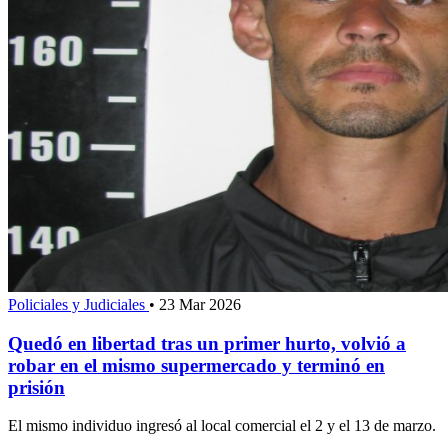
Policiales y Judiciales
•
23 Mar 2026
Quedó en libertad tras un primer hurto, volvió a
robar en el mismo supermercado y terminó en
prisión
El mismo individuo ingresó al local comercial el 2 y el 13 de marzo.