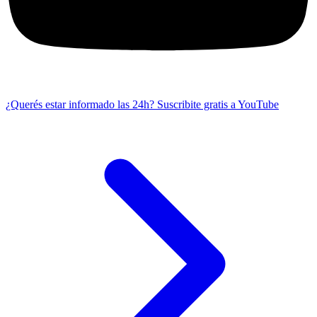
¿Querés estar informado las 24h?
Suscribite gratis a YouTube