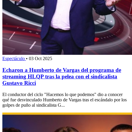
Espectáculo
•
03 Oct 2025
Echaron a Humberto de Vargas del programa de
streaming HLQP tras la pelea con el sindicalista
Gustavo Ricci
El conductor del ciclo "Hacemos lo que podemos" dio a conocer
qué fue desvinculado Humberto de Vargas tras el escándalo por los
golpes de puño al sindicalista G...