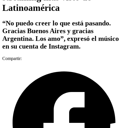
Latinoamérica
“No puedo creer lo que está pasando.
Gracias Buenos Aires y gracias
Argentina. Los amo”, expresó el músico
en su cuenta de Instagram.
Compartir: