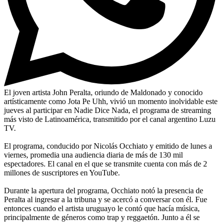
El joven artista John Peralta, oriundo de Maldonado y conocido
artísticamente como Jota Pe Uhh, vivió un momento inolvidable este
jueves al participar en Nadie Dice Nada, el programa de streaming
más visto de Latinoamérica, transmitido por el canal argentino Luzu
TV.
El programa, conducido por Nicolás Occhiato y emitido de lunes a
viernes, promedia una audiencia diaria de más de 130 mil
espectadores. El canal en el que se transmite cuenta con más de 2
millones de suscriptores en YouTube.
Durante la apertura del programa, Occhiato notó la presencia de
Peralta al ingresar a la tribuna y se acercó a conversar con él. Fue
entonces cuando el artista uruguayo le contó que hacía música,
principalmente de géneros como trap y reggaetón. Junto a él se