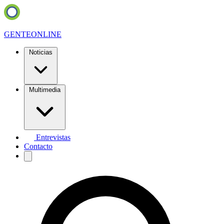
GENTE
ONLINE
Noticias
Multimedia
Entrevistas
Contacto