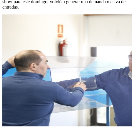
show para este domingo, volvió a generar una demanda masiva de
entradas.