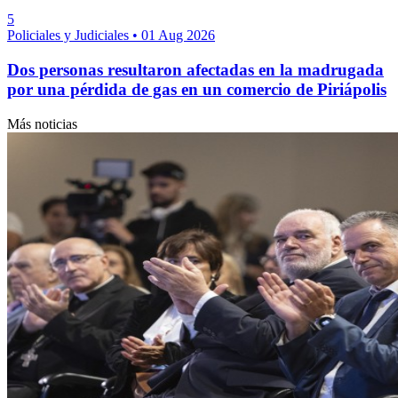
5
Policiales y Judiciales
•
01 Aug 2026
Dos personas resultaron afectadas en la madrugada
por una pérdida de gas en un comercio de Piriápolis
Más noticias