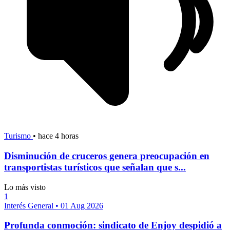
Turismo
•
hace 4 horas
Disminución de cruceros genera preocupación en
transportistas turísticos que señalan que s...
Lo más visto
1
Interés General
•
01 Aug 2026
Profunda conmoción: sindicato de Enjoy despidió a