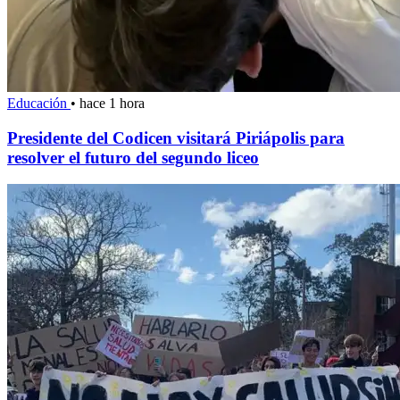
Educación
•
hace 1 hora
Presidente del Codicen visitará Piriápolis para
resolver el futuro del segundo liceo