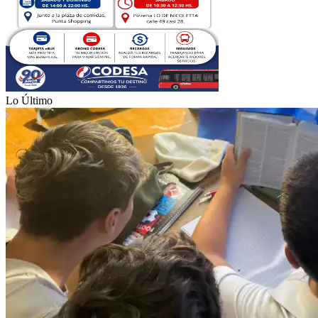
Lo Último