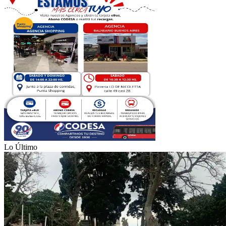
Lo Último