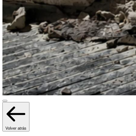
Volver atrás