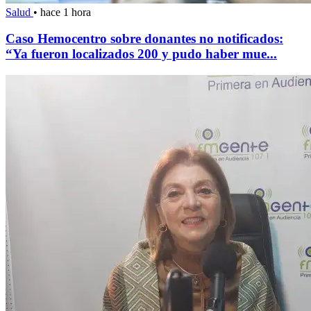
Salud
•
hace 1 hora
Caso Hemocentro sobre donantes no notificados:
“Ya fueron localizados 200 y pudo haber mue...