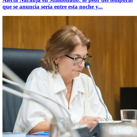
que se anuncia sería entre esta noche y...