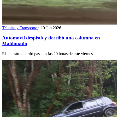
Tránsito y Transporte
•
19 Jun 2026
Automóvil despistó y derribó una columna en
Maldonado
El siniestro ocurrió pasadas las 20 horas de este viernes.