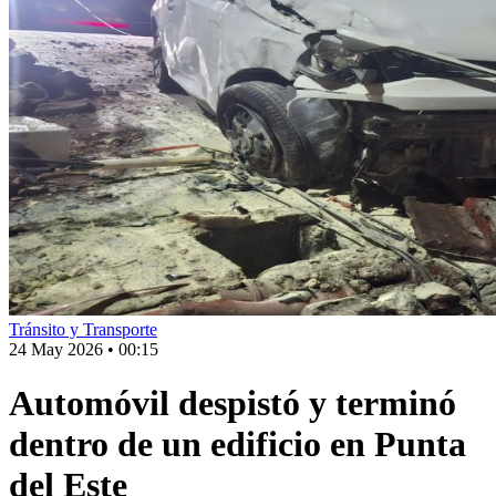
Tránsito y Transporte
24 May 2026
•
00:15
Automóvil despistó y terminó
dentro de un edificio en Punta
del Este