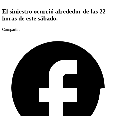
El siniestro ocurrió alrededor de las 22
horas de este sábado.
Compartir: