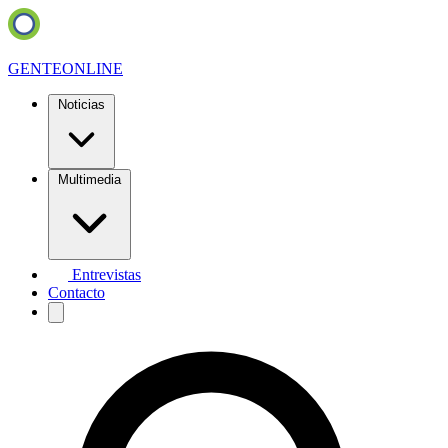
GENTE
ONLINE
Noticias
Multimedia
Entrevistas
Contacto