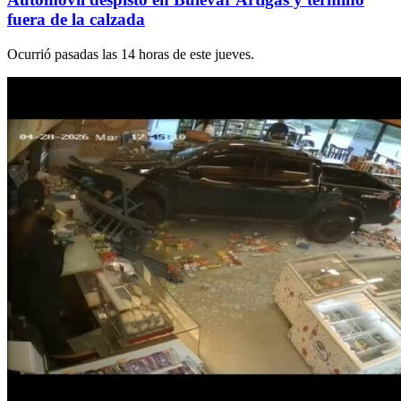
fuera de la calzada
Ocurrió pasadas las 14 horas de este jueves.