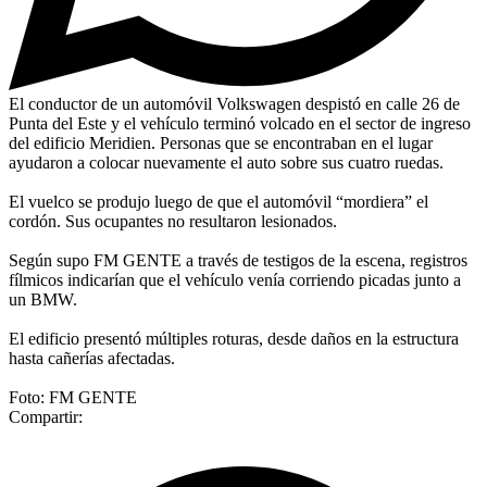
El conductor de un automóvil Volkswagen despistó en calle 26 de
Punta del Este y el vehículo terminó volcado en el sector de ingreso
del edificio Meridien. Personas que se encontraban en el lugar
ayudaron a colocar nuevamente el auto sobre sus cuatro ruedas.
El vuelco se produjo luego de que el automóvil “mordiera” el
cordón. Sus ocupantes no resultaron lesionados.
Según supo FM GENTE a través de testigos de la escena, registros
fílmicos indicarían que el vehículo venía corriendo picadas junto a
un BMW.
El edificio presentó múltiples roturas, desde daños en la estructura
hasta cañerías afectadas.
Foto: FM GENTE
Compartir: