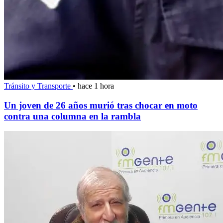
Tránsito y Transporte
•
hace 1 hora
Un joven de 26 años murió tras chocar en moto
contra una columna en la rambla