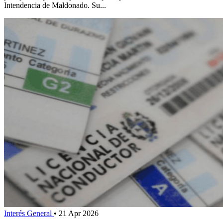
Intendencia de Maldonado. Su...
Interés General
•
21 Apr 2026