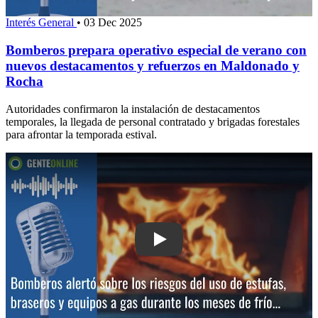
Interés General
•
03 Dec 2025
Bomberos prepara operativo especial de verano con
nuevos destacamentos y refuerzos en Maldonado y
Rocha
Autoridades confirmaron la instalación de destacamentos
temporales, la llegada de personal contratado y brigadas forestales
para afrontar la temporada estival.
Play: Bomberos alertó sobre los riesgo