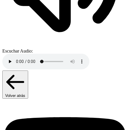
Escuchar Audio:
Volver atrás