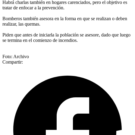
Habrá charlas también en hogares carenciados, pero el objetivo es
tratar de enfocar a la prevención.
Bomberos también asesora en la forma en que se realizan o deben
realizar, las quemas.
Piden que antes de iniciarla la población se asesore, dado que luego
se termina en el comienzo de incendios.
Foto: Archivo
Compartir: