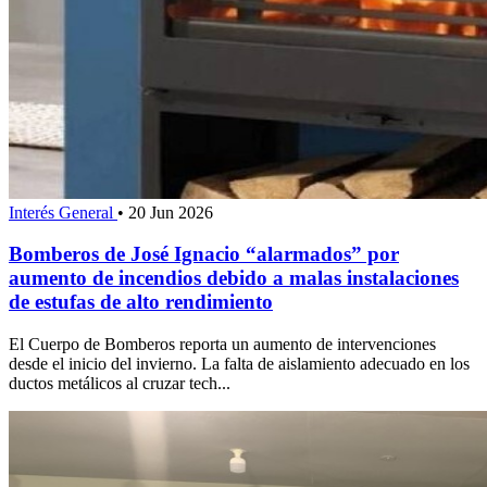
Interés General
•
20 Jun 2026
Bomberos de José Ignacio “alarmados” por
aumento de incendios debido a malas instalaciones
de estufas de alto rendimiento
El Cuerpo de Bomberos reporta un aumento de intervenciones
desde el inicio del invierno. La falta de aislamiento adecuado en los
ductos metálicos al cruzar tech...