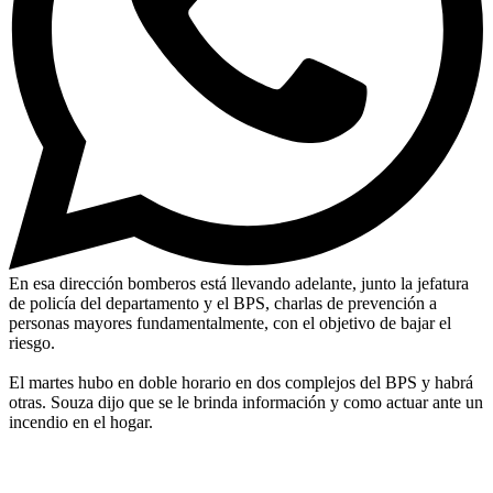
En esa dirección bomberos está llevando adelante, junto la jefatura
de policía del departamento y el BPS, charlas de prevención a
personas mayores fundamentalmente, con el objetivo de bajar el
riesgo.
El martes hubo en doble horario en dos complejos del BPS y habrá
otras. Souza dijo que se le brinda información y como actuar ante un
incendio en el hogar.