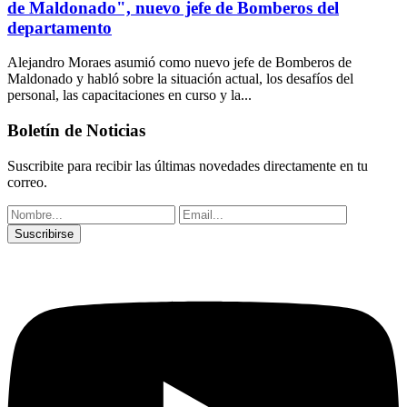
de Maldonado", nuevo jefe de Bomberos del
departamento
Alejandro Moraes asumió como nuevo jefe de Bomberos de
Maldonado y habló sobre la situación actual, los desafíos del
personal, las capacitaciones en curso y la...
Boletín de Noticias
Suscribite para recibir las últimas novedades directamente en tu
correo.
Suscribirse