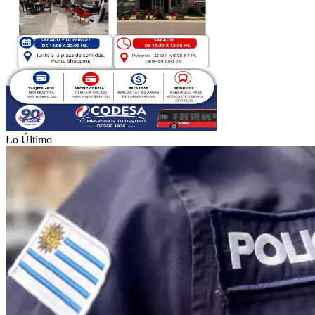
Lo Último