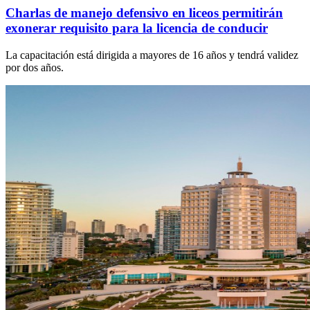
Charlas de manejo defensivo en liceos permitirán
exonerar requisito para la licencia de conducir
La capacitación está dirigida a mayores de 16 años y tendrá validez
por dos años.