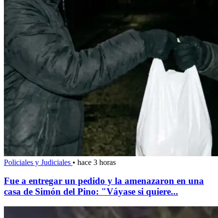
Policiales y Judiciales
•
hace 3 horas
Fue a entregar un pedido y la amenazaron en una
casa de Simón del Pino: "Váyase si quiere...