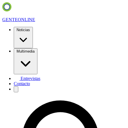
GENTE
ONLINE
Noticias
Multimedia
Entrevistas
Contacto