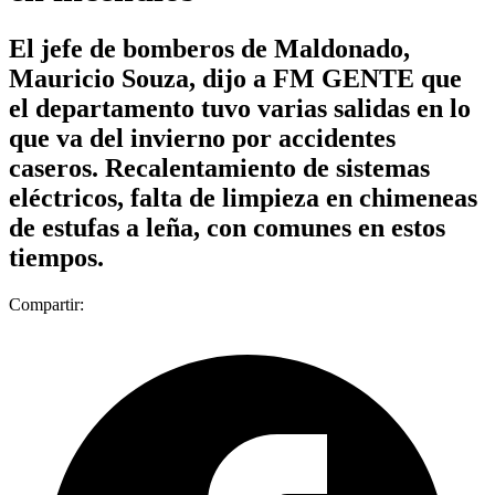
El jefe de bomberos de Maldonado,
Mauricio Souza, dijo a FM GENTE que
el departamento tuvo varias salidas en lo
que va del invierno por accidentes
caseros. Recalentamiento de sistemas
eléctricos, falta de limpieza en chimeneas
de estufas a leña, con comunes en estos
tiempos.
Compartir: