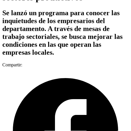
Se lanzó un programa para conocer las
inquietudes de los empresarios del
departamento. A través de mesas de
trabajo sectoriales, se busca mejorar las
condiciones en las que operan las
empresas locales.
Compartir: