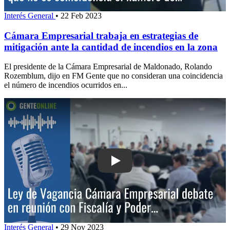
Interés General
•
22 Feb 2023
Cámara Empresarial trabaja en estrategias de
mitigación ante la cantidad de incendios en la zona
El presidente de la Cámara Empresarial de Maldonado, Rolando
Rozemblum, dijo en FM Gente que no consideran una coincidencia
el número de incendios ocurridos en...
Play: Ley de Vagancia: Cámara Empres
Interés General
•
29 Nov 2023