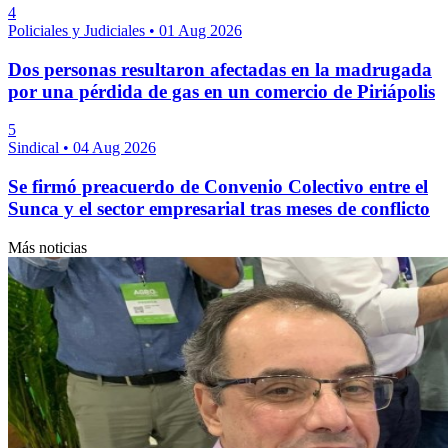
4
Policiales y Judiciales
•
01 Aug 2026
Dos personas resultaron afectadas en la madrugada
por una pérdida de gas en un comercio de Piriápolis
5
Sindical
•
04 Aug 2026
Se firmó preacuerdo de Convenio Colectivo entre el
Sunca y el sector empresarial tras meses de conflicto
Más noticias