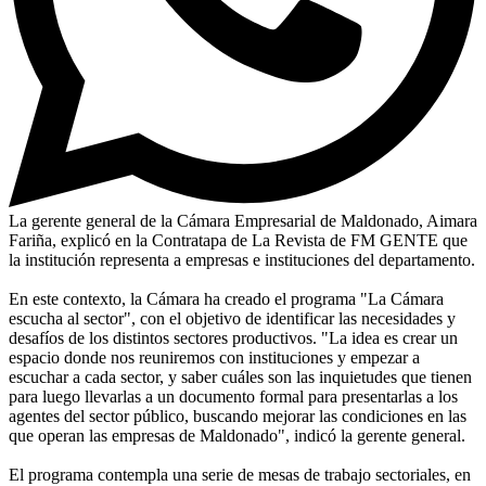
La gerente general de la Cámara Empresarial de Maldonado, Aimara
Fariña, explicó en la Contratapa de La Revista de FM GENTE que
la institución representa a empresas e instituciones del departamento.
En este contexto, la Cámara ha creado el programa "La Cámara
escucha al sector", con el objetivo de identificar las necesidades y
desafíos de los distintos sectores productivos. "La idea es crear un
espacio donde nos reuniremos con instituciones y empezar a
escuchar a cada sector, y saber cuáles son las inquietudes que tienen
para luego llevarlas a un documento formal para presentarlas a los
agentes del sector público, buscando mejorar las condiciones en las
que operan las empresas de Maldonado", indicó la gerente general.
El programa contempla una serie de mesas de trabajo sectoriales, en