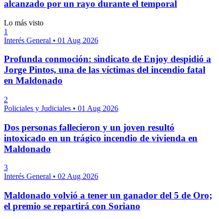
alcanzado por un rayo durante el temporal
Lo más visto
1
Interés General
•
01 Aug 2026
Profunda conmoción: sindicato de Enjoy despidió a
Jorge Pintos, una de las víctimas del incendio fatal
en Maldonado
2
Policiales y Judiciales
•
01 Aug 2026
Dos personas fallecieron y un joven resultó
intoxicado en un trágico incendio de vivienda en
Maldonado
3
Interés General
•
02 Aug 2026
Maldonado volvió a tener un ganador del 5 de Oro;
el premio se repartirá con Soriano