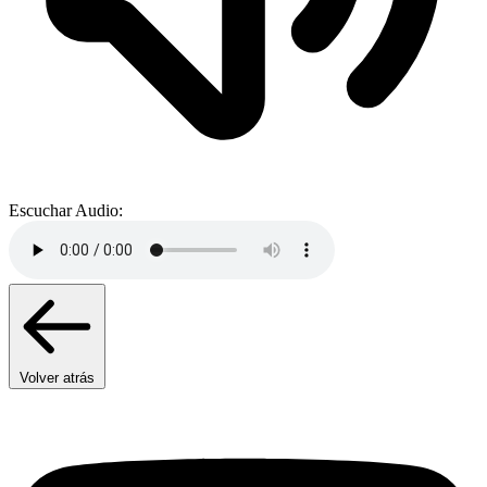
Escuchar Audio:
Volver atrás