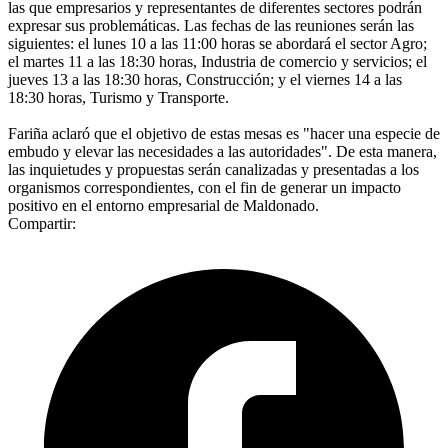
las que empresarios y representantes de diferentes sectores podrán
expresar sus problemáticas. Las fechas de las reuniones serán las
siguientes: el lunes 10 a las 11:00 horas se abordará el sector Agro;
el martes 11 a las 18:30 horas, Industria de comercio y servicios; el
jueves 13 a las 18:30 horas, Construcción; y el viernes 14 a las
18:30 horas, Turismo y Transporte.
Fariña aclaró que el objetivo de estas mesas es "hacer una especie de
embudo y elevar las necesidades a las autoridades". De esta manera,
las inquietudes y propuestas serán canalizadas y presentadas a los
organismos correspondientes, con el fin de generar un impacto
positivo en el entorno empresarial de Maldonado.
Compartir: