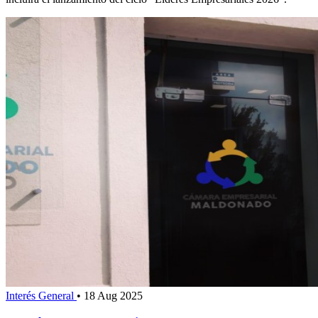
Interés General
•
18 Aug 2025