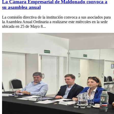
La Cámara Empresarial de Maldonado convoca a
su asamblea anual
La comisión directiva de la institución convoca a sus asociados para
la Asamblea Anual Ordinaria a realizarse este miércoles en la sede
ubicada en 25 de Mayo 8...