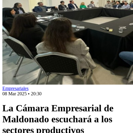
Empresariales
08 Mar 2025
•
20:30
La Cámara Empresarial de
Maldonado escuchará a los
sectores productivos