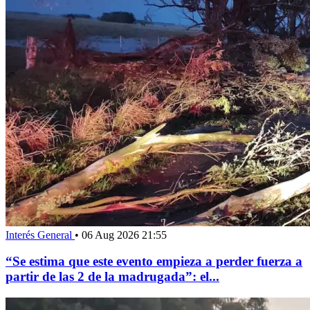
Interés General
•
06 Aug 2026 21:55
“Se estima que este evento empieza a perder fuerza a
partir de las 2 de la madrugada”: el...