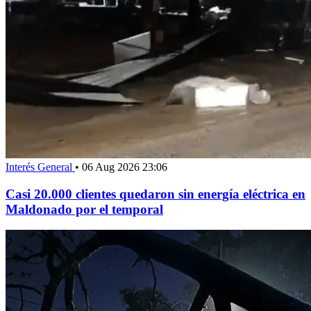
Interés General
•
06 Aug 2026 23:06
Casi 20.000 clientes quedaron sin energía eléctrica en
Maldonado por el temporal