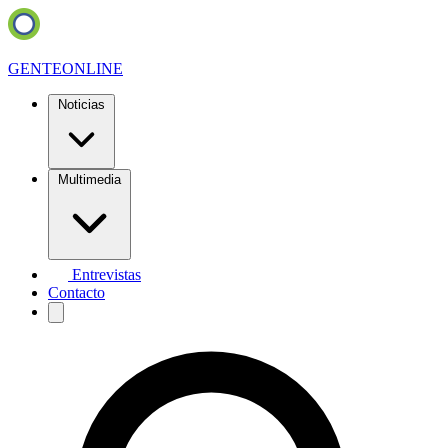
GENTE
ONLINE
Noticias
Multimedia
Entrevistas
Contacto