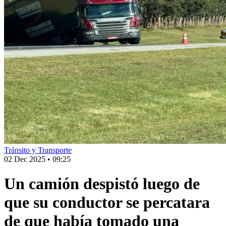
Tránsito y Transporte
02 Dec 2025
•
09:25
Un camión despistó luego de
que su conductor se percatara
de que había tomado una