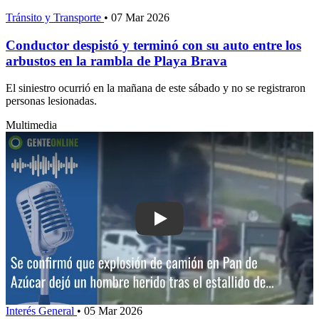
Tránsito y Transporte
•
07 Mar 2026
Conductor despistó y terminó con su auto entre los
arbustos en la rambla de Playa Brava
El siniestro ocurrió en la mañana de este sábado y no se registraron
personas lesionadas.
Multimedia
Play: Se confirmó que explosión de c
Interés General
•
05 Mar 2026