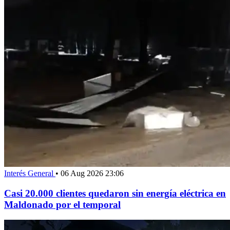
Interés General
•
06 Aug 2026 23:06
Casi 20.000 clientes quedaron sin energía eléctrica en
Maldonado por el temporal