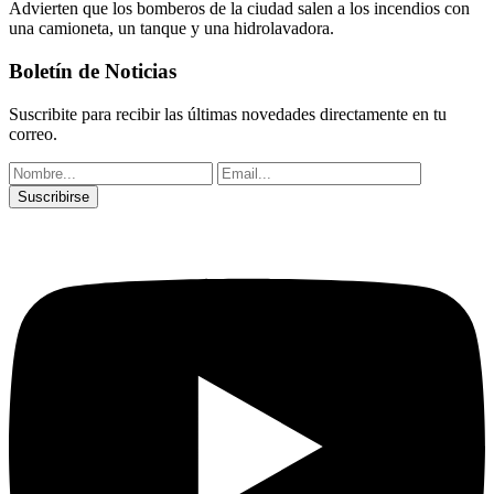
Advierten que los bomberos de la ciudad salen a los incendios con
una camioneta, un tanque y una hidrolavadora.
Boletín de Noticias
Suscribite para recibir las últimas novedades directamente en tu
correo.
Suscribirse