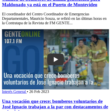
Maldonado ya está en el Puerto de Montevideo
El coordinador del Centro Coordinador de Emergencias
Departamentales, Mauricio Souza, se refirió en las últimas horas en
la Contratapa de la Revista de FM GENTE...
Play: Una vocación que crece: bomber
Interés General
•
26 Feb 2023
Una vocación que crece: bomberos voluntarios de
José Ignacio trabajan a la par con destacamentos de