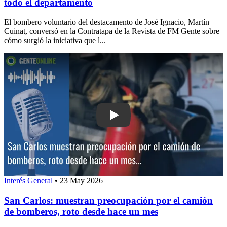
todo el departamento
El bombero voluntario del destacamento de José Ignacio, Martín
Cuinat, conversó en la Contratapa de la Revista de FM Gente sobre
cómo surgió la iniciativa que l...
Play: San Carlos: muestran preocupac
Interés General
•
23 May 2026
San Carlos: muestran preocupación por el camión
de bomberos, roto desde hace un mes