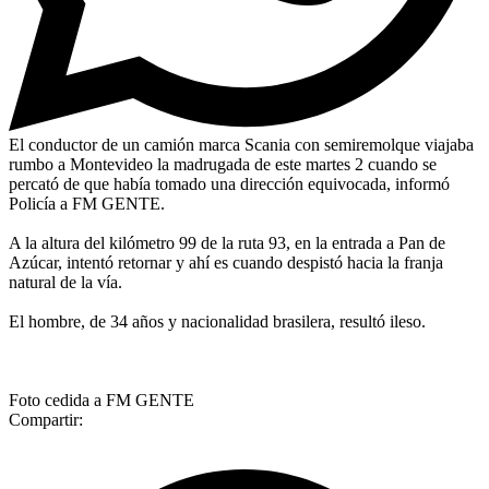
El conductor de un camión marca Scania con semiremolque viajaba
rumbo a Montevideo la madrugada de este martes 2 cuando se
percató de que había tomado una dirección equivocada, informó
Policía a FM GENTE.
A la altura del kilómetro 99 de la ruta 93, en la entrada a Pan de
Azúcar, intentó retornar y ahí es cuando despistó hacia la franja
natural de la vía.
El hombre, de 34 años y nacionalidad brasilera, resultó ileso.
Foto cedida a FM GENTE
Compartir: