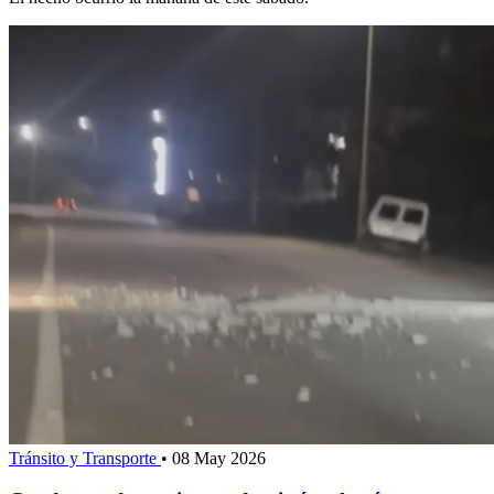
Tránsito y Transporte
•
08 May 2026