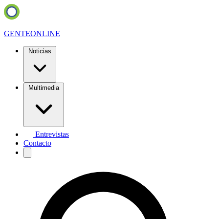
GENTE
ONLINE
Noticias
Multimedia
Entrevistas
Contacto