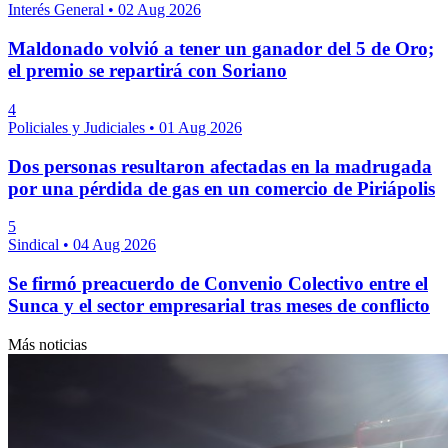
Interés General
•
02 Aug 2026
Maldonado volvió a tener un ganador del 5 de Oro;
el premio se repartirá con Soriano
4
Policiales y Judiciales
•
01 Aug 2026
Dos personas resultaron afectadas en la madrugada
por una pérdida de gas en un comercio de Piriápolis
5
Sindical
•
04 Aug 2026
Se firmó preacuerdo de Convenio Colectivo entre el
Sunca y el sector empresarial tras meses de conflicto
Más noticias