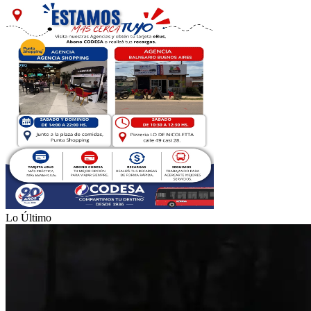
Lo Último