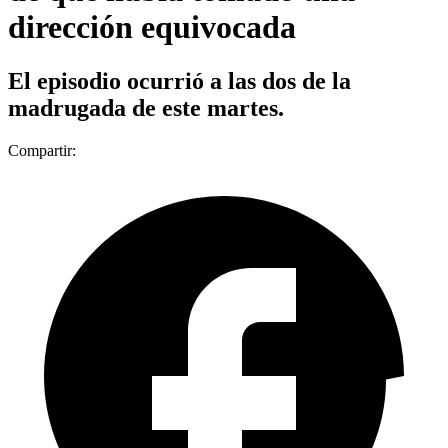
dirección equivocada
El episodio ocurrió a las dos de la
madrugada de este martes.
Compartir: