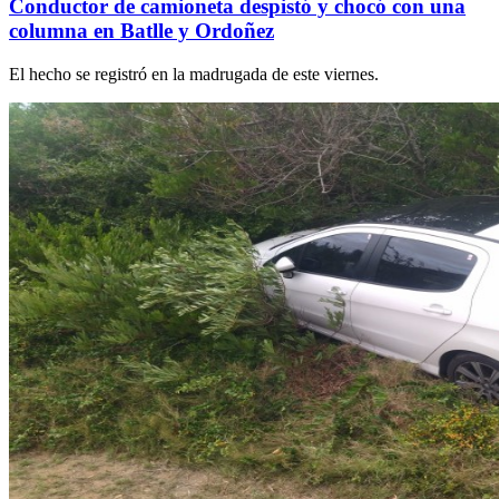
Conductor de camioneta despistó y chocó con una
columna en Batlle y Ordoñez
El hecho se registró en la madrugada de este viernes.