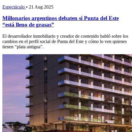
Espectáculo
•
21 Aug 2025
Millonarios argentinos debaten si Punta del Este
“está lleno de grasas”
El desarrollador inmobiliario y creador de contenido habló sobre los
cambios en el perfil social de Punta del Este y cómo lo ven quienes
tienen “plata antigua”.