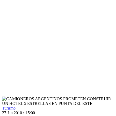
Turismo
27 Jan 2010
•
15:00