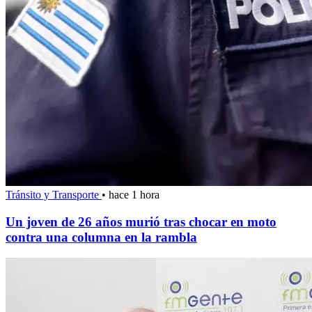
Tránsito y Transporte
•
hace 1 hora
Un joven de 26 años murió tras chocar en moto
contra una columna en la rambla