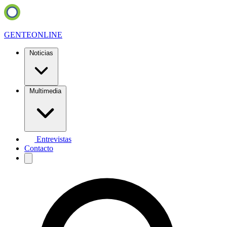
GENTE
ONLINE
Noticias
Multimedia
Entrevistas
Contacto