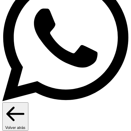
Volver atrás