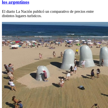
los argentinos
El diario La Nación publicó un comparativo de precios entre
distintos lugares turísticos.