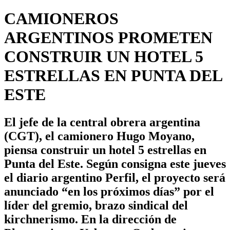
CAMIONEROS
ARGENTINOS PROMETEN
CONSTRUIR UN HOTEL 5
ESTRELLAS EN PUNTA DEL
ESTE
El jefe de la central obrera argentina
(CGT), el camionero Hugo Moyano,
piensa construir un hotel 5 estrellas en
Punta del Este. Según consigna este jueves
el diario argentino Perfil, el proyecto será
anunciado “en los próximos días” por el
líder del gremio, brazo sindical del
kirchnerismo. En la dirección de