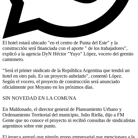
El hotel estará ubicado "en el centro de Punta del Este" y la
construcción será financiada con el aporte " de los trabajadores",
explicó a la agencia DyN Héctor "Yuyo" López, vocero del gremio
camionero.
"Será el primer sindicato de la República Argentina que tendrá un
hotel en otro país. Es un proyecto anhelado", comentó López.
Según el vocero, el proyecto de construcción será anunciado
oficialmente por Moyano en los próximos días.
SIN NOVEDAD EN LA COMUNA
En Maldonado, el director general de Planeamiento Urbano y
Ordenamiento Territorial del municipio, Julio Riella, dijo a FM
Gente que no conoce el proyecto ni recibió consultas de sindicalistas
argentinos sobre este punto.
El jerarca agregó que ningún grupo empresarial que mencionara a la