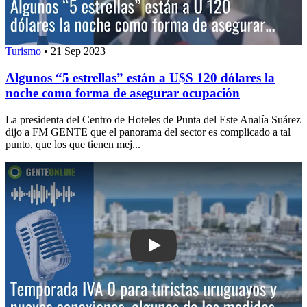
Turismo
•
21 Sep 2023
Algunos “5 estrellas” están a U$S 120 dólares la
noche como forma de asegurar ocupación
La presidenta del Centro de Hoteles de Punta del Este Analía Suárez
dijo a FM GENTE que el panorama del sector es complicado a tal
punto, que los que tienen mej...
Play: Temporada: IVA 0 para turistas