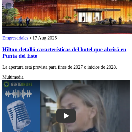
Empresariales
•
17 Aug 2025
Hilton detalló características del hotel que abrirá en
Punta del Este
La apertura está prevista para fines de 2027 o inicios de 2028.
Multimedia
Play: Algunos “5 estrellas” están a U$