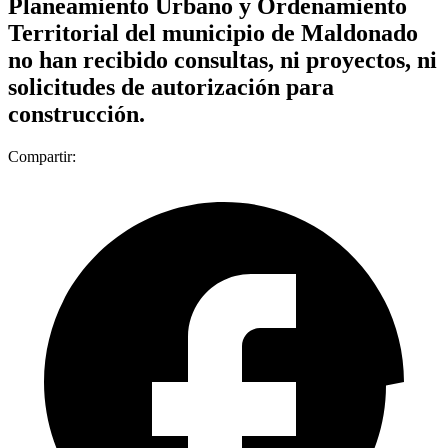
Planeamiento Urbano y Ordenamiento
Territorial del municipio de Maldonado
no han recibido consultas, ni proyectos, ni
solicitudes de autorización para
construcción.
Compartir: