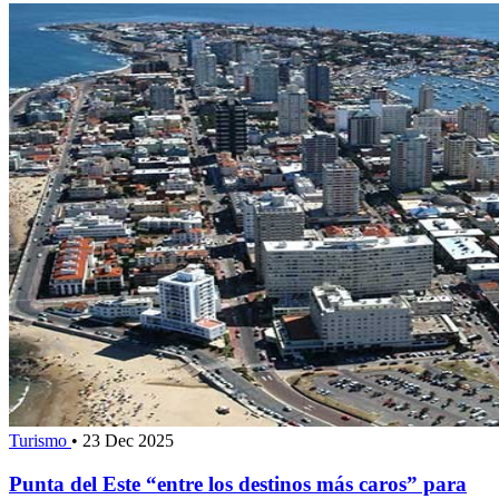
Turismo
•
23 Dec 2025
Punta del Este “entre los destinos más caros” para