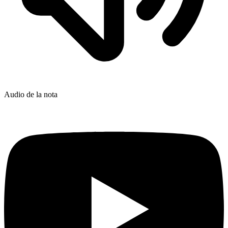
Audio de la nota