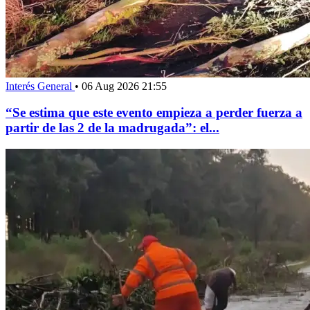
Interés General
•
06 Aug 2026 21:55
“Se estima que este evento empieza a perder fuerza a
partir de las 2 de la madrugada”: el...