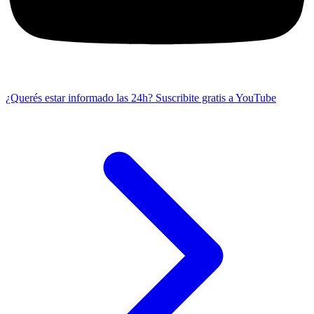
¿Querés estar informado las 24h?
Suscribite gratis a YouTube