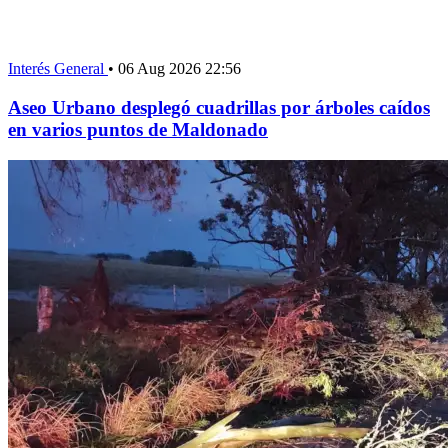
Interés General
•
06 Aug 2026 22:56
Aseo Urbano desplegó cuadrillas por árboles caídos
en varios puntos de Maldonado