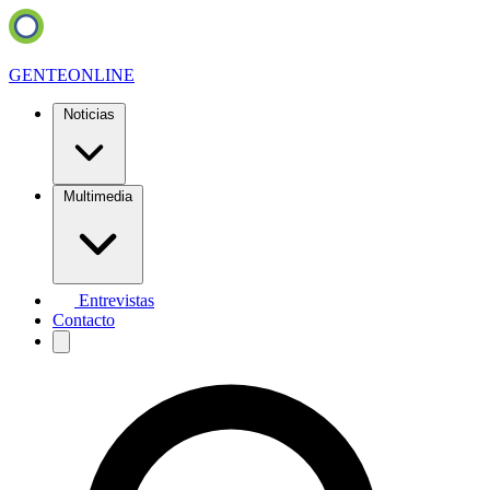
GENTE
ONLINE
Noticias
Multimedia
Entrevistas
Contacto