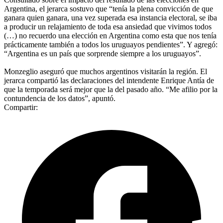
Argentina, el jerarca sostuvo que “tenía la plena convicción de que
ganara quien ganara, una vez superada esa instancia electoral, se iba
a producir un relajamiento de toda esa ansiedad que vivimos todos
(…) no recuerdo una elección en Argentina como esta que nos tenía
prácticamente también a todos los uruguayos pendientes”. Y agregó:
“Argentina es un país que sorprende siempre a los uruguayos”.
Monzeglio aseguró que muchos argentinos visitarán la región. El
jerarca compartió las declaraciones del intendente Enrique Antía de
que la temporada será mejor que la del pasado año. “Me afilio por la
contundencia de los datos”, apuntó.
Compartir: