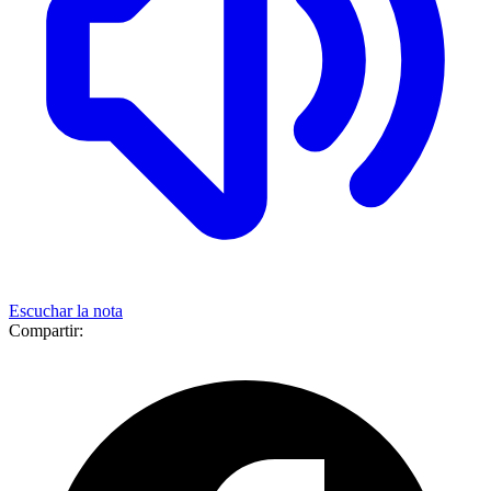
Escuchar la nota
Compartir: