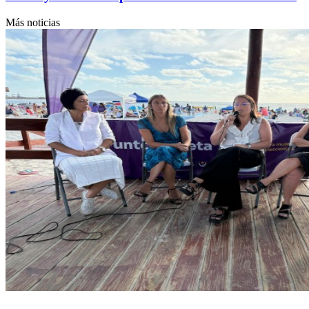
Más noticias