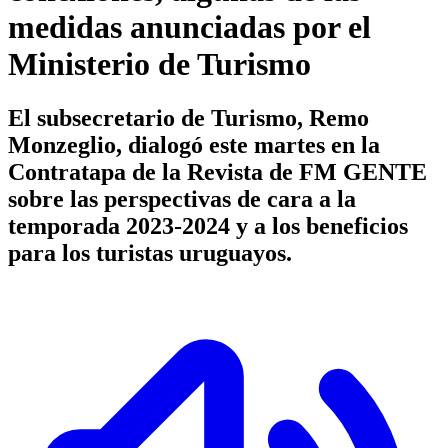
medidas anunciadas por el
Ministerio de Turismo
El subsecretario de Turismo, Remo
Monzeglio, dialogó este martes en la
Contratapa de la Revista de FM GENTE
sobre las perspectivas de cara a la
temporada 2023-2024 y a los beneficios
para los turistas uruguayos.