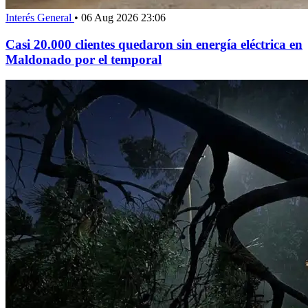
Interés General
•
06 Aug 2026 23:06
Casi 20.000 clientes quedaron sin energía eléctrica en
Maldonado por el temporal