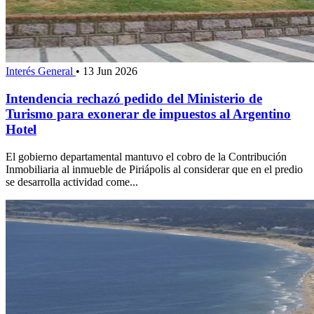
Interés General
•
13 Jun 2026
Intendencia rechazó pedido del Ministerio de
Turismo para exonerar de impuestos al Argentino
Hotel
El gobierno departamental mantuvo el cobro de la Contribución
Inmobiliaria al inmueble de Piriápolis al considerar que en el predio
se desarrolla actividad come...