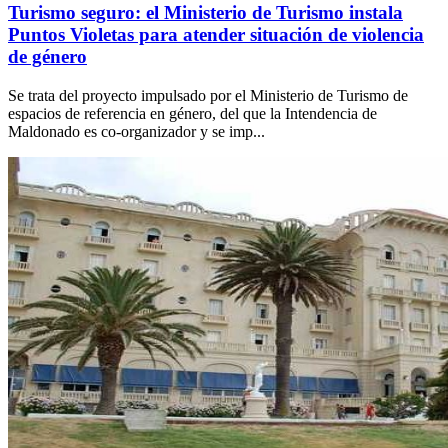
Turismo seguro: el Ministerio de Turismo instala
Puntos Violetas para atender situación de violencia
de género
Se trata del proyecto impulsado por el Ministerio de Turismo de
espacios de referencia en género, del que la Intendencia de
Maldonado es co-organizador y se imp...