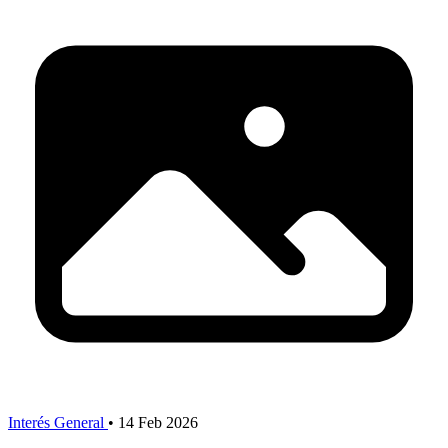
Interés General
•
14 Feb 2026