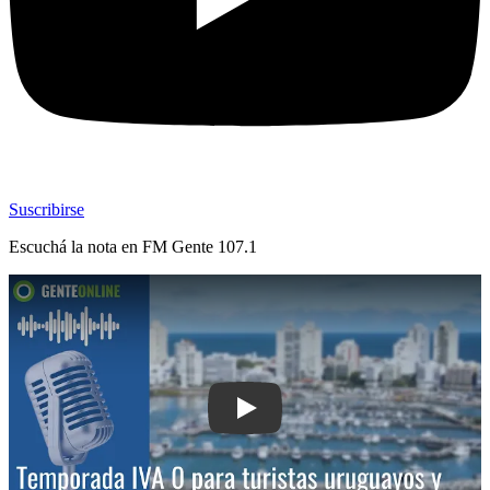
Suscribirse
Escuchá la nota en
FM Gente 107.1
Play: Temporada: IVA 0 para turistas