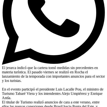
El jerarca indicó que la cartera tomó medidas sin precedentes en
materia turística. El pasado viernes se realizó en Rocha el
lanzamiento de la temporada con importantes anuncios para el sector
y los turistas.
En el evento participó el presidente Luis Lacalle Pou, el ministro de
Turismo Tabaré Viera y los intendentes Alejo Umpiérrez y Enrique
Antía.
El titular de Turismo realizó anuncios de cara a este verano, entre
ellos las nuevas conexiones desde Brasil hacia Punta del Este, y