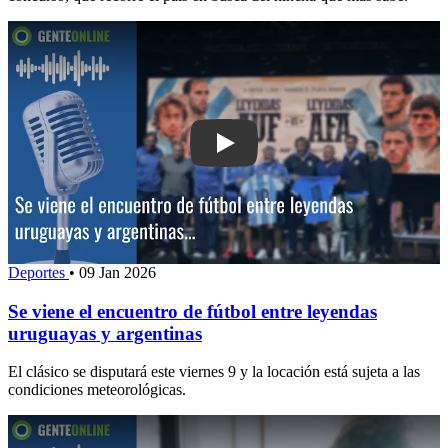
Play: Se viene el encuentro de fútbol
Deportes
•
09 Jan 2026
Se viene el encuentro de fútbol entre leyendas
uruguayas y argentinas
El clásico se disputará este viernes 9 y la locación está sujeta a las
condiciones meteorológicas.