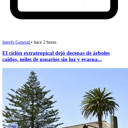
Interés General
•
hace 2 horas
El ciclón extratropical dejó decenas de árboles
caídos, miles de usuarios sin luz y evacua...