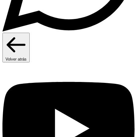
Volver atrás