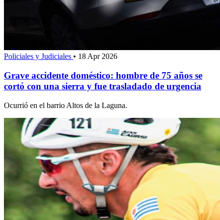
Policiales y Judiciales
•
18 Apr 2026
Grave accidente doméstico: hombre de 75 años se
cortó con una sierra y fue trasladado de urgencia
Ocurrió en el barrio Altos de la Laguna.