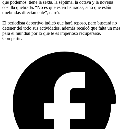
que podemos, tiene la sexta, la séptima, la octava y la novena
costilla quebrada. “No es que estén fisuradas, sino que están
quebradas directamente”, narró.
El periodista deportivo indicó que hará reposo, pero buscará no
detener del todo sus actividades, además recalcó que falta un mes
para el mundial por lo que le es imperioso recuperarse.
Compartir: