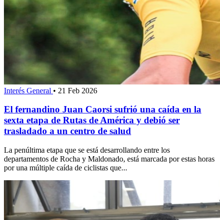
Interés General
•
21 Feb 2026
El fernandino Juan Caorsi sufrió una caída en la
sexta etapa de Rutas de América y debió ser
trasladado a un centro de salud
La penúltima etapa que se está desarrollando entre los
departamentos de Rocha y Maldonado, está marcada por estas horas
por una múltiple caída de ciclistas que...