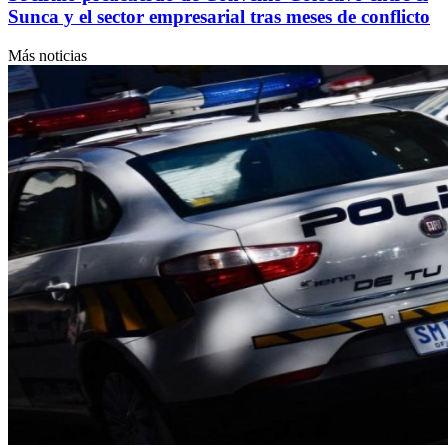
Sunca y el sector empresarial tras meses de conflicto
Más noticias