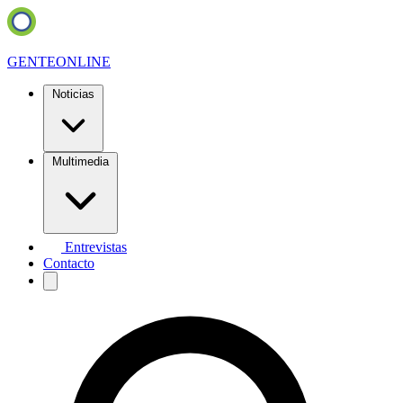
GENTE
ONLINE
Noticias
Multimedia
Entrevistas
Contacto