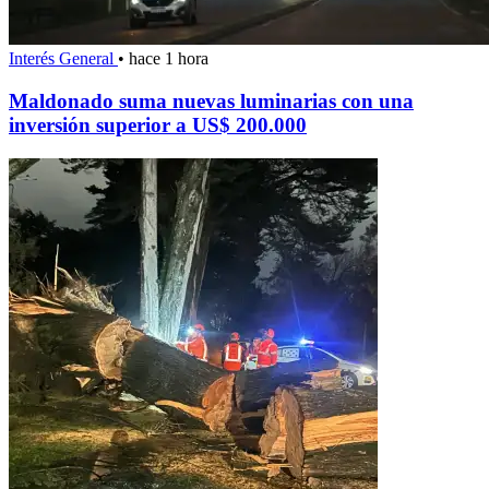
Interés General
•
hace 1 hora
Maldonado suma nuevas luminarias con una
inversión superior a US$ 200.000