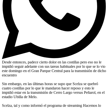
Desde entonces, padece cierto dolor en las costillas pero eso no le
impidió seguir adelante con sus tareas habituales por lo que se lo vio
este domingo en el Gran Parque Central para la transmisión de dicho
encuentro
Sin embargo, en las últimas horas se supo que Scelza se quebró
cuatro costillas por lo que le mandaron hacer reposo y esto le
impidió estar en la transmisión de Cerro Largo versus Peñarol, en el
estadio Ubilla de Melo.
Scelza, tal y como informó el programa de streaming Hacemos lo