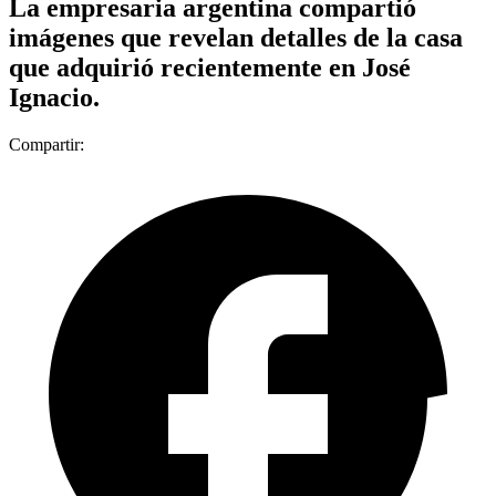
La empresaria argentina compartió
imágenes que revelan detalles de la casa
que adquirió recientemente en José
Ignacio.
Compartir: