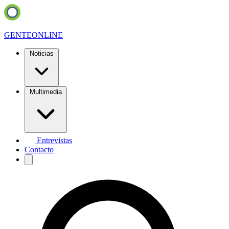
GENTE
ONLINE
Noticias
Multimedia
Entrevistas
Contacto