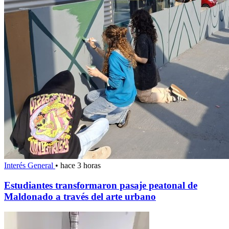
Interés General
•
hace 3 horas
Estudiantes transformaron pasaje peatonal de
Maldonado a través del arte urbano