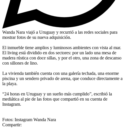
Wanda Nara viajó a Uruguay y recurrió a las redes sociales para
mostrar fotos de su nueva adquisición.
El inmueble tiene amplios y luminosos ambientes con vista al mar.
El living está dividido en dos sectores: por un lado una mesa de
madera rústica con doce sillas, y por el otro, una zona de descanso
con sillones de lino.
La vivienda también cuenta con una galería techada, una enorme
piscina y un sendero privado de arena, que conduce directamente a
la playa.
“24 horas en Uruguay y un sueño más cumplido”, escribió la
mediática al pie de las fotos que compartió en su cuenta de
Instagram.
Fotos: Instagram Wanda Nara
Compartir: