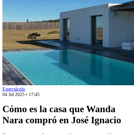
Espectáculo
04 Jul 2025
•
17:45
Cómo es la casa que Wanda
Nara compró en José Ignacio