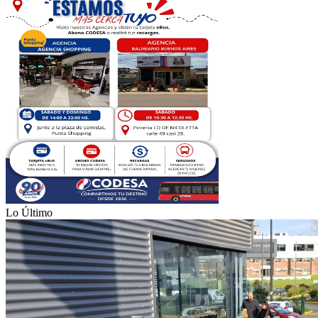
Lo Último