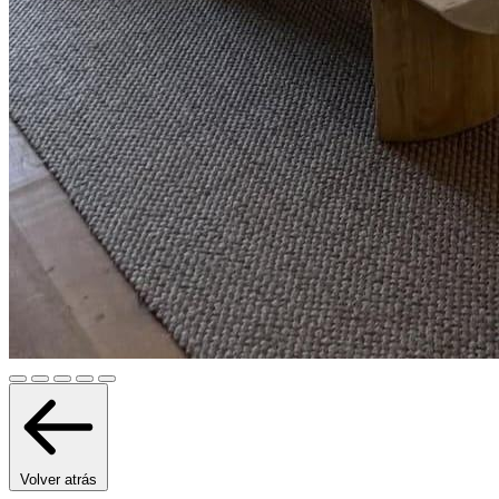
Volver atrás