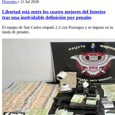
Deportes
•
11 Jul 2026
Libertad está entre los cuatro mejores del Interior
tras una inolvidable definición por penales
El equipo de San Carlos empató 2-2 con Porongos y se impuso en la
tanda de penales.