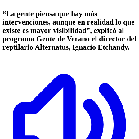
“La gente piensa que hay más
intervenciones, aunque en realidad lo que
existe es mayor visibilidad”, explicó al
programa Gente de Verano el director del
reptilario Alternatus, Ignacio Etchandy.