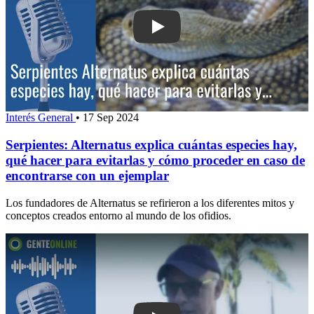
Play: Serpientes: Alternatus explica 
Interés General
•
17 Sep 2024
Serpientes: Alternatus explica cuántas especies hay,
qué hacer para evitarlas y cómo proceder en caso de
encontrarse con un ejemplar
Los fundadores de Alternatus se refirieron a los diferentes mitos y
conceptos creados entorno al mundo de los ofidios.