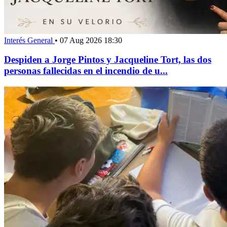
Interés General
•
07 Aug 2026 18:30
Despiden a Jorge Pintos y Jacqueline Tort, las dos
personas fallecidas en el incendio de u...