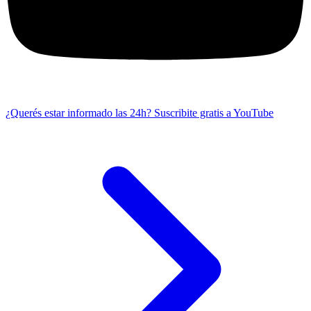
¿Querés estar informado las 24h?
Suscribite gratis a YouTube