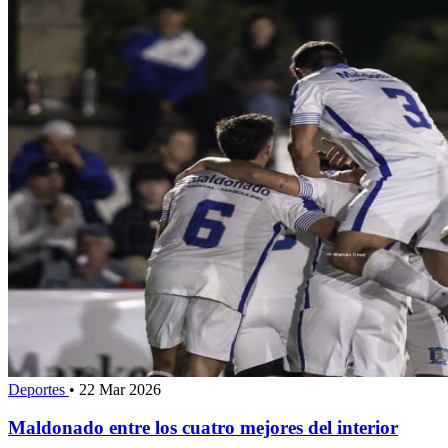
Deportes
•
22 Mar 2026
Maldonado entre los cuatro mejores del interior