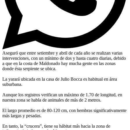
Aseguró que entre setiembre y abril de cada año se realizan varias
intervenciones, con un mínimo de dos y hasta cuatro diarias, debido
a que en la costa de Maldonado hay mucha gente en las zonas
donde ésta serpiente se ubica.
La yarará ubicada en la casa de Julio Bocca es habitual en área
suburbana.
Aunque los registros verifican un máximo de 1.70 de longitud, en
nuestra zona se habla de animales de más de 2 metros.
El largo promedio es de 80-120 cm, con hembras significativamente
más largas y pesadas.
En tanto, la “crucera”, tiene su hábitat más hacia la zona de