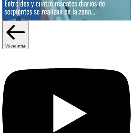
Volver atrás