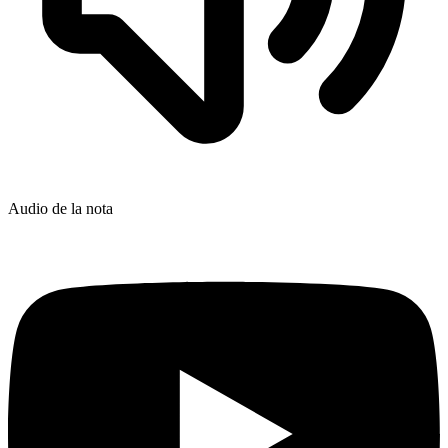
Audio de la nota