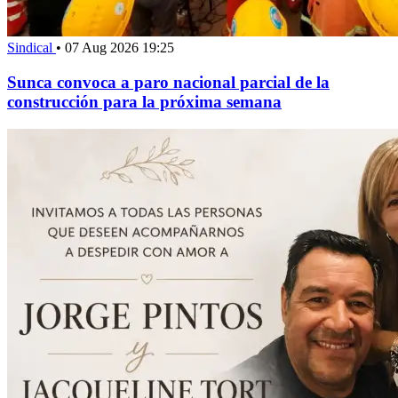
Sindical
•
07 Aug 2026 19:25
Sunca convoca a paro nacional parcial de la
construcción para la próxima semana