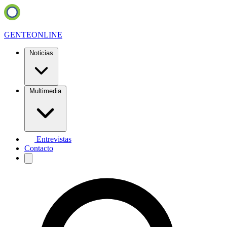
GENTE
ONLINE
Noticias
Multimedia
Entrevistas
Contacto