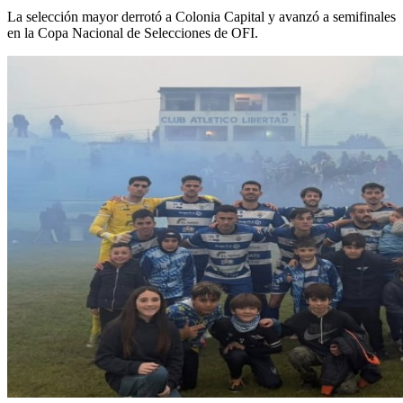
La selección mayor derrotó a Colonia Capital y avanzó a semifinales
en la Copa Nacional de Selecciones de OFI.