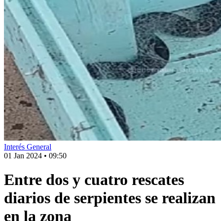
Interés General
01 Jan 2024
•
09:50
Entre dos y cuatro rescates
diarios de serpientes se realizan
en la zona