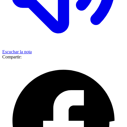
Escuchar la nota
Compartir: