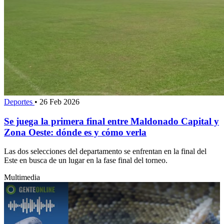
Deportes
•
26 Feb 2026
Se juega la primera final entre Maldonado Capital y
Zona Oeste: dónde es y cómo verla
Las dos selecciones del departamento se enfrentan en la final del
Este en busca de un lugar en la fase final del torneo.
Multimedia