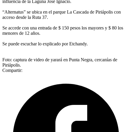
influencia de la Laguna José Ignacio.
“Alternatus” se ubica en el parque La Cascada de Piriápolis con
acceso desde la Ruta 37.
Se accede con una entrada de $ 150 pesos los mayores y $ 80 los
menores de 12 años.
Se puede escuchar lo explicado por Etchandy.
Foto: captura de video de yarará en Punta Negra, cercanías de
Piriápolis.
Compartir: