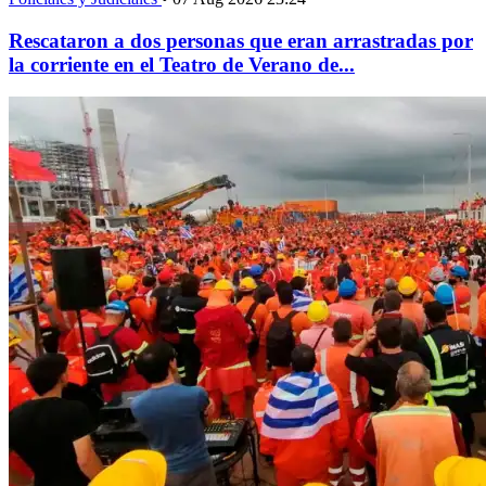
Rescataron a dos personas que eran arrastradas por
la corriente en el Teatro de Verano de...