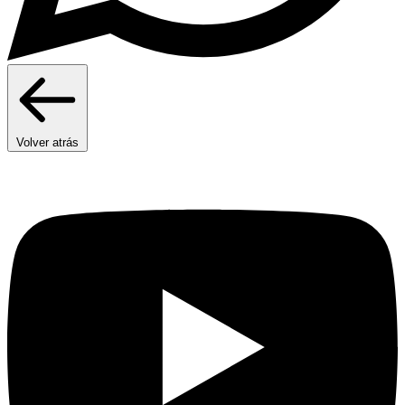
Volver atrás