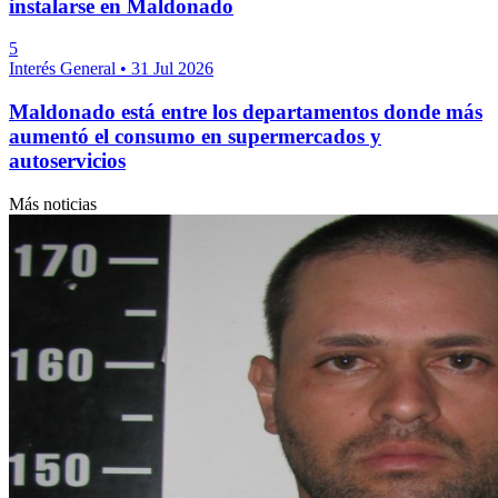
instalarse en Maldonado
5
Interés General
•
31 Jul 2026
Maldonado está entre los departamentos donde más
aumentó el consumo en supermercados y
autoservicios
Más noticias