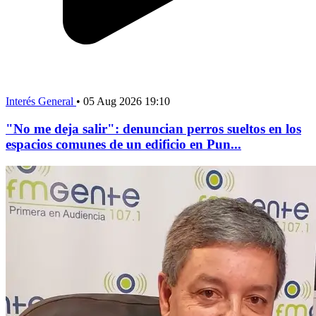
Interés General
•
05 Aug 2026 19:10
"No me deja salir": denuncian perros sueltos en los
espacios comunes de un edificio en Pun...