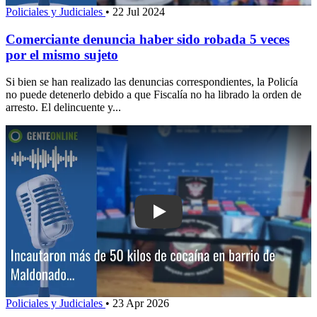
Policiales y Judiciales
•
22 Jul 2024
Comerciante denuncia haber sido robada 5 veces
por el mismo sujeto
Si bien se han realizado las denuncias correspondientes, la Policía
no puede detenerlo debido a que Fiscalía no ha librado la orden de
arresto. El delincuente y...
Play: Incautaron más de 50 kilos de c
Policiales y Judiciales
•
23 Apr 2026