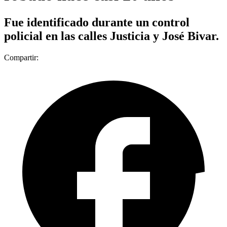
Fue identificado durante un control
policial en las calles Justicia y José Bivar.
Compartir: