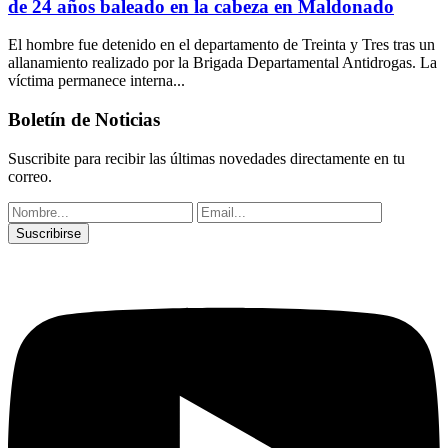
de 24 años baleado en la cabeza en Maldonado
El hombre fue detenido en el departamento de Treinta y Tres tras un
allanamiento realizado por la Brigada Departamental Antidrogas. La
víctima permanece interna...
Boletín de Noticias
Suscribite para recibir las últimas novedades directamente en tu
correo.
Suscribirse