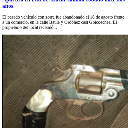
años
El pesado vehículo con zorra fue abandonado el 18 de agosto frente
a un comercio, en la calle Batlle y Ordóñez casi Goicoechea. El
propietario del local reclamó...