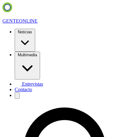
GENTE
ONLINE
Noticias
Multimedia
Entrevistas
Contacto