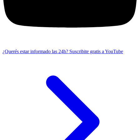
¿Querés estar informado las 24h?
Suscribite gratis a YouTube