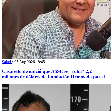
Salud
•
05 Aug 2026 18:45
Casaretto denunció que ASSE se "roba" 2,2
millones de dólares de Fundación Hemovida para l...