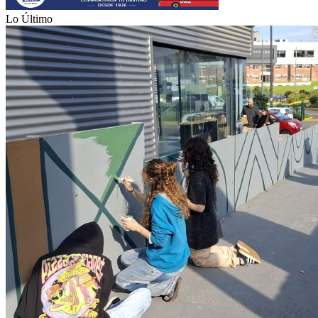
Lo Último