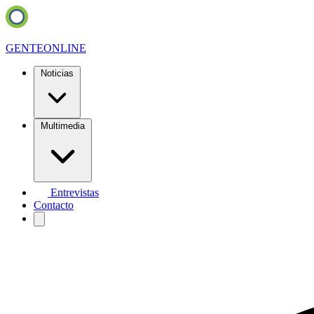
GENTE
ONLINE
Noticias
Multimedia
Entrevistas
Contacto