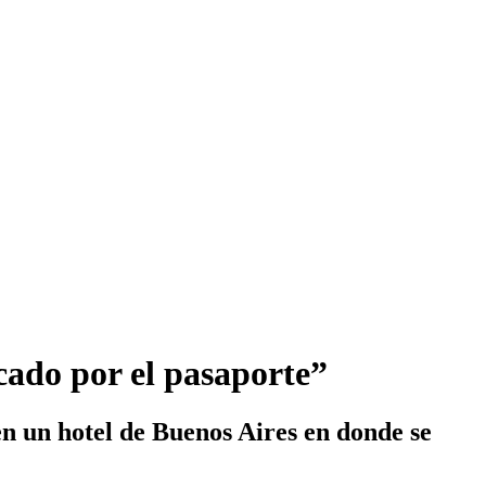
ado por el pasaporte”
n un hotel de Buenos Aires en donde se