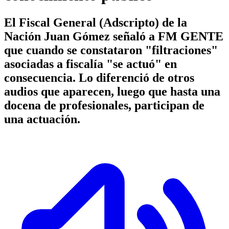
El Fiscal General (Adscripto) de la
Nación Juan Gómez señaló a FM GENTE
que cuando se constataron "filtraciones"
asociadas a fiscalía "se actuó" en
consecuencia. Lo diferenció de otros
audios que aparecen, luego que hasta una
docena de profesionales, participan de
una actuación.