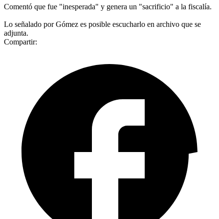
Comentó que fue "inesperada" y genera un "sacrificio" a la fiscalía.
Lo señalado por Gómez es posible escucharlo en archivo que se
adjunta.
Compartir: