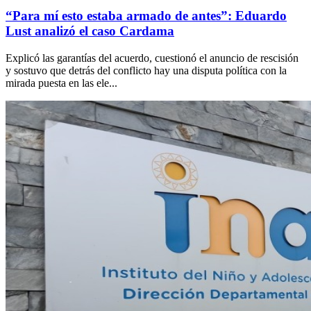
“Para mí esto estaba armado de antes”: Eduardo
Lust analizó el caso Cardama
Explicó las garantías del acuerdo, cuestionó el anuncio de rescisión
y sostuvo que detrás del conflicto hay una disputa política con la
mirada puesta en las ele...