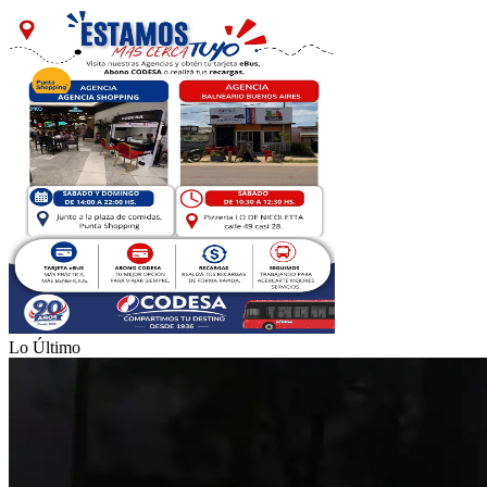
Lo Último