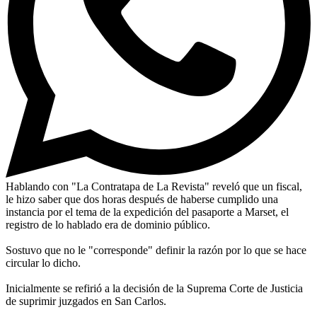
Hablando con "La Contratapa de La Revista" reveló que un fiscal,
le hizo saber que dos horas después de haberse cumplido una
instancia por el tema de la expedición del pasaporte a Marset, el
registro de lo hablado era de dominio público.
Sostuvo que no le "corresponde" definir la razón por lo que se hace
circular lo dicho.
Inicialmente se refirió a la decisión de la Suprema Corte de Justicia
de suprimir juzgados en San Carlos.