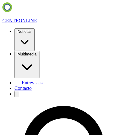
GENTE
ONLINE
Noticias
Multimedia
Entrevistas
Contacto