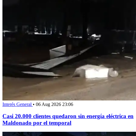
Interés General
•
06 Aug 2026 23:06
Casi 20.000 clientes quedaron sin energía eléctrica en
Maldonado por el temporal