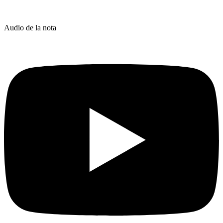
Audio de la nota