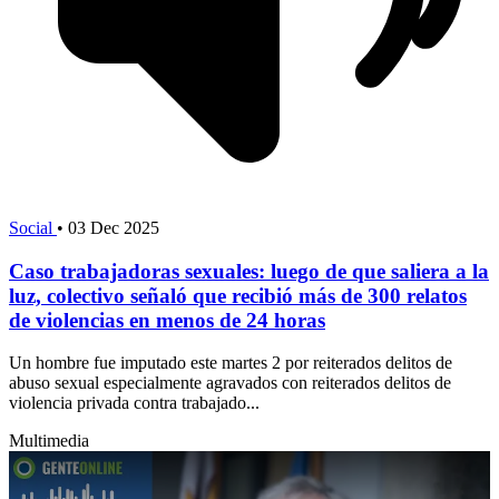
Social
•
03 Dec 2025
Caso trabajadoras sexuales: luego de que saliera a la
luz, colectivo señaló que recibió más de 300 relatos
de violencias en menos de 24 horas
Un hombre fue imputado este martes 2 por reiterados delitos de
abuso sexual especialmente agravados con reiterados delitos de
violencia privada contra trabajado...
Multimedia