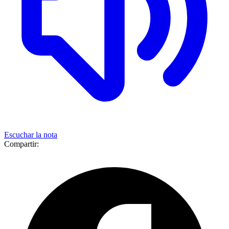
Escuchar la nota
Compartir: