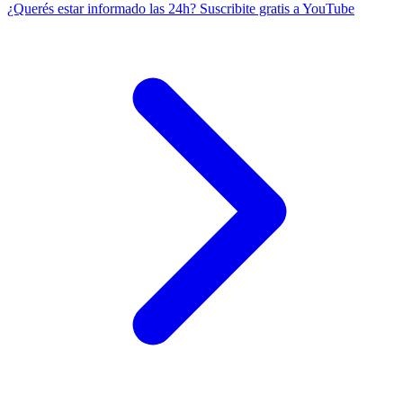
¿Querés estar informado las 24h?
Suscribite gratis a YouTube