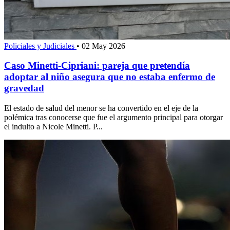
Policiales y Judiciales
•
02 May 2026
Caso Minetti-Cipriani: pareja que pretendía
adoptar al niño asegura que no estaba enfermo de
gravedad
El estado de salud del menor se ha convertido en el eje de la
polémica tras conocerse que fue el argumento principal para otorgar
el indulto a Nicole Minetti. P...