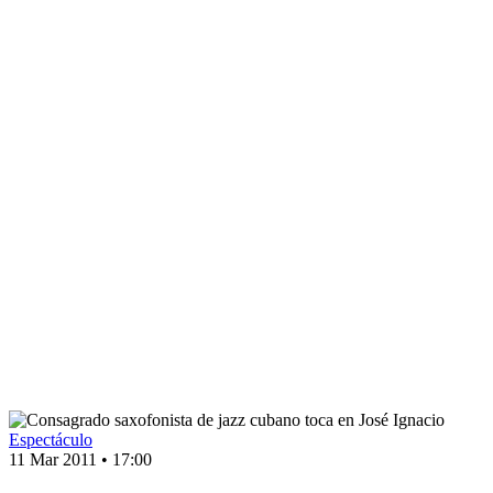
Espectáculo
11 Mar 2011
•
17:00