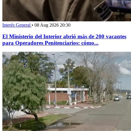
Interés General
•
08 Aug 2026 20:30
El Ministerio del Interior abrió más de 200 vacantes
para Operadores Penitenciarios: cómo...