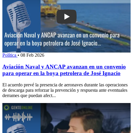
Play: Aviación Naval y ANCAP avanza
Política
•
08 Feb 2026
Aviación Naval y ANCAP avanzan en un convenio
para operar en la boya petrolera de José Ignacio
El acuerdo prevé la presencia de aeronaves durante las operaciones
de descarga para reforzar la prevención y respuesta ante eventuales
derrames que puedan afect...