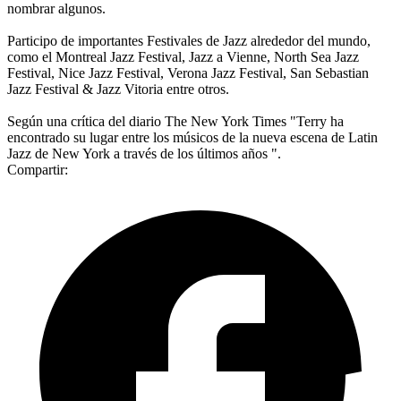
nombrar algunos.
Participo de importantes Festivales de Jazz alrededor del mundo,
como el Montreal Jazz Festival, Jazz a Vienne, North Sea Jazz
Festival, Nice Jazz Festival, Verona Jazz Festival, San Sebastian
Jazz Festival & Jazz Vitoria entre otros.
Según una crítica del diario The New York Times "Terry ha
encontrado su lugar entre los músicos de la nueva escena de Latin
Jazz de New York a través de los últimos años ".
Compartir: