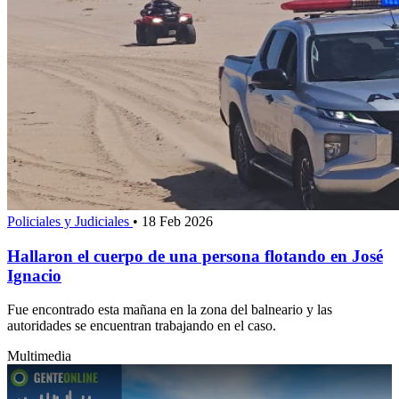
Policiales y Judiciales
•
18 Feb 2026
Hallaron el cuerpo de una persona flotando en José
Ignacio
Fue encontrado esta mañana en la zona del balneario y las
autoridades se encuentran trabajando en el caso.
Multimedia