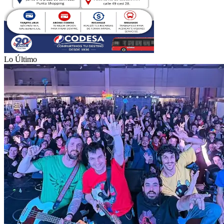
Lo Último