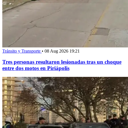
Tránsito y Transporte
•
08 Aug 2026 19:21
Tres personas resultaron lesionadas tras un choque
entre dos motos en Piriápolis