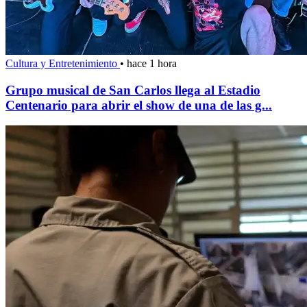
Cultura y Entretenimiento
•
hace 1 hora
Grupo musical de San Carlos llega al Estadio
Centenario para abrir el show de una de las g...