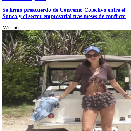
Se firmó preacuerdo de Convenio Colectivo entre el
Sunca y el sector empresarial tras meses de conflicto
Más noticias