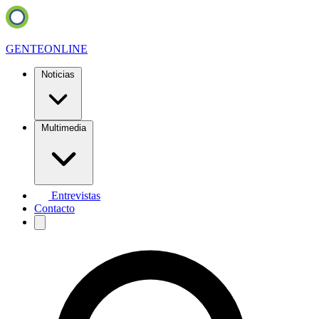
GENTE
ONLINE
Noticias
Multimedia
Entrevistas
Contacto