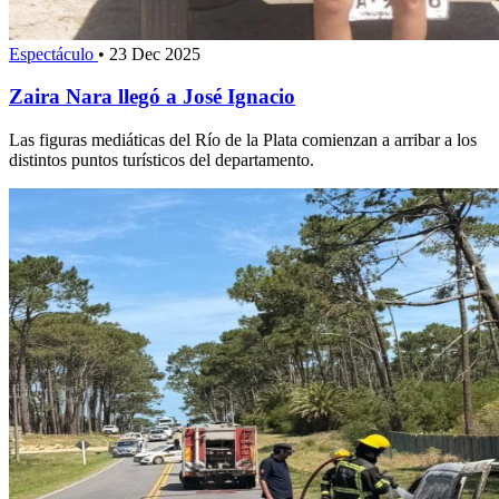
Espectáculo
•
23 Dec 2025
Zaira Nara llegó a José Ignacio
Las figuras mediáticas del Río de la Plata comienzan a arribar a los
distintos puntos turísticos del departamento.