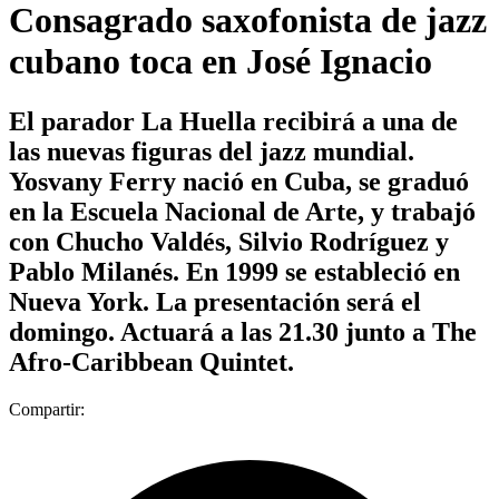
Consagrado saxofonista de jazz
cubano toca en José Ignacio
El parador La Huella recibirá a una de
las nuevas figuras del jazz mundial.
Yosvany Ferry nació en Cuba, se graduó
en la Escuela Nacional de Arte, y trabajó
con Chucho Valdés, Silvio Rodríguez y
Pablo Milanés. En 1999 se estableció en
Nueva York. La presentación será el
domingo. Actuará a las 21.30 junto a The
Afro-Caribbean Quintet.
Compartir: