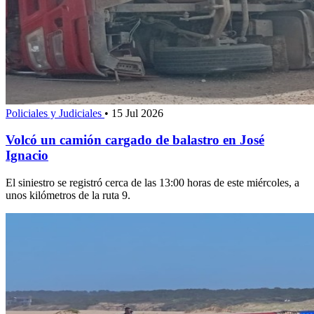
Policiales y Judiciales
•
15 Jul 2026
Volcó un camión cargado de balastro en José
Ignacio
El siniestro se registró cerca de las 13:00 horas de este miércoles, a
unos kilómetros de la ruta 9.