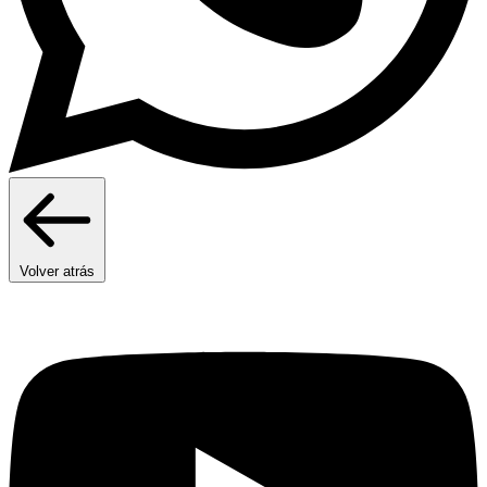
Volver atrás