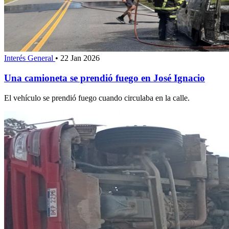
Interés General
•
22 Jan 2026
Una camioneta se prendió fuego en José Ignacio
El vehículo se prendió fuego cuando circulaba en la calle.