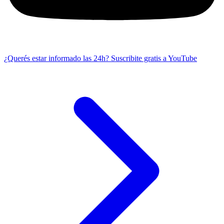
¿Querés estar informado las 24h?
Suscribite gratis a YouTube