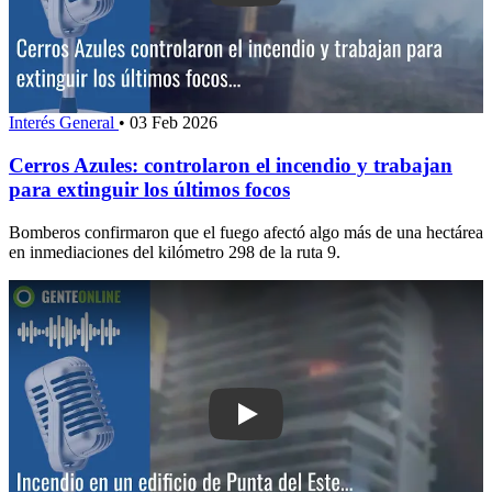
Interés General
•
03 Feb 2026
Cerros Azules: controlaron el incendio y trabajan
para extinguir los últimos focos
Bomberos confirmaron que el fuego afectó algo más de una hectárea
en inmediaciones del kilómetro 298 de la ruta 9.
Play: Incendio en un edificio de Punta