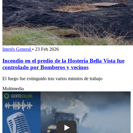
Interés General
•
23 Feb 2026
Incendio en el predio de la Hostería Bella Vista fue
controlado por Bomberos y vecinos
El fuego fue extinguido tras varios minutos de trabajo
Multimedia
Play: Cerros Azules: controlaron el inc