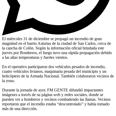
El miércoles 31 de diciembre se propagó un incendio de gran
magnitud en el barrio Asturias de la ciudad de San Carlos, cerca de
la cancha de Colón. Según la información oficial brindada este
jueves por Bomberos, el fuego tuvo una rápida propagación debido
a las altas temperaturas y fuertes vientos.
En el operativo participaron dos vehículos pesados de incendio,
cuatro vehículos livianos, maquinaria pesada del municipio y un
helicóptero de la Armada Nacional. También colaboraron vecinos de
la zona.
Durante la jornada de ayer, FM GENTE difundió impactantes
imágenes a través de su página web y redes sociales, donde se
pueden ver a bomberos y vecinos combatiendo las llamas. Vecinos
reportaron que el incendio estaba “descontrolado” y había tomado
más de una dirección.