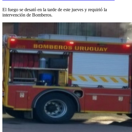
El fuego se desató en la tarde de este jueves y requirió la
intervención de Bomberos.