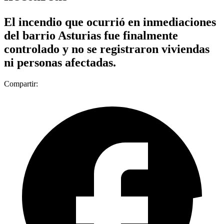
El incendio que ocurrió en inmediaciones
del barrio Asturias fue finalmente
controlado y no se registraron viviendas
ni personas afectadas.
Compartir: