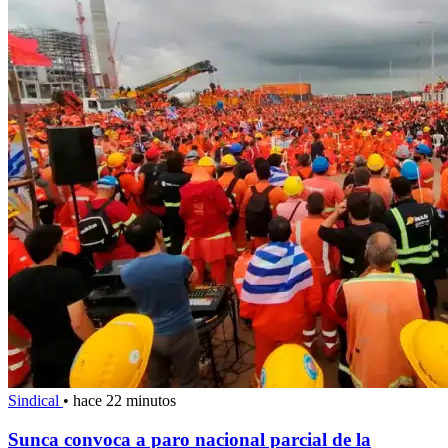
Sindical
•
hace 22 minutos
Sunca convoca a paro nacional parcial de la