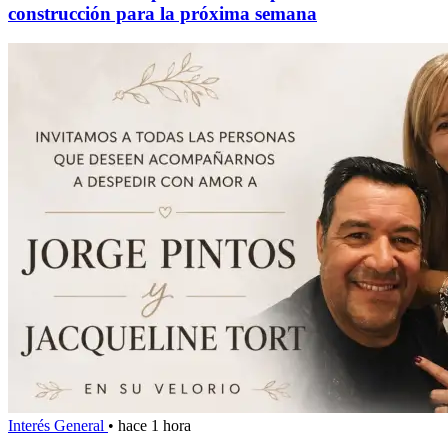
construcción para la próxima semana
Interés General
•
hace 1 hora