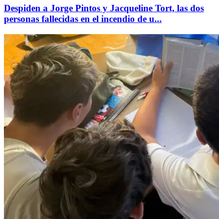
Despiden a Jorge Pintos y Jacqueline Tort, las dos
personas fallecidas en el incendio de u...