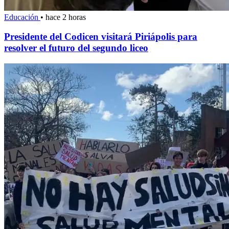
Educación
•
hace 2 horas
Presidente del Codicen visitará Piriápolis para
resolver el futuro del segundo liceo