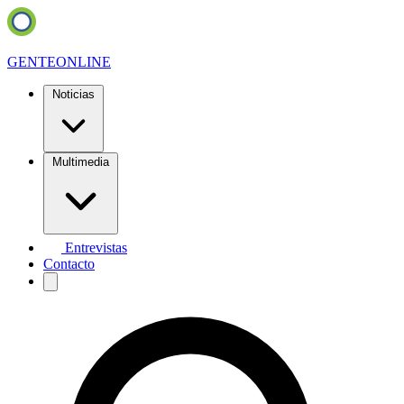
GENTE
ONLINE
Noticias
Multimedia
Entrevistas
Contacto