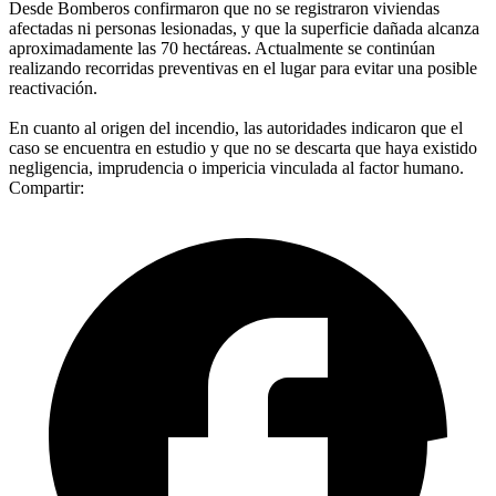
Desde Bomberos confirmaron que no se registraron viviendas
afectadas ni personas lesionadas, y que la superficie dañada alcanza
aproximadamente las 70 hectáreas. Actualmente se continúan
realizando recorridas preventivas en el lugar para evitar una posible
reactivación.
En cuanto al origen del incendio, las autoridades indicaron que el
caso se encuentra en estudio y que no se descarta que haya existido
negligencia, imprudencia o impericia vinculada al factor humano.
Compartir: