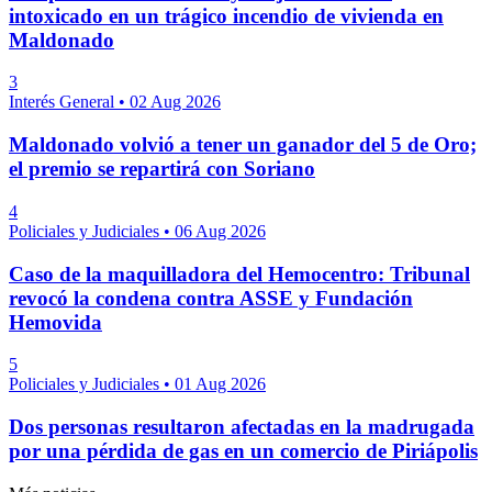
intoxicado en un trágico incendio de vivienda en
Maldonado
3
Interés General
•
02 Aug 2026
Maldonado volvió a tener un ganador del 5 de Oro;
el premio se repartirá con Soriano
4
Policiales y Judiciales
•
06 Aug 2026
Caso de la maquilladora del Hemocentro: Tribunal
revocó la condena contra ASSE y Fundación
Hemovida
5
Policiales y Judiciales
•
01 Aug 2026
Dos personas resultaron afectadas en la madrugada
por una pérdida de gas en un comercio de Piriápolis