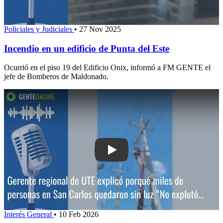
Policiales y Judiciales
•
27 Nov 2025
Incendio en un edificio de Punta del Este
Ocurrió en el piso 19 del Edificio Onix, informó a FM GENTE el
jefe de Bomberos de Maldonado.
Play: Gerente regional de UTE explicó
Interés General
•
10 Feb 2026