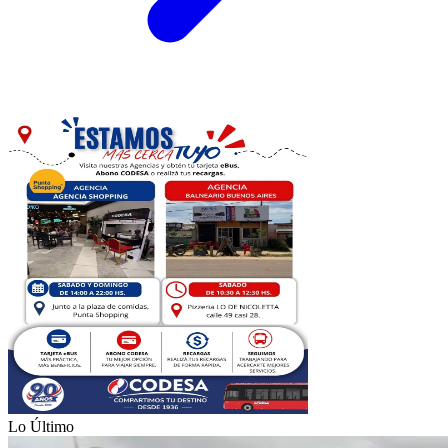
Lo Último