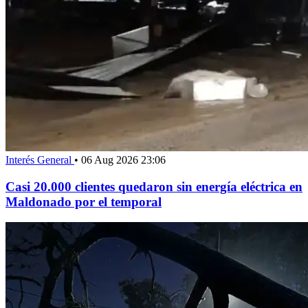
Interés General
•
06 Aug 2026 23:06
Casi 20.000 clientes quedaron sin energía eléctrica en
Maldonado por el temporal