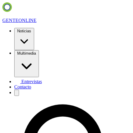
GENTE
ONLINE
Noticias
Multimedia
Entrevistas
Contacto