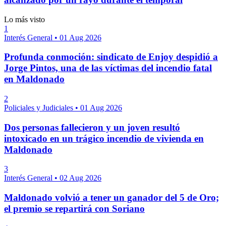
Lo más visto
1
Interés General
•
01 Aug 2026
Profunda conmoción: sindicato de Enjoy despidió a
Jorge Pintos, una de las víctimas del incendio fatal
en Maldonado
2
Policiales y Judiciales
•
01 Aug 2026
Dos personas fallecieron y un joven resultó
intoxicado en un trágico incendio de vivienda en
Maldonado
3
Interés General
•
02 Aug 2026
Maldonado volvió a tener un ganador del 5 de Oro;
el premio se repartirá con Soriano