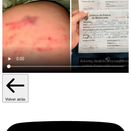
Volver atrás