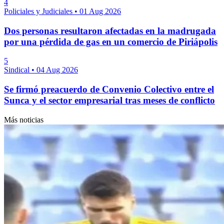
4
Policiales y Judiciales
•
01 Aug 2026
Dos personas resultaron afectadas en la madrugada
por una pérdida de gas en un comercio de Piriápolis
5
Sindical
•
04 Aug 2026
Se firmó preacuerdo de Convenio Colectivo entre el
Sunca y el sector empresarial tras meses de conflicto
Más noticias