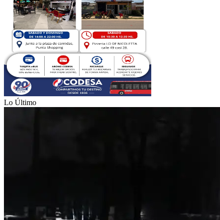
Lo Último