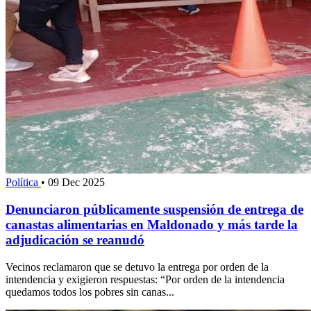
Política
•
09 Dec 2025
Denunciaron públicamente suspensión de entrega de
canastas alimentarias en Maldonado y más tarde la
adjudicación se reanudó
Vecinos reclamaron que se detuvo la entrega por orden de la
intendencia y exigieron respuestas: “Por orden de la intendencia
quedamos todos los pobres sin canas...