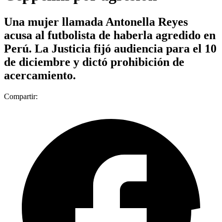
Una mujer llamada Antonella Reyes
acusa al futbolista de haberla agredido en
Perú. La Justicia fijó audiencia para el 10
de diciembre y dictó prohibición de
acercamiento.
Compartir: