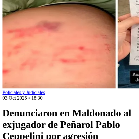
Policiales y Judiciales
03 Oct 2025
•
18:30
Denunciaron en Maldonado al
exjugador de Peñarol Pablo
Ceppelini por agresión