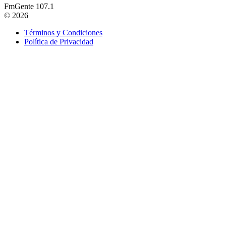
FmGente 107.1
© 2026
Términos y Condiciones
Política de Privacidad