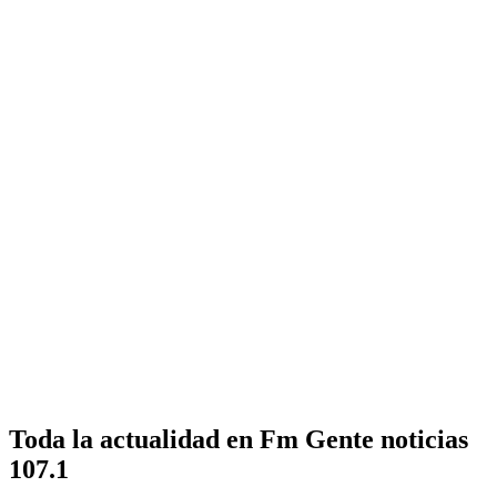
Toda la actualidad en Fm Gente noticias
107.1