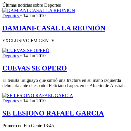
Últimas noticias sobre Deportes
Deportes
•
14 Jan 2010
DAMIANI-CASAL LA REUNIÓN
EXCLUSIVO FM GENTE
Deportes
•
14 Jan 2010
CUEVAS SE OPERÓ
El tenista uruguayo que sufrió una fractura en su mano izquierda
debutaría ante el español Feliciano López en el Abierto de Australia
Deportes
•
14 Jan 2010
SE LESIONO RAFAEL GARCIA
Primero en Fm Gente 13:45