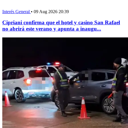
Interés General
•
09 Aug 2026 20:39
Cipriani confirma que el hotel y casino San Rafael
no abrirá este verano y apunta a inaugu...