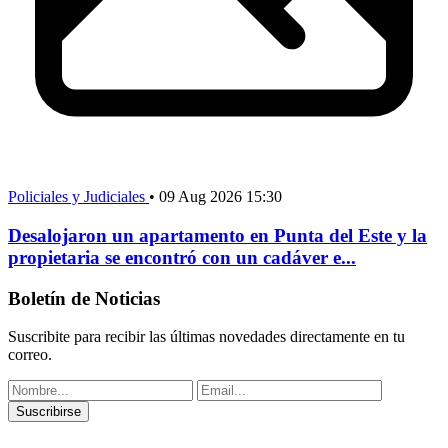
Policiales y Judiciales
•
09 Aug 2026 15:30
Desalojaron un apartamento en Punta del Este y la
propietaria se encontró con un cadáver e...
Boletín de Noticias
Suscribite para recibir las últimas novedades directamente en tu
correo.
Suscribirse