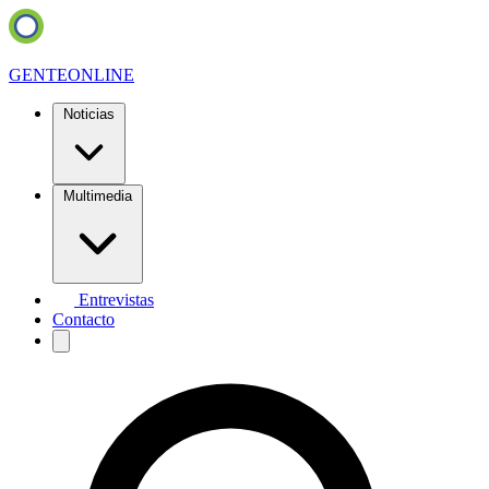
GENTE
ONLINE
Noticias
Multimedia
Entrevistas
Contacto