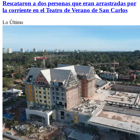
Rescataron a dos personas que eran arrastradas por
la corriente en el Teatro de Verano de San Carlos
Lo Último