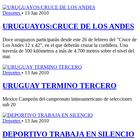
Deportes
•
13 Jan 2010
URUGUAYOS:CRUCE DE LOS ANDES
Doce uruguayos participarán desde este 26 de febrero del "Cruce de
Los Andes 12 x 42", en el que deberán cruzar la cordillera. Una
travesía de 500 kilómetros a más de 4.700 metros sobre el nivel del
mar.
Deportes
•
13 Jan 2010
URUGUAY TERMINO TERCERO
Mexico Campeón del campeonato latinoamericano de selecciones
sub 20
Deportes
•
13 Jan 2010
DEPORTIVO TRABAJA EN SILENCIO