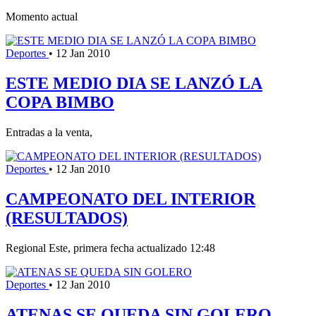
Momento actual
Deportes
•
12 Jan 2010
ESTE MEDIO DIA SE LANZÓ LA
COPA BIMBO
Entradas a la venta,
Deportes
•
12 Jan 2010
CAMPEONATO DEL INTERIOR
(RESULTADOS)
Regional Este, primera fecha actualizado 12:48
Deportes
•
12 Jan 2010
ATENAS SE QUEDA SIN GOLERO