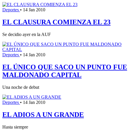
Deportes
•
14 Jan 2010
EL CLAUSURA COMIENZA EL 23
Se decidio ayer en la AUF
Deportes
•
14 Jan 2010
EL ÚNICO QUE SACO UN PUNTO FUE
MALDONADO CAPITAL
Una noche de debut
Deportes
•
14 Jan 2010
EL ADIOS A UN GRANDE
Hasta siempre