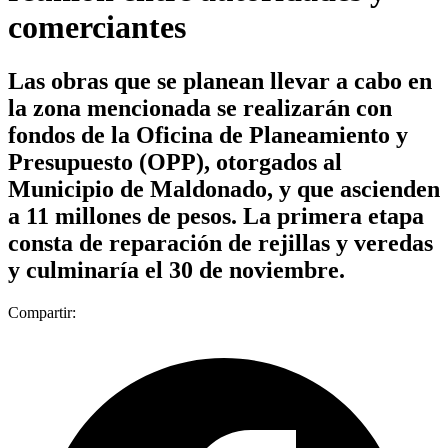
comerciantes
Las obras que se planean llevar a cabo en
la zona mencionada se realizarán con
fondos de la Oficina de Planeamiento y
Presupuesto (OPP), otorgados al
Municipio de Maldonado, y que ascienden
a 11 millones de pesos. La primera etapa
consta de reparación de rejillas y veredas
y culminaría el 30 de noviembre.
Compartir: