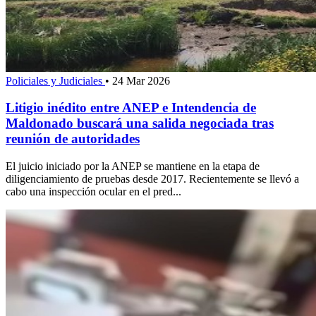
Policiales y Judiciales
•
24 Mar 2026
Litigio inédito entre ANEP e Intendencia de
Maldonado buscará una salida negociada tras
reunión de autoridades
El juicio iniciado por la ANEP se mantiene en la etapa de
diligenciamiento de pruebas desde 2017. Recientemente se llevó a
cabo una inspección ocular en el pred...