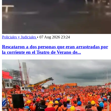
Policiales y Judiciales
•
07 Aug 2026 23:24
Rescataron a dos personas que eran arrastradas por
la corriente en el Teatro de Verano de...