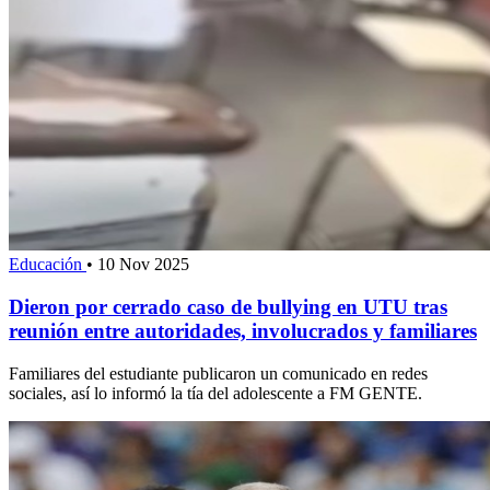
Educación
•
10 Nov 2025
Dieron por cerrado caso de bullying en UTU tras
reunión entre autoridades, involucrados y familiares
Familiares del estudiante publicaron un comunicado en redes
sociales, así lo informó la tía del adolescente a FM GENTE.