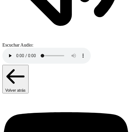
Escuchar Audio:
Volver atrás