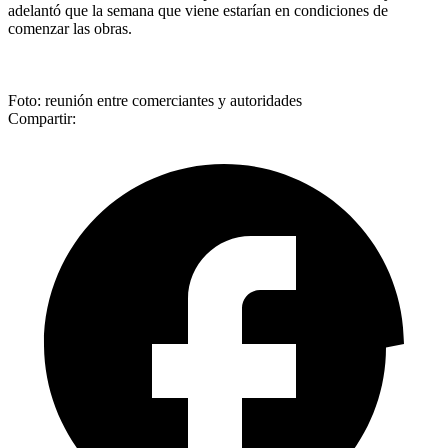
adelantó que la semana que viene estarían en condiciones de
comenzar las obras.
Foto: reunión entre comerciantes y autoridades
Compartir: