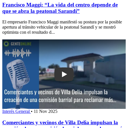
Francisco Maggi: “La vida del centro depende de
que se abra la peatonal Sarandí”
El empresario Francisco Maggi manifestó su postura por la posible
apertura al tránsito vehicular de la peatonal Sarandí y se mostró
optimista con el resultado d...
Play: Comerciantes y vecinos de Villa 
Interés General
•
11 Nov 2025
Comerciantes y vecinos de Villa Delia impulsan la