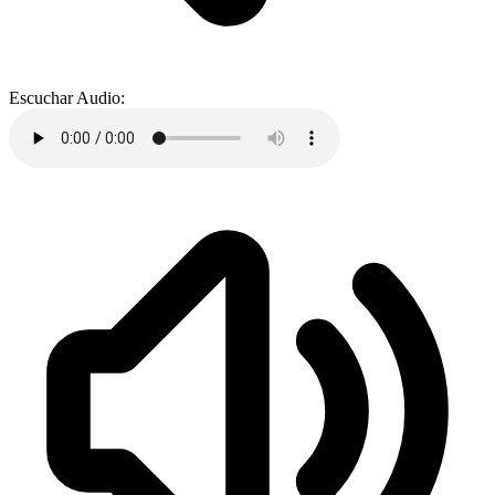
Escuchar Audio: