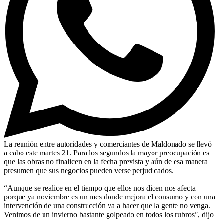
La reunión entre autoridades y comerciantes de Maldonado se llevó
a cabo este martes 21. Para los segundos la mayor preocupación es
que las obras no finalicen en la fecha prevista y aún de esa manera
presumen que sus negocios pueden verse perjudicados.
“Aunque se realice en el tiempo que ellos nos dicen nos afecta
porque ya noviembre es un mes donde mejora el consumo y con una
intervención de una construcción va a hacer que la gente no venga.
Venimos de un invierno bastante golpeado en todos los rubros”, dijo