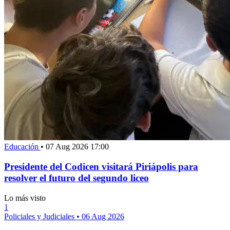
Educación
•
07 Aug 2026 17:00
Presidente del Codicen visitará Piriápolis para
resolver el futuro del segundo liceo
Lo más visto
1
Policiales y Judiciales
•
06 Aug 2026