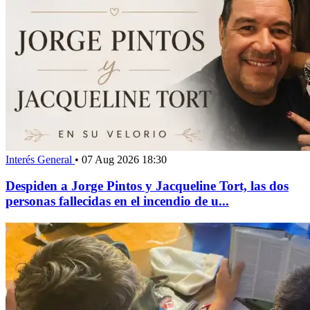
Interés General
•
07 Aug 2026 18:30
Despiden a Jorge Pintos y Jacqueline Tort, las dos
personas fallecidas en el incendio de u...