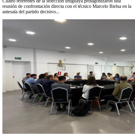
Cuatro referentes de la selección uruguaya protagonizaron una
reunión de confrontación directa con el técnico Marcelo Bielsa en la
antesala del partido decisivo...