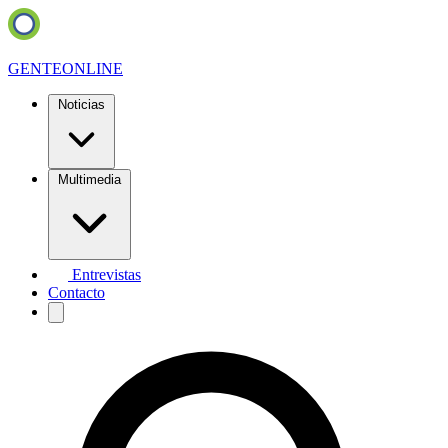
GENTE
ONLINE
Noticias
Multimedia
Entrevistas
Contacto