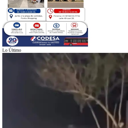
Lo Último