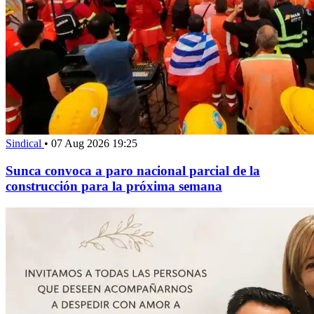
Sindical
•
07 Aug 2026 19:25
Sunca convoca a paro nacional parcial de la
construcción para la próxima semana