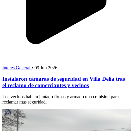
Interés General
•
09 Jun 2026
Instalaron cámaras de seguridad en Villa Delia tras
el reclamo de comerciantes y vecinos
Los vecinos habían juntado firmas y armado una comisión para
reclamar más seguridad.