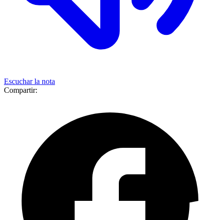
Escuchar la nota
Compartir: