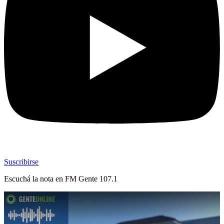
Suscribirse
Escuchá la nota en
FM Gente 107.1