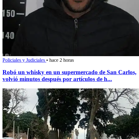
Policiales y Judiciales
•
hace 2 horas
Robó un whisky en un supermercado de San Carlos,
volvió minutos después por artículos de h...