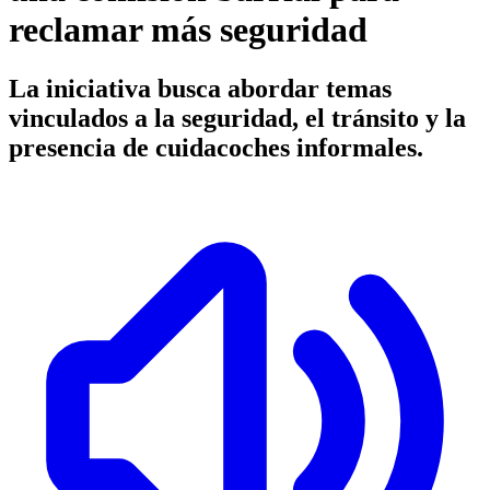
reclamar más seguridad
La iniciativa busca abordar temas
vinculados a la seguridad, el tránsito y la
presencia de cuidacoches informales.