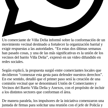
Un comerciante de Villa Delia informó sobre la conformación de un
movimiento vecinal destinado a fortalecer la organización barrial y
exigir respuestas a las autoridades. “En estas dos últimas semanas
han pasado cosas, y una de las más significativas es la unión de los
vecinos del barrio Villa Delia”, expresó en un video difundido en
redes sociales.
Según explicó, la propuesta surgió entre comerciantes locales que
decidieron “comenzar esta gesta para defender nuestros derechos”.
En ese sentido, detalló que el primer paso será la creación de una
comisión vecinal que se denominará Unión de Comerciantes y
Vecinos del Barrio Villa Delia y Anexos, con el propósito de incluir
a los distintos sectores que conforman el área.
De manera paralela, los impulsores de la iniciativa comenzaron una
juntada de firmas para solicitar una reunión con el jefe de Policía y