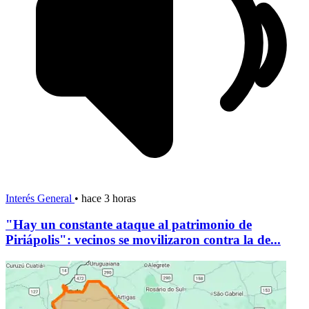
Interés General
•
hace 3 horas
"Hay un constante ataque al patrimonio de
Piriápolis": vecinos se movilizaron contra la de...