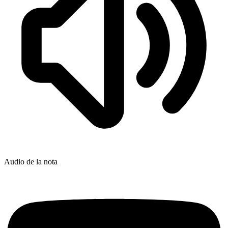
Audio de la nota