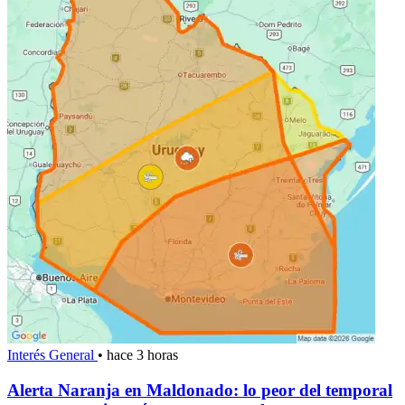
Interés General
•
hace 3 horas
Alerta Naranja en Maldonado: lo peor del temporal