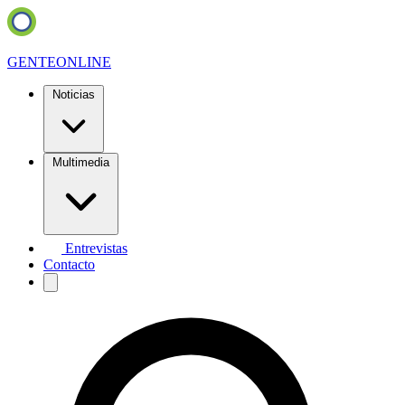
GENTE
ONLINE
Noticias
Multimedia
Entrevistas
Contacto