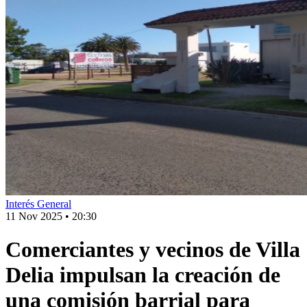
Interés General
11 Nov 2025
•
20:30
Comerciantes y vecinos de Villa
Delia impulsan la creación de
una comisión barrial para