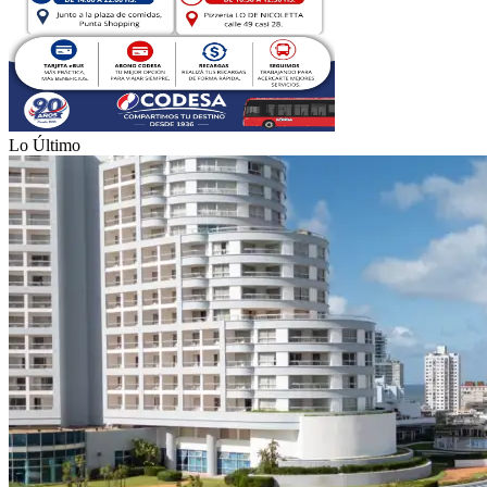
Lo Último