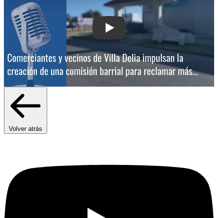
Play: Comerciantes y vecinos de Villa 
Volver atrás