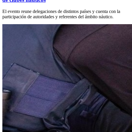
El evento reune delegaciones de distintos países y cuenta con la
participación de autoridades y referentes del ámbito náutico.