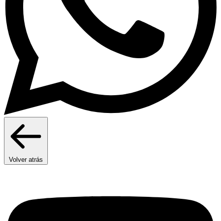
Volver atrás