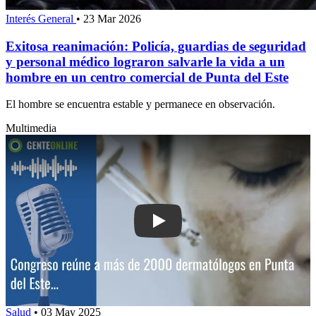
Interés General
•
23 Mar 2026
Exitosa reanimación: Policía, guardias de seguridad
y personal médico lograron salvarle la vida a un
hombre en un centro comercial de Punta del Este
El hombre se encuentra estable y permanece en observación.
Multimedia
Play: Congreso reúne a más de 2000 
Salud
•
03 May 2025