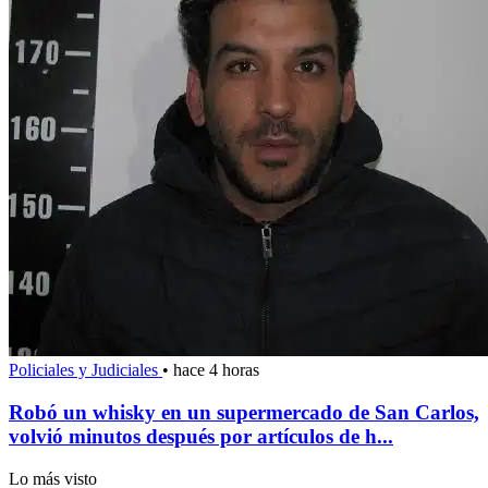
Policiales y Judiciales
•
hace 4 horas
Robó un whisky en un supermercado de San Carlos,
volvió minutos después por artículos de h...
Lo más visto