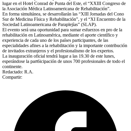
lugar en el Hotel Conrad de Punta del Este, el “XXIII Congreso de
la Asociación Médica Latinoamericana de Rehabilitación”.
En forma simultánea, se desarrollarán las “XIII Jornadas del Cono
Sur de Medicina Física y Rehabilitación”, y el “XI Encuentro de la
Sociedad Latinoamericana de Paraplejías” (SLAP).
El evento será una oportunidad para sumar esfuerzos en pro de la
rehabilitación en Latinoamérica, mediante el aporte científico y
experiencia de cada uno de los países participantes, de las
especialidades afines a la rehabilitación y la importante contribución
de invitados extranjeros y el profesionalismo de los expertos.
La inauguración oficial tendrá lugar a las 19.30 de este lunes,
esperándose la part6icipación de unos 700 profesionales de todo el
continente.
Redactado: R.A.
Compartir: