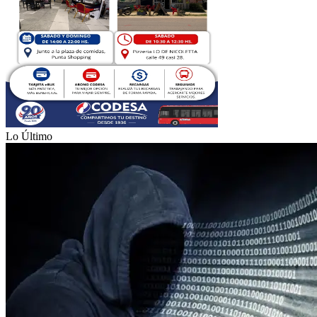
Lo Último