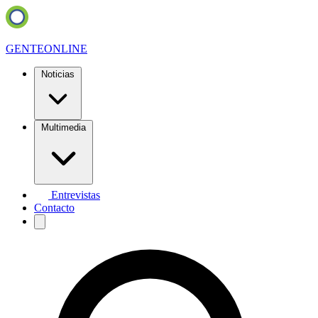
GENTE
ONLINE
Noticias
Multimedia
Entrevistas
Contacto