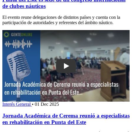
de clubes náuticos
El evento reune delegaciones de distintos países y cuenta con la
participación de autoridades y referentes del ámbito náutico.
Play: Jornada Académica de Cerema re
Interés General
•
01 Dec 2025
Jornada Académica de Cerema reunió a especialistas
en rehabilitación en Punta del Este