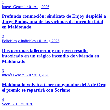
1
Interés General
•
01 Aug 2026
Profunda conmoción: sindicato de Enjoy despidió a
Jorge Pintos, una de las víctimas del incendio fatal
en Maldonado
2
Policiales y Judiciales
•
01 Aug 2026
Dos personas fallecieron y un joven resultó
intoxicado en un trágico incendio de vivienda en
Maldonado
3
Interés General
•
02 Aug 2026
Maldonado volvió a tener un ganador del 5 de Oro;
el premio se repartirá con Soriano
4
Social
•
31 Jul 2026