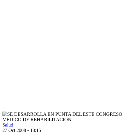
Salud
27 Oct 2008
•
13:15