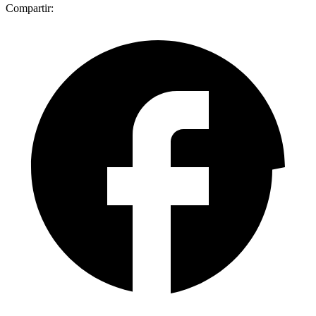
Compartir: