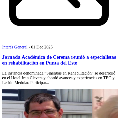
Interés General
•
01 Dec 2025
Jornada Académica de Cerema reunió a especialistas
en rehabilitación en Punta del Este
La instancia denominada “Sinergias en Rehabilitación” se desarrolló
en el Hotel Jean Clevers y abordó avances y experiencias en TEC y
Lesión Medular. Participar...