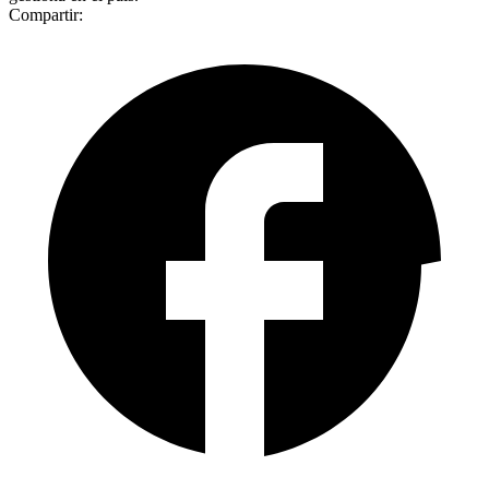
Compartir: