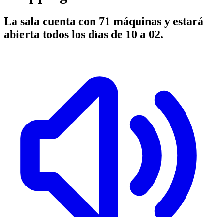
La sala cuenta con 71 máquinas y estará
abierta todos los días de 10 a 02.