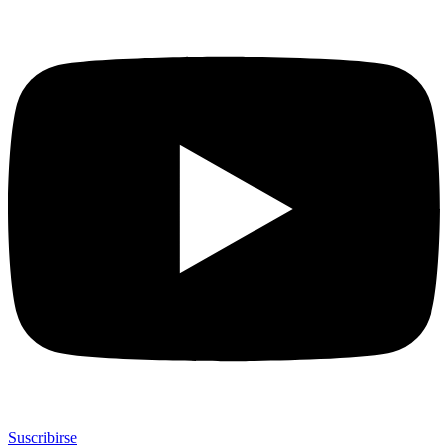
Suscribirse