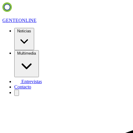
GENTE
ONLINE
Noticias
Multimedia
Entrevistas
Contacto