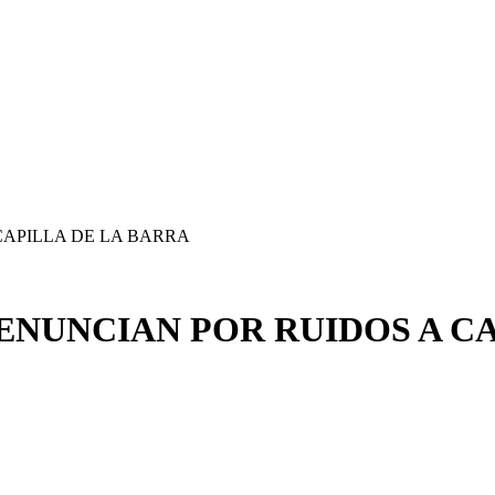
ENUNCIAN POR RUIDOS A C