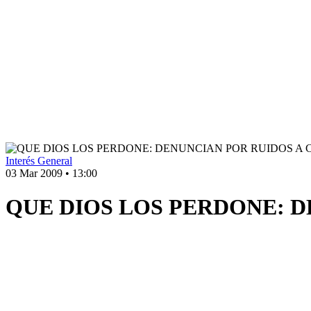
Interés General
03 Mar 2009
•
13:00
QUE DIOS LOS PERDONE: D