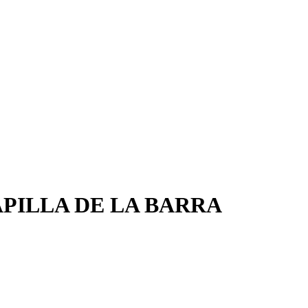
APILLA DE LA BARRA