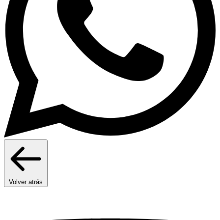
Volver atrás