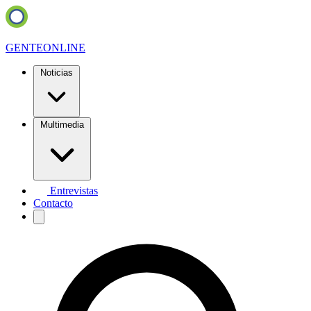
GENTE
ONLINE
Noticias
Multimedia
Entrevistas
Contacto