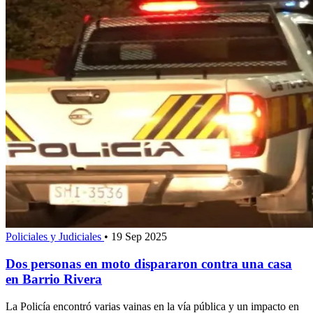
Policiales y Judiciales
•
19 Sep 2025
Dos personas en moto dispararon contra una casa
en Barrio Rivera
La Policía encontró varias vainas en la vía pública y un impacto en