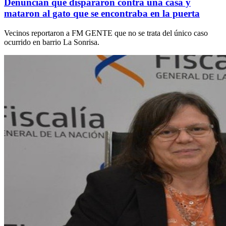
Denuncian que dispararon contra una casa y
mataron al gato que se encontraba en la puerta
Vecinos reportaron a FM GENTE que no se trata del único caso
ocurrido en barrio La Sonrisa.