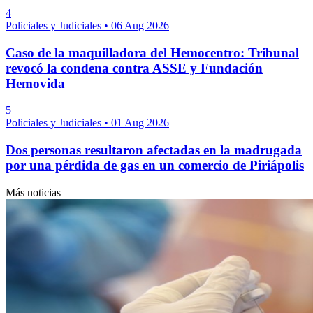
4
Policiales y Judiciales
•
06 Aug 2026
Caso de la maquilladora del Hemocentro: Tribunal
revocó la condena contra ASSE y Fundación
Hemovida
5
Policiales y Judiciales
•
01 Aug 2026
Dos personas resultaron afectadas en la madrugada
por una pérdida de gas en un comercio de Piriápolis
Más noticias