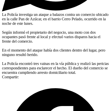
La Policía investiga un ataque a balazos contra un comercio ubicado
en la calle Pan de Azúcar, en el barrio Cerro Pelado, ocurrido en la
noche de este lunes.
Según informó el propietario del negocio, una moto con dos
ocupantes pasó frente al local y efectuó varios disparos hacia el
frente del comercio.
En el momento del ataque había dos clientes dentro del lugar, pero
ninguno resultó herido.
La Policía encontró tres vainas en la vía pública y realizó las pericias
correspondientes para esclarecer el hecho. El dueño del comercio se
encuentra cumpliendo arresto domiciliario total.
Compartir: