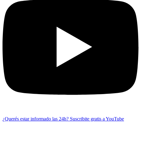
¿Querés estar informado las 24h?
Suscribite gratis a YouTube