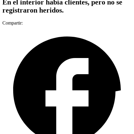
En el interior había clientes, pero no se
registraron heridos.
Compartir: