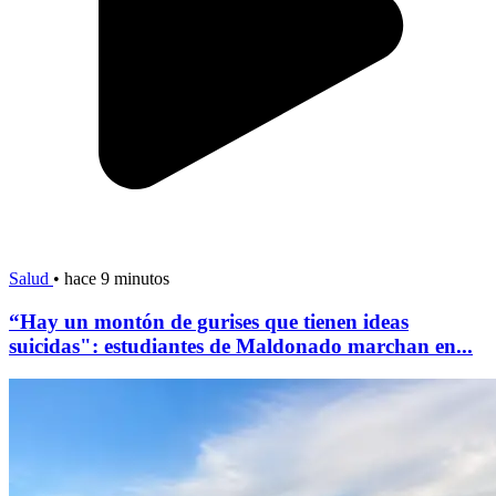
Salud
•
hace 9 minutos
“Hay un montón de gurises que tienen ideas
suicidas": estudiantes de Maldonado marchan en...