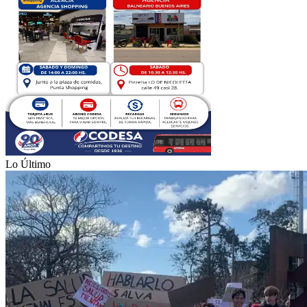
Lo Último