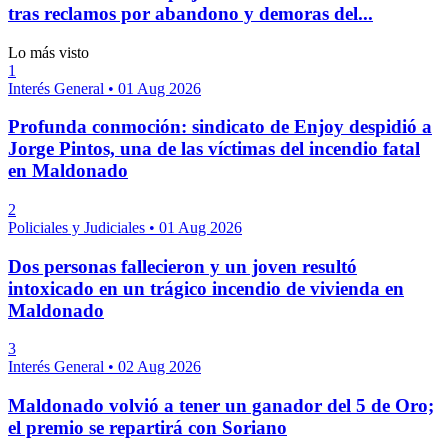
tras reclamos por abandono y demoras del...
Lo más visto
1
Interés General
•
01 Aug 2026
Profunda conmoción: sindicato de Enjoy despidió a
Jorge Pintos, una de las víctimas del incendio fatal
en Maldonado
2
Policiales y Judiciales
•
01 Aug 2026
Dos personas fallecieron y un joven resultó
intoxicado en un trágico incendio de vivienda en
Maldonado
3
Interés General
•
02 Aug 2026
Maldonado volvió a tener un ganador del 5 de Oro;
el premio se repartirá con Soriano