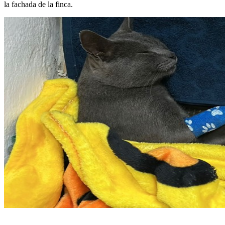
la fachada de la finca.