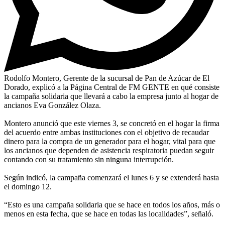
Rodolfo Montero, Gerente de la sucursal de Pan de Azúcar de El
Dorado, explicó a la Página Central de FM GENTE en qué consiste
la campaña solidaria que llevará a cabo la empresa junto al hogar de
ancianos Eva González Olaza.
Montero anunció que este viernes 3, se concretó en el hogar la firma
del acuerdo entre ambas instituciones con el objetivo de recaudar
dinero para la compra de un generador para el hogar, vital para que
los ancianos que dependen de asistencia respiratoria puedan seguir
contando con su tratamiento sin ninguna interrupción.
Según indicó, la campaña comenzará el lunes 6 y se extenderá hasta
el domingo 12.
“Esto es una campaña solidaria que se hace en todos los años, más o
menos en esta fecha, que se hace en todas las localidades”, señaló.