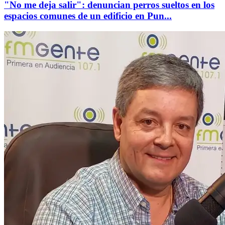
"No me deja salir": denuncian perros sueltos en los
espacios comunes de un edificio en Pun...