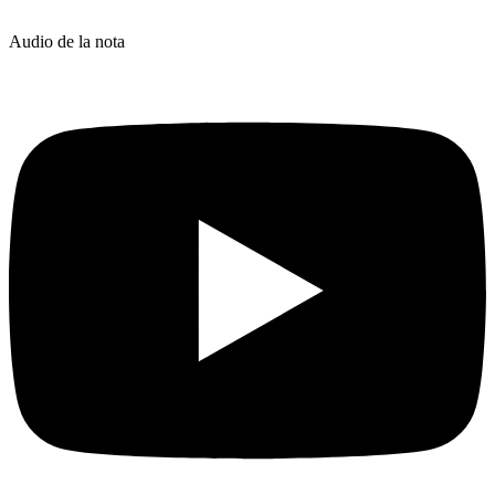
Audio de la nota