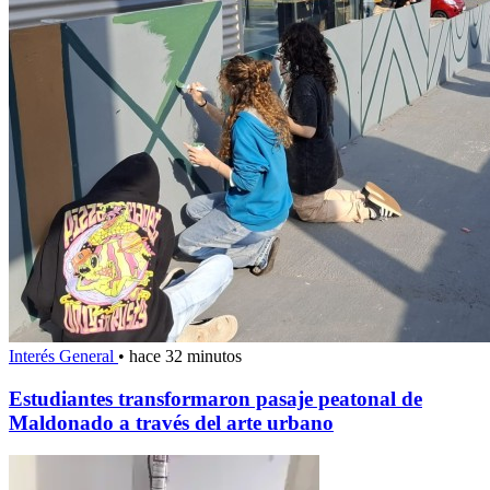
Interés General
•
hace 32 minutos
Estudiantes transformaron pasaje peatonal de
Maldonado a través del arte urbano