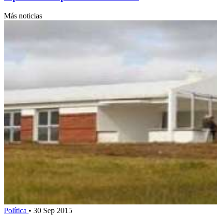
Más noticias
Política
•
30 Sep 2015