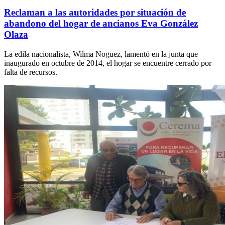
Reclaman a las autoridades por situación de
abandono del hogar de ancianos Eva González
Olaza
La edila nacionalista, Wilma Noguez, lamentó en la junta que
inaugurado en octubre de 2014, el hogar se encuentre cerrado por
falta de recursos.