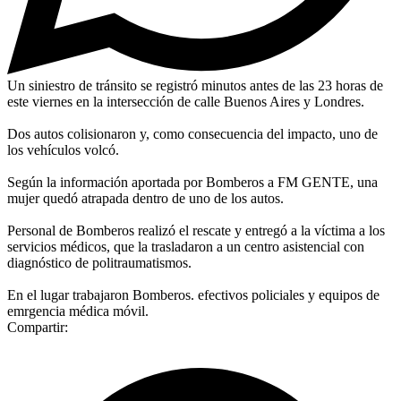
Un siniestro de tránsito se registró minutos antes de las 23 horas de
este viernes en la intersección de calle Buenos Aires y Londres.
Dos autos colisionaron y, como consecuencia del impacto, uno de
los vehículos volcó.
Según la información aportada por Bomberos a FM GENTE, una
mujer quedó atrapada dentro de uno de los autos.
Personal de Bomberos realizó el rescate y entregó a la víctima a los
servicios médicos, que la trasladaron a un centro asistencial con
diagnóstico de politraumatismos.
En el lugar trabajaron Bomberos. efectivos policiales y equipos de
emrgencia médica móvil.
Compartir: