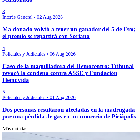
3
Interés General
•
02 Aug 2026
Maldonado volvió a tener un ganador del 5 de Oro;
el premio se repartirá con Soriano
4
Policiales y Judiciales
•
06 Aug 2026
Caso de la maquilladora del Hemocentro: Tribunal
revocó la condena contra ASSE y Fundación
Hemovida
5
Policiales y Judiciales
•
01 Aug 2026
Dos personas resultaron afectadas en la madrugada
por una pérdida de gas en un comercio de Piriápolis
Más noticias