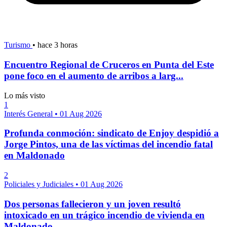
Turismo
•
hace 3 horas
Encuentro Regional de Cruceros en Punta del Este
pone foco en el aumento de arribos a larg...
Lo más visto
1
Interés General
•
01 Aug 2026
Profunda conmoción: sindicato de Enjoy despidió a
Jorge Pintos, una de las víctimas del incendio fatal
en Maldonado
2
Policiales y Judiciales
•
01 Aug 2026
Dos personas fallecieron y un joven resultó
intoxicado en un trágico incendio de vivienda en
Maldonado