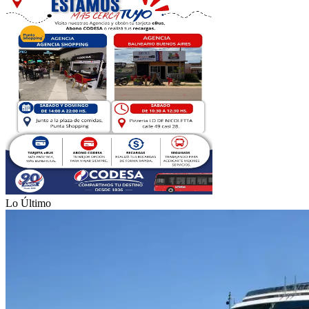
Lo Último