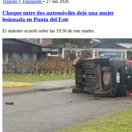
Tránsito y Transporte
•
27 Jan 2026
Choque entre dos automóviles dejó una mujer
lesionada en Punta del Este
El siniestro ocurrió sobre las 19:50 de este martes.