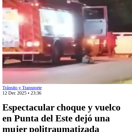
Tránsito y Transporte
12 Dec 2025
•
23:36
Espectacular choque y vuelco
en Punta del Este dejó una
mujer politraumatizada