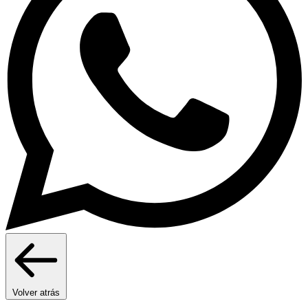
Volver atrás