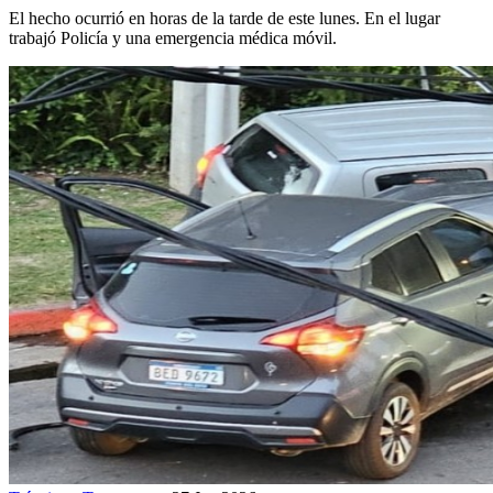
El hecho ocurrió en horas de la tarde de este lunes. En el lugar
trabajó Policía y una emergencia médica móvil.