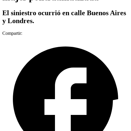
El siniestro ocurrió en calle Buenos Aires
y Londres.
Compartir: