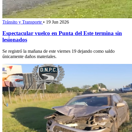
Tránsito y Transporte
•
19 Jun 2026
Espectacular vuelco en Punta del Este termina sin
lesionados
Se registró la mañana de este viernes 19 dejando como saldo
únicamente daños materiales.