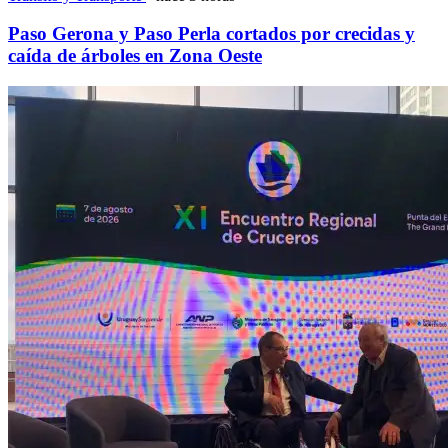
Paso Gerona y Paso Perla cortados por crecidas y
caída de árboles en Zona Oeste