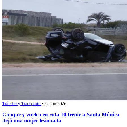
Tránsito y Transporte
•
22 Jun 2026
Choque y vuelco en ruta 10 frente a Santa Mónica
dejó una mujer lesionada