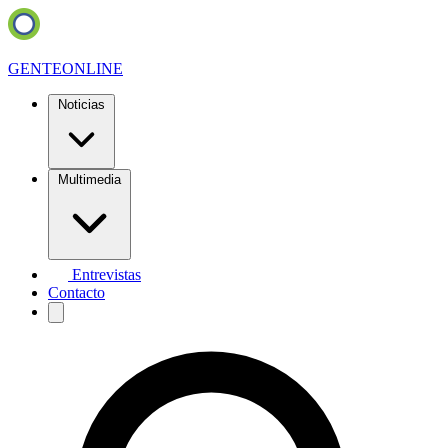
GENTE
ONLINE
Noticias
Multimedia
Entrevistas
Contacto