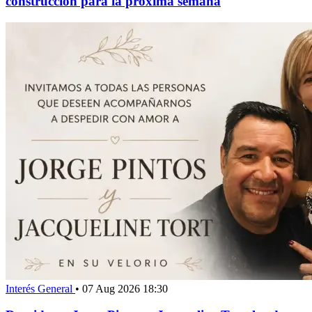
construcción para la próxima semana
Interés General
•
07 Aug 2026 18:30