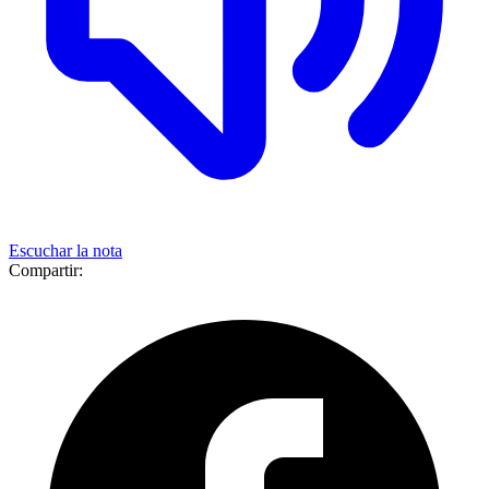
Escuchar la nota
Compartir: