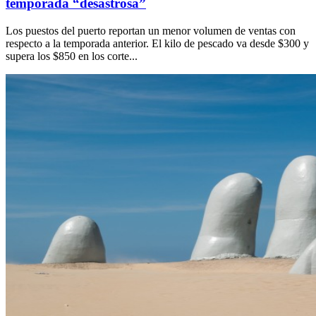
temporada “desastrosa”
Los puestos del puerto reportan un menor volumen de ventas con
respecto a la temporada anterior. El kilo de pescado va desde $300 y
supera los $850 en los corte...