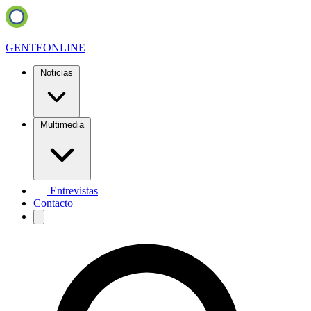
GENTE
ONLINE
Noticias
Multimedia
Entrevistas
Contacto