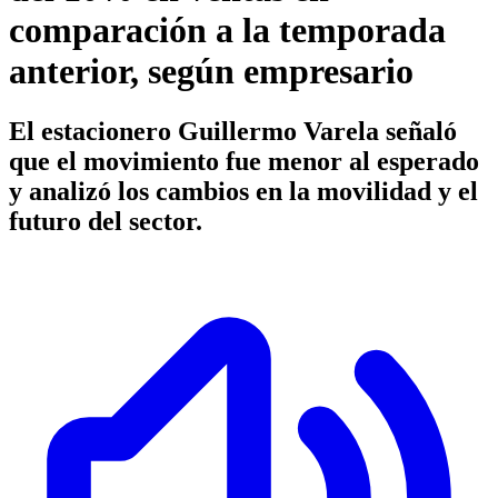
comparación a la temporada
anterior, según empresario
El estacionero Guillermo Varela señaló
que el movimiento fue menor al esperado
y analizó los cambios en la movilidad y el
futuro del sector.