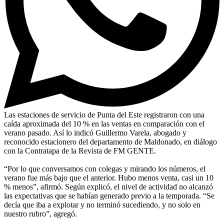
Las estaciones de servicio de Punta del Este registraron con una
caída aproximada del 10 % en las ventas en comparación con el
verano pasado. Así lo indicó Guillermo Varela, abogado y
reconocido estacionero del departamento de Maldonado, en diálogo
con la Contratapa de la Revista de FM GENTE.
“Por lo que conversamos con colegas y mirando los números, el
verano fue más bajo que el anterior. Hubo menos venta, casi un 10
% menos”, afirmó. Según explicó, el nivel de actividad no alcanzó
las expectativas que se habían generado previo a la temporada. “Se
decía que iba a explotar y no terminó sucediendo, y no solo en
nuestro rubro”, agregó.