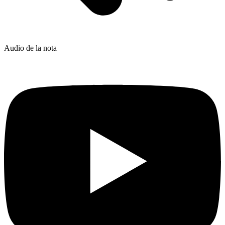
Audio de la nota