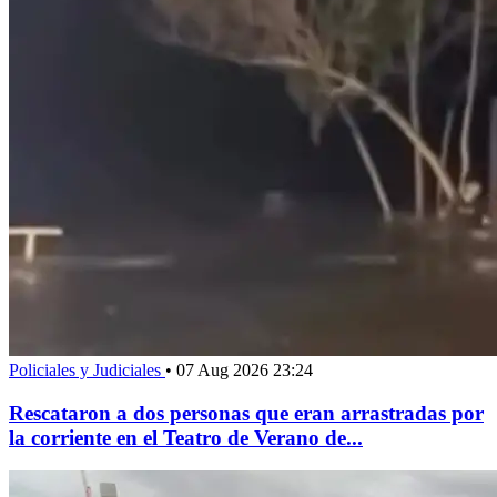
Policiales y Judiciales
•
07 Aug 2026 23:24
Rescataron a dos personas que eran arrastradas por
la corriente en el Teatro de Verano de...