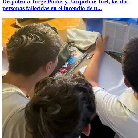
Despiden a Jorge Pintos y Jacqueline Tort, las dos
personas fallecidas en el incendio de u...