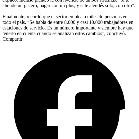
atiende un pistero, pagar con un plus, y si te atendés solo, con otro”.
Finalmente, recordó que el sector emplea a miles de personas en
todo el país. “Se habla de entre 8.000 y casi 10.000 trabajadores en
estaciones de servicio. Es un número importante y siempre hay que
tenerlo en cuenta cuando se analizan estos cambios”, concluyó.
Compartir: