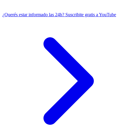
¿Querés estar informado las 24h?
Suscribite gratis a YouTube