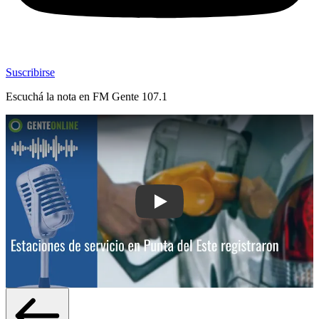
Suscribirse
Escuchá la nota en
FM Gente 107.1
Play: Estaciones de servicio en Punta 