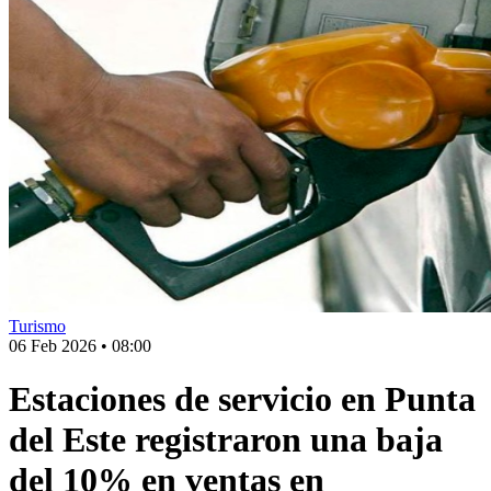
Turismo
06 Feb 2026
•
08:00
Estaciones de servicio en Punta
del Este registraron una baja
del 10% en ventas en