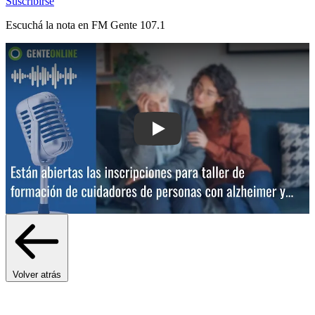
Suscribirse
Escuchá la nota en
FM Gente 107.1
Play: Están abiertas las inscripciones 
Volver atrás