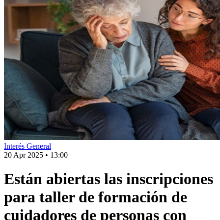
Interés General
20 Apr 2025
•
13:00
Están abiertas las inscripciones
para taller de formación de
cuidadores de personas con