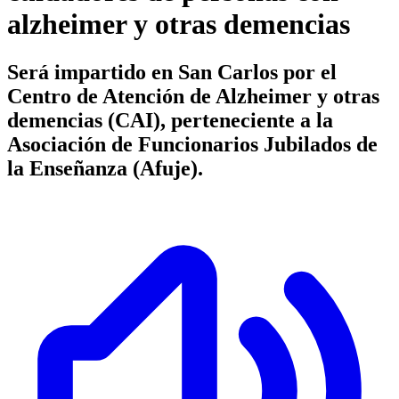
alzheimer y otras demencias
Será impartido en San Carlos por el
Centro de Atención de Alzheimer y otras
demencias (CAI), perteneciente a la
Asociación de Funcionarios Jubilados de
la Enseñanza (Afuje).