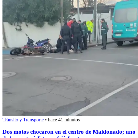
Tránsito y Transporte
•
hace 41 minutos
Dos motos chocaron en el centro de Maldonado; uno