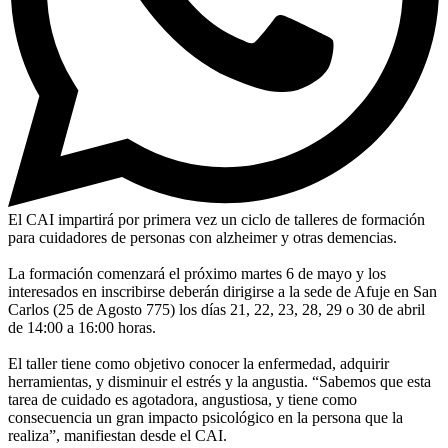
El CAI impartirá por primera vez un ciclo de talleres de formación
para cuidadores de personas con alzheimer y otras demencias.
La formación comenzará el próximo martes 6 de mayo y los
interesados en inscribirse deberán dirigirse a la sede de Afuje en San
Carlos (25 de Agosto 775) los días 21, 22, 23, 28, 29 o 30 de abril
de 14:00 a 16:00 horas.
El taller tiene como objetivo conocer la enfermedad, adquirir
herramientas, y disminuir el estrés y la angustia. “Sabemos que esta
tarea de cuidado es agotadora, angustiosa, y tiene como
consecuencia un gran impacto psicológico en la persona que la
realiza”, manifiestan desde el CAI.