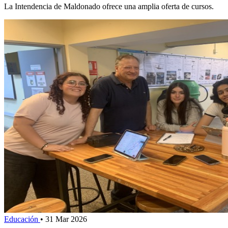
La Intendencia de Maldonado ofrece una amplia oferta de cursos.
Educación
•
31 Mar 2026