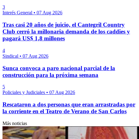
3
Interés General
•
07 Aug 2026
Tras casi 20 años de juicio, el Cantegril Country
Club cerró la millonaria demanda de los caddies y
pagará US$ 1,8 millones
4
Sindical
•
07 Aug 2026
Sunca convoca a paro nacional parcial de la
construcción para la próxima semana
5
Policiales y Judiciales
•
07 Aug 2026
Rescataron a dos personas que eran arrastradas por
la corriente en el Teatro de Verano de San Carlos
Más noticias