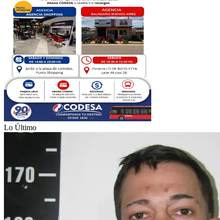
Lo Último