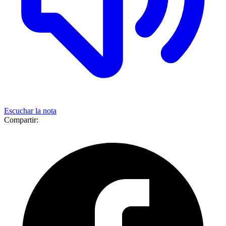
Escuchar la nota
Compartir: