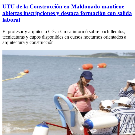
UTU de la Construcción en Maldonado mantiene
abiertas inscripciones y destaca formación con salida
laboral
El profesor y arquitecto César Crosa informó sobre bachilleratos,
tecnicaturas y cupos disponibles en cursos nocturnos orientados a
arquitectura y construcción