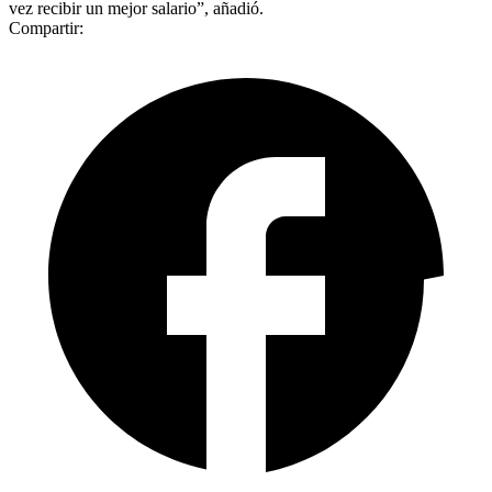
vez recibir un mejor salario”, añadió.
Compartir: