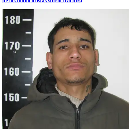
de los motociclistas sufrió fractura