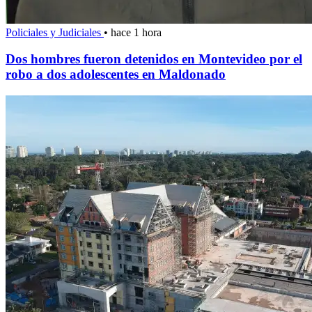
Policiales y Judiciales
•
hace 1 hora
Dos hombres fueron detenidos en Montevideo por el
robo a dos adolescentes en Maldonado