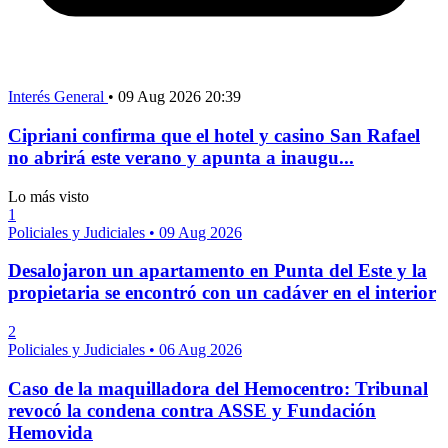
Interés General
•
09 Aug 2026 20:39
Cipriani confirma que el hotel y casino San Rafael
no abrirá este verano y apunta a inaugu...
Lo más visto
1
Policiales y Judiciales
•
09 Aug 2026
Desalojaron un apartamento en Punta del Este y la
propietaria se encontró con un cadáver en el interior
2
Policiales y Judiciales
•
06 Aug 2026
Caso de la maquilladora del Hemocentro: Tribunal
revocó la condena contra ASSE y Fundación
Hemovida