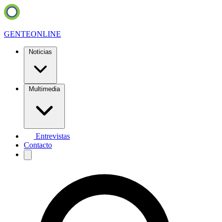
GENTE
ONLINE
Noticias
Multimedia
Entrevistas
Contacto