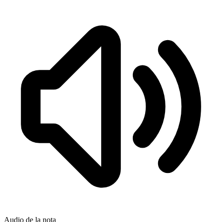
Audio de la nota