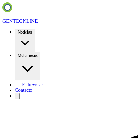
GENTE
ONLINE
Noticias
Multimedia
Entrevistas
Contacto