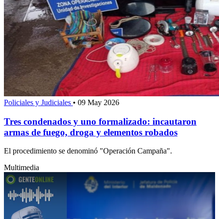
Policiales y Judiciales
•
09 May 2026
Tres condenados y uno formalizado: incautaron
armas de fuego, droga y elementos robados
El procedimiento se denominó "Operación Campaña".
Multimedia