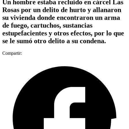
Un hombre estaba recluido en cárcel Las
Rosas por un delito de hurto y allanaron
su vivienda donde encontraron un arma
de fuego, cartuchos, sustancias
estupefacientes y otros efectos, por lo que
se le sumó otro delito a su condena.
Compartir: