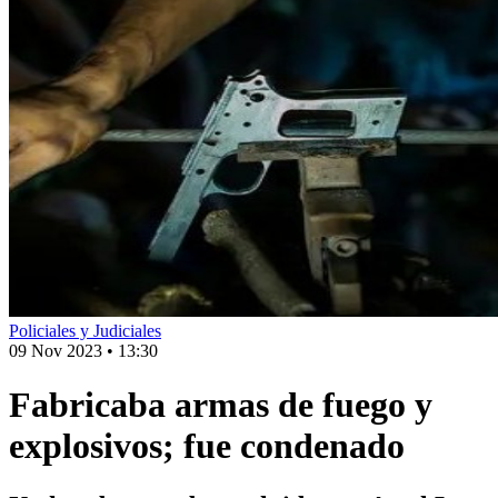
Policiales y Judiciales
09 Nov 2023
•
13:30
Fabricaba armas de fuego y
explosivos; fue condenado