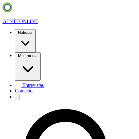
GENTE
ONLINE
Noticias
Multimedia
Entrevistas
Contacto