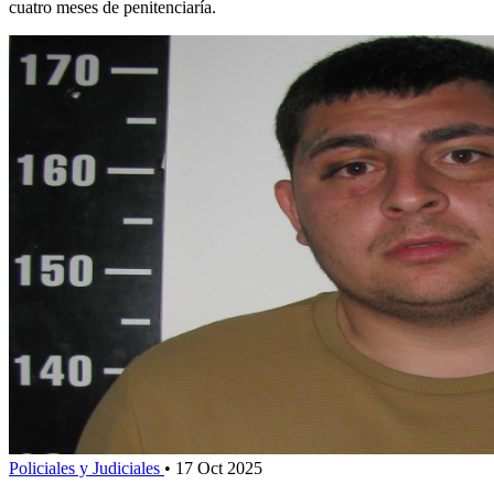
cuatro meses de penitenciaría.
Policiales y Judiciales
•
17 Oct 2025