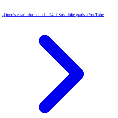
¿Querés estar informado las 24h?
Suscribite gratis a YouTube