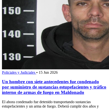
Policiales y Judiciales
•
15 Jun 2026
Un hombre con siete antecedentes fue condenado
por suministro de sustancias estupefacientes y tráfico
interno de armas de fuego en Maldonado
El ahora condenado fue detenido transportando sustancias
estupefacientes y un arma de fuego. Deberá cumplir dos años y