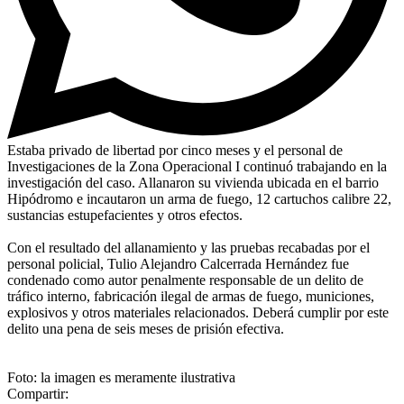
Estaba privado de libertad por cinco meses y el personal de
Investigaciones de la Zona Operacional I continuó trabajando en la
investigación del caso. Allanaron su vivienda ubicada en el barrio
Hipódromo e incautaron un arma de fuego, 12 cartuchos calibre 22,
sustancias estupefacientes y otros efectos.
Con el resultado del allanamiento y las pruebas recabadas por el
personal policial, Tulio Alejandro Calcerrada Hernández fue
condenado como autor penalmente responsable de un delito de
tráfico interno, fabricación ilegal de armas de fuego, municiones,
explosivos y otros materiales relacionados. Deberá cumplir por este
delito una pena de seis meses de prisión efectiva.
Foto: la imagen es meramente ilustrativa
Compartir: