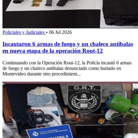
Policiales y Judiciales
•
06 Jul 2026
Incautaron 6 armas de fuego y un chaleco antibalas
en nueva etapa de la operación Rout-12
Continuando con la Operación Rout-12, la Policía incautó 6 armas
de fuego y un chaleco antibalas denunciado como hurtado en
Montevideo durante otro procedimient...