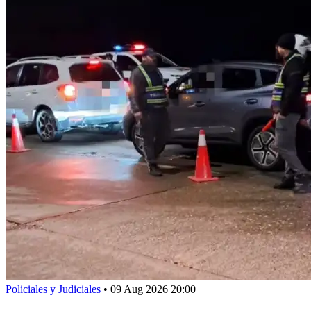
Policiales y Judiciales
•
09 Aug 2026 20:00