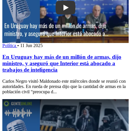
Play: En Uruguay hay más de un millón
Política
•
11 Jun 2025
En Uruguay hay más de un millón de armas, dijo
ministro, y aseguró que Interior está abocado a
trabajos de inteligencia
Carlos Negro visitó Maldonado este miércoles donde se reunió con
autoridades. En rueda de prensa dijo que la cantidad de armas en la
población civil “preocupa d...