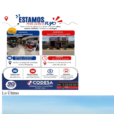
Lo Último