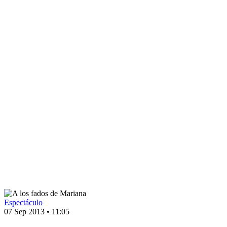
Espectáculo
07 Sep 2013
•
11:05