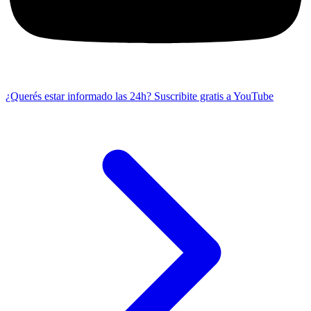
¿Querés estar informado las 24h?
Suscribite gratis a YouTube