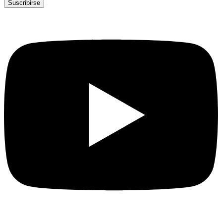
Suscribirse