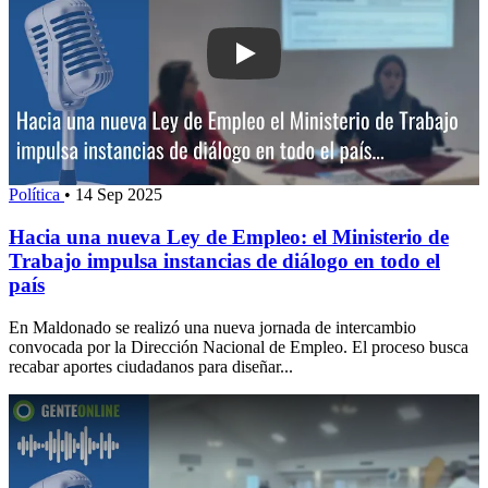
Play: Hacia una nueva Ley de Empleo: 
Política
•
14 Sep 2025
Hacia una nueva Ley de Empleo: el Ministerio de
Trabajo impulsa instancias de diálogo en todo el
país
En Maldonado se realizó una nueva jornada de intercambio
convocada por la Dirección Nacional de Empleo. El proceso busca
recabar aportes ciudadanos para diseñar...