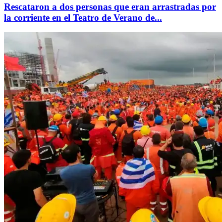
Rescataron a dos personas que eran arrastradas por
la corriente en el Teatro de Verano de...