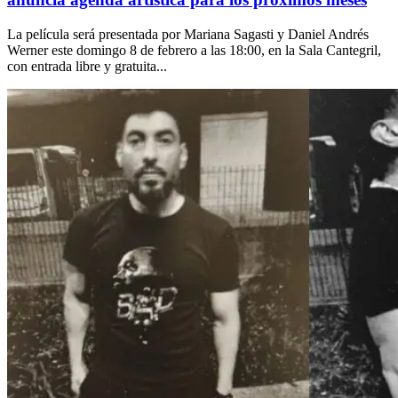
La película será presentada por Mariana Sagasti y Daniel Andrés
Werner este domingo 8 de febrero a las 18:00, en la Sala Cantegril,
con entrada libre y gratuita...