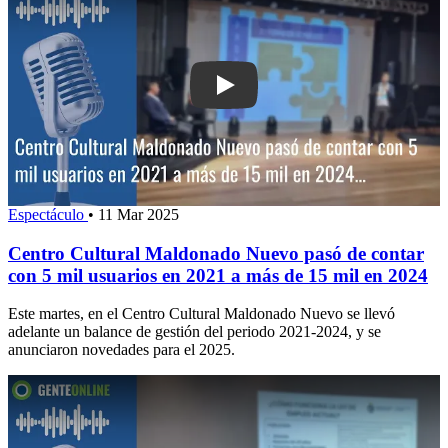
Play: Centro Cultural Maldonado Nuevo
Espectáculo
•
11 Mar 2025
Centro Cultural Maldonado Nuevo pasó de contar
con 5 mil usuarios en 2021 a más de 15 mil en 2024
Este martes, en el Centro Cultural Maldonado Nuevo se llevó
adelante un balance de gestión del periodo 2021-2024, y se
anunciaron novedades para el 2025.