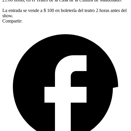
La entrada se vende a $ 100 en boletería del teatro 2 horas antes del
show.
Compartir: