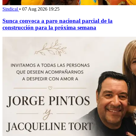
Sindical
•
07 Aug 2026 19:25
Sunca convoca a paro nacional parcial de la
construcción para la próxima semana