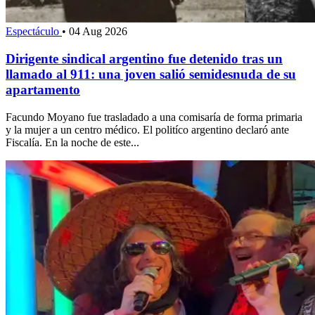
Espectáculo
•
04 Aug 2026
Dirigente sindical argentino fue detenido tras un
llamado al 911: una joven salió semidesnuda de su
apartamento
Facundo Moyano fue trasladado a una comisaría de forma primaria
y la mujer a un centro médico. El politíco argentino declaró ante
Fiscalía. En la noche de este...