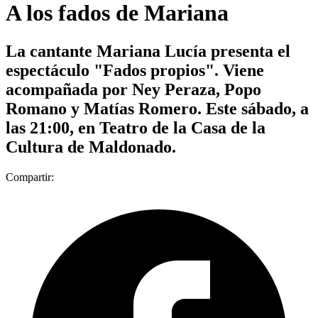
A los fados de Mariana
La cantante Mariana Lucía presenta el
espectáculo "Fados propios". Viene
acompañada por Ney Peraza, Popo
Romano y Matías Romero. Este sábado, a
las 21:00, en Teatro de la Casa de la
Cultura de Maldonado.
Compartir: