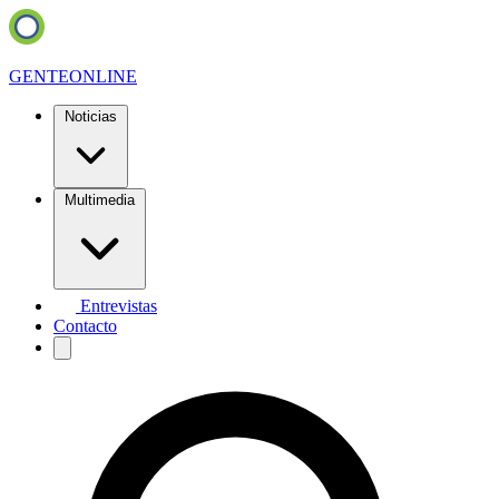
GENTE
ONLINE
Noticias
Multimedia
Entrevistas
Contacto