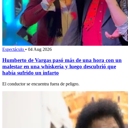
Espectáculo
•
04 Aug 2026
Humberto de Vargas pasó más de una hora con un
malestar en una whiskería y luego descubrió que
había sufrido un infarto
El conductor se encuentra fuera de peligro.