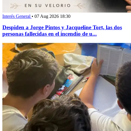
Interés General
•
07 Aug 2026 18:30
Despiden a Jorge Pintos y Jacqueline Tort, las dos
personas fallecidas en el incendio de u...