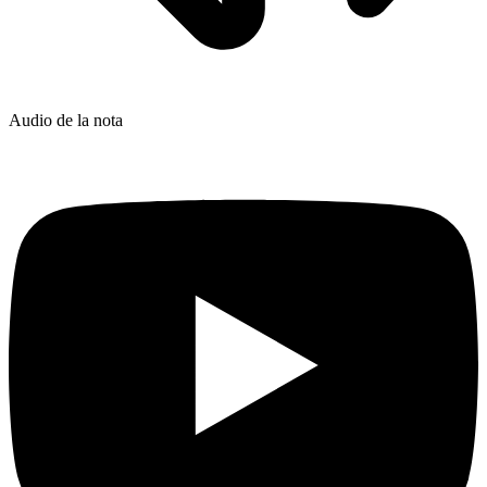
Audio de la nota