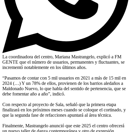
La coordinadora del centro, Mariana Mastrangelo, explicó a FM
GENTE que el número de usuarios, permanentes y fluctuantes, se
incrementó notablemente en los últimos años.
“Pasamos de contar con 5 mil usuarios en 2021 a más de 15 mil en
2024 (…) Y un 78% de ellos, provienen de los barrios aledaños a
Maldonado Nuevo, lo que habla del sentido de pertenencia, que se
debe fomentar año a año”, indicó.
Con respecto al proyecto de Sala, señaló que la primera etapa
finalizará en los próximos meses cuando se coloque el cortinado, y
que la segunda fase de refacciones apuntará al área técnica.
Finalmente, Mastrangelo anunció que este 2025 el centro ofrecerá
un nuevo taller de danza contemporánea y otro de expresión