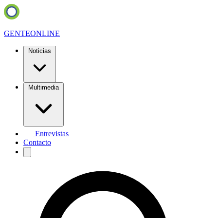
GENTE
ONLINE
Noticias
Multimedia
Entrevistas
Contacto