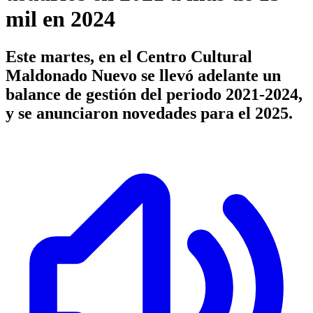
mil en 2024
Este martes, en el Centro Cultural
Maldonado Nuevo se llevó adelante un
balance de gestión del periodo 2021-2024,
y se anunciaron novedades para el 2025.