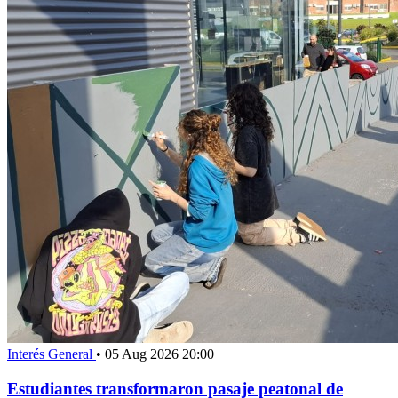
Interés General
•
05 Aug 2026 20:00
Estudiantes transformaron pasaje peatonal de