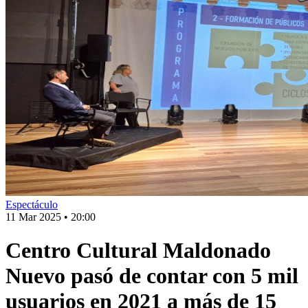
Espectáculo
11 Mar 2025
•
20:00
Centro Cultural Maldonado
Nuevo pasó de contar con 5 mil
usuarios en 2021 a más de 15