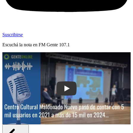
Suscribirse
Escuchá la nota en
FM Gente 107.1
Play: Centro Cultural Maldonado Nuevo