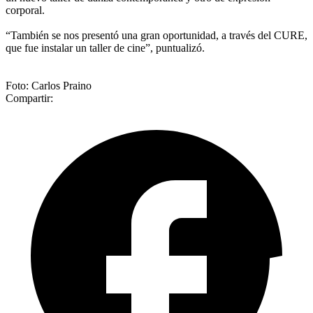
corporal.
“También se nos presentó una gran oportunidad, a través del CURE,
que fue instalar un taller de cine”, puntualizó.
Foto: Carlos Praino
Compartir: