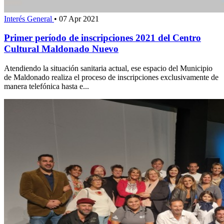
Interés General
•
07 Apr 2021
Primer período de inscripciones 2021 del Centro
Cultural Maldonado Nuevo
Atendiendo la situación sanitaria actual, ese espacio del Municipio
de Maldonado realiza el proceso de inscripciones exclusivamente de
manera telefónica hasta e...