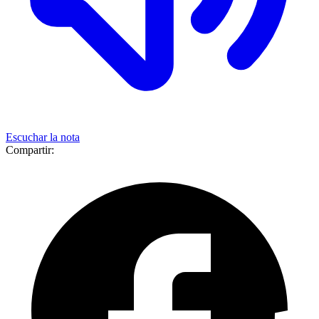
Escuchar la nota
Compartir: