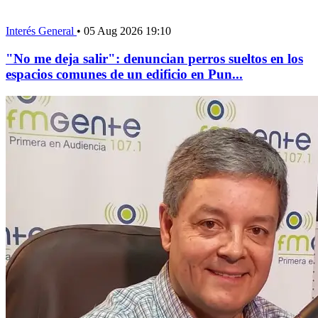
Interés General
•
05 Aug 2026 19:10
"No me deja salir": denuncian perros sueltos en los
espacios comunes de un edificio en Pun...