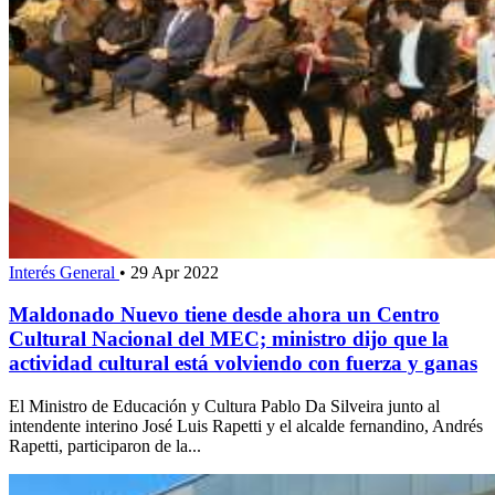
Interés General
•
29 Apr 2022
Maldonado Nuevo tiene desde ahora un Centro
Cultural Nacional del MEC; ministro dijo que la
actividad cultural está volviendo con fuerza y ganas
El Ministro de Educación y Cultura Pablo Da Silveira junto al
intendente interino José Luis Rapetti y el alcalde fernandino, Andrés
Rapetti, participaron de la...