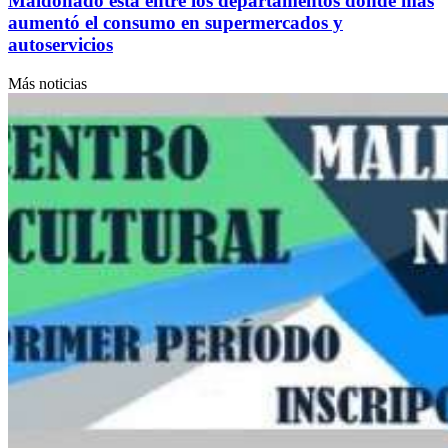
Maldonado está entre los departamentos donde más
aumentó el consumo en supermercados y
autoservicios
Más noticias