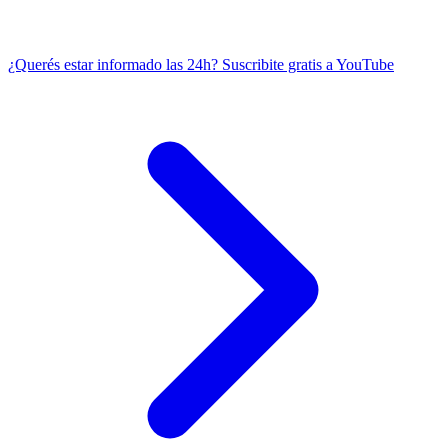
¿Querés estar informado las 24h?
Suscribite gratis a YouTube