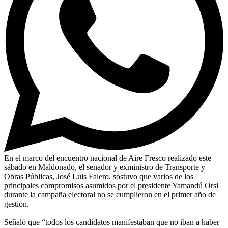
En el marco del encuentro nacional de Aire Fresco realizado este
sábado en Maldonado, el senador y exministro de Transporte y
Obras Públicas, José Luis Falero, sostuvo que varios de los
principales compromisos asumidos por el presidente Yamandú Orsi
durante la campaña electoral no se cumplieron en el primer año de
gestión.
Señaló que “todos los candidatos manifestaban que no iban a haber