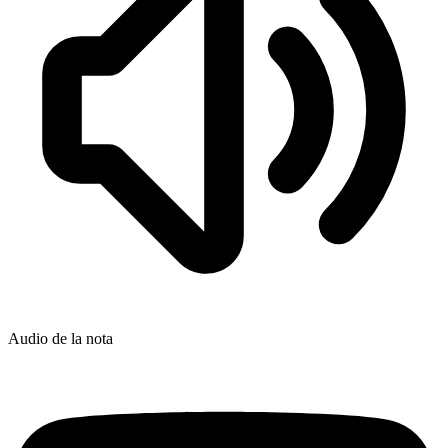
Audio de la nota