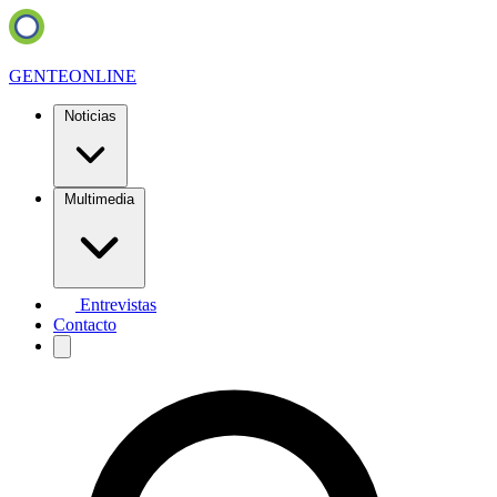
GENTE
ONLINE
Noticias
Multimedia
Entrevistas
Contacto