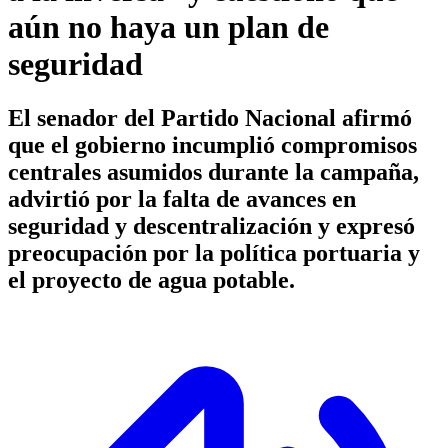
aún no haya un plan de
seguridad
El senador del Partido Nacional afirmó
que el gobierno incumplió compromisos
centrales asumidos durante la campaña,
advirtió por la falta de avances en
seguridad y descentralización y expresó
preocupación por la política portuaria y
el proyecto de agua potable.