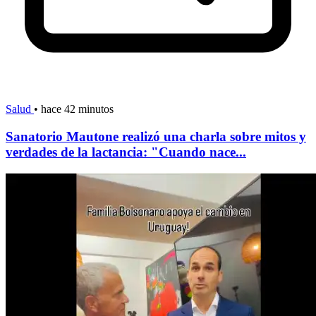
Salud
•
hace 42 minutos
Sanatorio Mautone realizó una charla sobre mitos y
verdades de la lactancia: "Cuando nace...