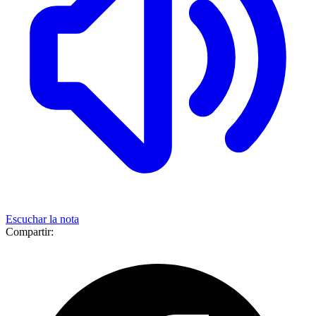
Escuchar la nota
Compartir: