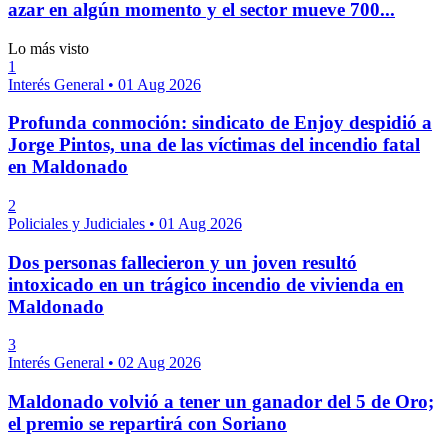
azar en algún momento y el sector mueve 700...
Lo más visto
1
Interés General
•
01 Aug 2026
Profunda conmoción: sindicato de Enjoy despidió a
Jorge Pintos, una de las víctimas del incendio fatal
en Maldonado
2
Policiales y Judiciales
•
01 Aug 2026
Dos personas fallecieron y un joven resultó
intoxicado en un trágico incendio de vivienda en
Maldonado
3
Interés General
•
02 Aug 2026
Maldonado volvió a tener un ganador del 5 de Oro;
el premio se repartirá con Soriano