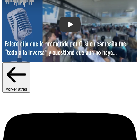
Play: Falero dijo que lo prometido por
Volver atrás