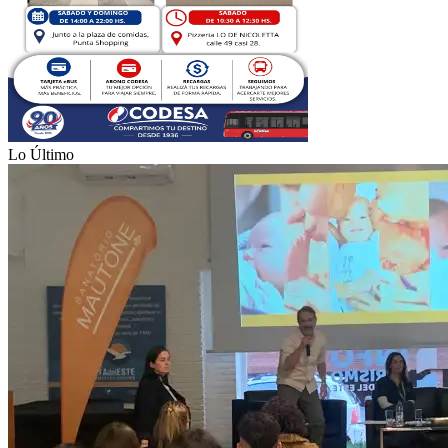
Lo Último