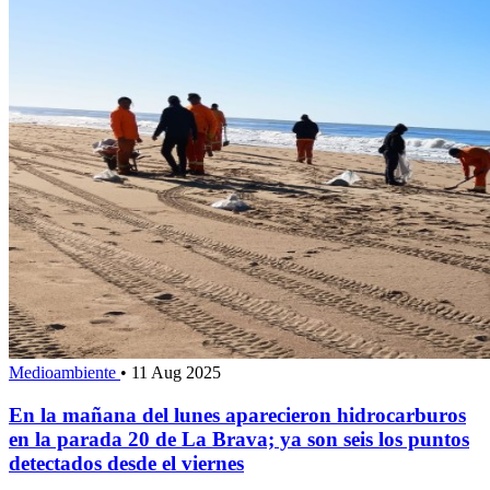
Medioambiente
•
11 Aug 2025
En la mañana del lunes aparecieron hidrocarburos
en la parada 20 de La Brava; ya son seis los puntos
detectados desde el viernes