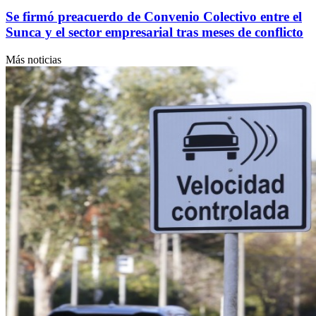
Se firmó preacuerdo de Convenio Colectivo entre el
Sunca y el sector empresarial tras meses de conflicto
Más noticias