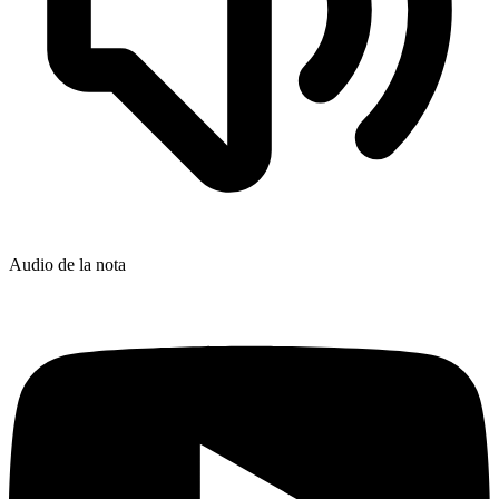
Audio de la nota