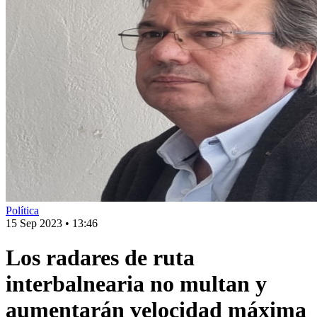
Política
15 Sep 2023
•
13:46
Los radares de ruta
interbalnearia no multan y
aumentarán velocidad máxima