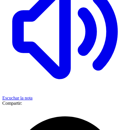
Escuchar la nota
Compartir: