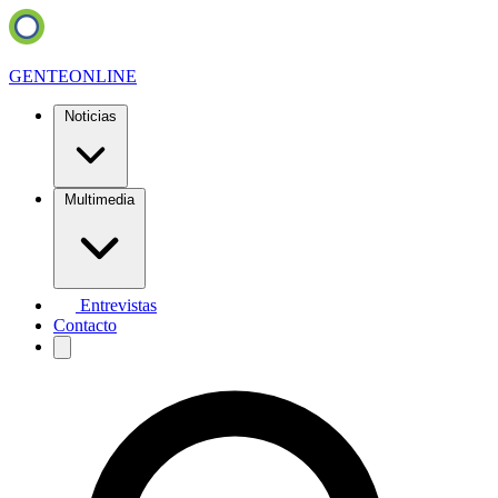
GENTE
ONLINE
Noticias
Multimedia
Entrevistas
Contacto