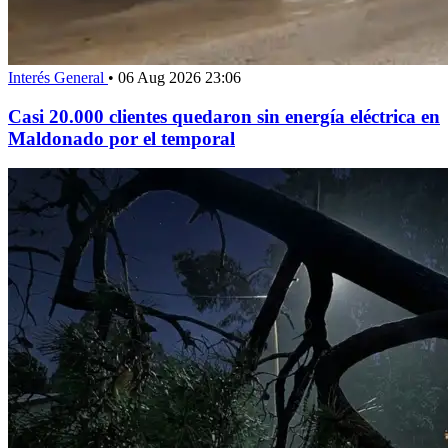
Interés General
•
06 Aug 2026 23:06
Casi 20.000 clientes quedaron sin energía eléctrica en
Maldonado por el temporal