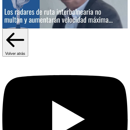
Volver atrás