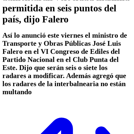
permitida en seis puntos del
país, dijo Falero
Así lo anunció este viernes el ministro de
Transporte y Obras Públicas José Luis
Falero en el VI Congreso de Ediles del
Partido Nacional en el Club Punta del
Este. Dijo que serán seis o siete los
radares a modificar. Además agregó que
los radares de la interbalnearia no están
multando