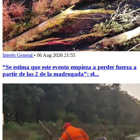
Interés General
•
06 Aug 2026 21:55
“Se estima que este evento empieza a perder fuerza a
partir de las 2 de la madrugada”: el...