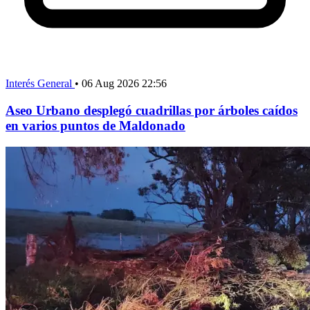
Interés General
•
06 Aug 2026 22:56
Aseo Urbano desplegó cuadrillas por árboles caídos
en varios puntos de Maldonado