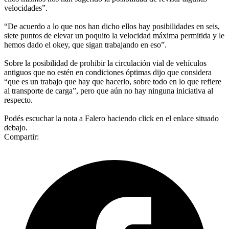
velocidades”.
“De acuerdo a lo que nos han dicho ellos hay posibilidades en seis,
siete puntos de elevar un poquito la velocidad máxima permitida y le
hemos dado el okey, que sigan trabajando en eso”.
Sobre la posibilidad de prohibir la circulación vial de vehículos
antiguos que no estén en condiciones óptimas dijo que considera
“que es un trabajo que hay que hacerlo, sobre todo en lo que refiere
al transporte de carga”, pero que aún no hay ninguna iniciativa al
respecto.
Podés escuchar la nota a Falero haciendo click en el enlace situado
debajo.
Compartir: