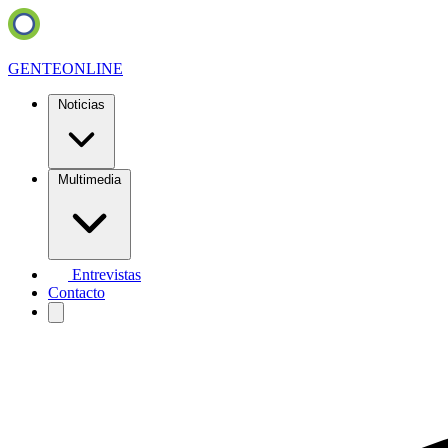
GENTE
ONLINE
Noticias
Multimedia
Entrevistas
Contacto