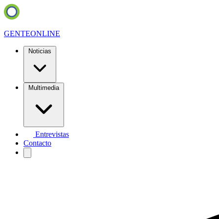
GENTE
ONLINE
Noticias
Multimedia
Entrevistas
Contacto