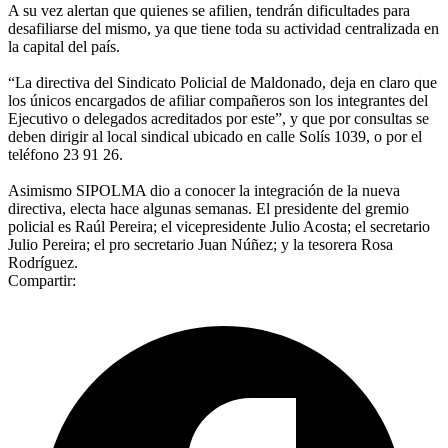
A su vez alertan que quienes se afilien, tendrán dificultades para
desafiliarse del mismo, ya que tiene toda su actividad centralizada en
la capital del país.
“La directiva del Sindicato Policial de Maldonado, deja en claro que
los únicos encargados de afiliar compañeros son los integrantes del
Ejecutivo o delegados acreditados por este”, y que por consultas se
deben dirigir al local sindical ubicado en calle Solís 1039, o por el
teléfono 23 91 26.
Asimismo SIPOLMA dio a conocer la integración de la nueva
directiva, electa hace algunas semanas. El presidente del gremio
policial es Raúl Pereira; el vicepresidente Julio Acosta; el secretario
Julio Pereira; el pro secretario Juan Núñez; y la tesorera Rosa
Rodríguez.
Compartir: