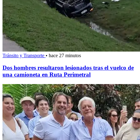
Tránsito y Transporte
•
hace 27 minutos
Dos hombres resultaron lesionados tras el vuelco de
una camioneta en Ruta Perimetral