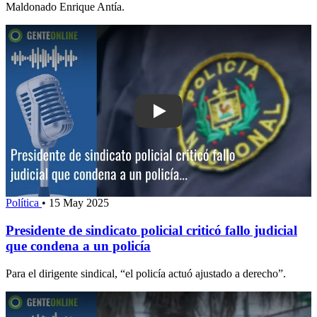
Maldonado Enrique Antía.
Play: Presidente de sindicato policial cr
Política
•
15 May 2025
Presidente de sindicato policial criticó fallo judicial
que condena a un policía
Para el dirigente sindical, “el policía actuó ajustado a derecho”.