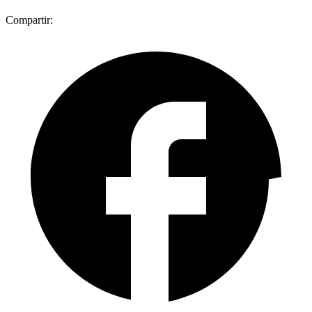
Compartir: