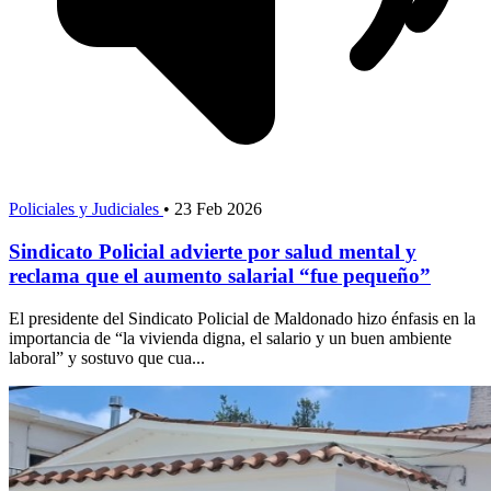
Policiales y Judiciales
•
23 Feb 2026
Sindicato Policial advierte por salud mental y
reclama que el aumento salarial “fue pequeño”
El presidente del Sindicato Policial de Maldonado hizo énfasis en la
importancia de “la vivienda digna, el salario y un buen ambiente
laboral” y sostuvo que cua...