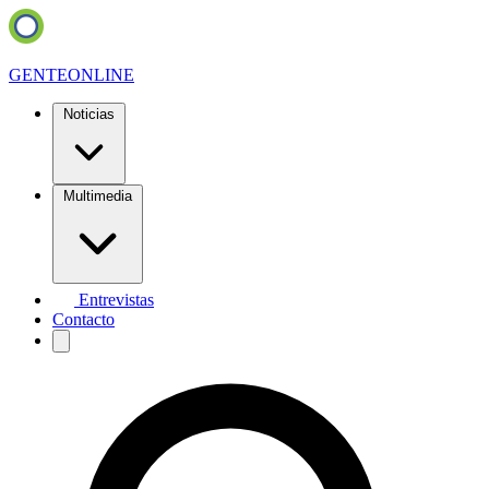
GENTE
ONLINE
Noticias
Multimedia
Entrevistas
Contacto