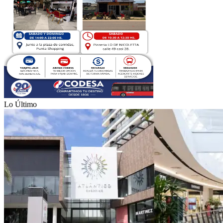
Lo Último