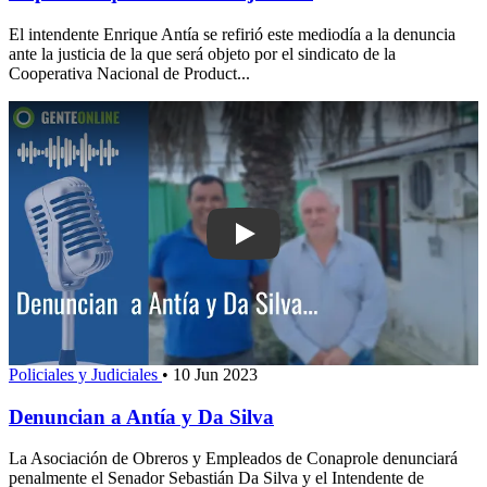
El intendente Enrique Antía se refirió este mediodía a la denuncia
ante la justicia de la que será objeto por el sindicato de la
Cooperativa Nacional de Product...
Play: Denuncian a Antía y Da Silva
Policiales y Judiciales
•
10 Jun 2023
Denuncian a Antía y Da Silva
La Asociación de Obreros y Empleados de Conaprole denunciará
penalmente el Senador Sebastián Da Silva y el Intendente de