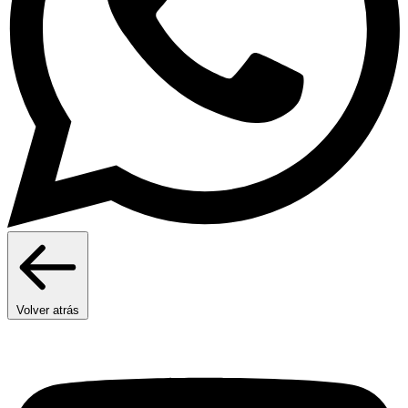
Volver atrás