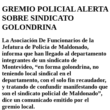
GREMIO POLICIAL ALERTA
SOBRE SINDICATO
GOLONDRINA
La Asociación De Funcionarios de la
Jefatura de Policía de Maldonado,
informa que han llegado al departamento
integrantes de un sindicato de
Montevideo, “en forma golondrina, no
teniendo local sindical en el
departamento, con el solo fin recaudador,
y tratando de confundir manifestando que
son el sindicato policial de Maldonado”,
dice un comunicado emitido por el
gremio local.