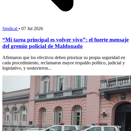
Sindical
•
07 Jul 2026
“Mi tarea principal es volver vivo”: el fuerte mensaje
del gremio policial de Maldonado
Afirmaron que los efectivos deben priorizar su propia seguridad en
cada procedimiento, reclamaron mayor respaldo político, judicial y
legislativo, y sostuvieron...