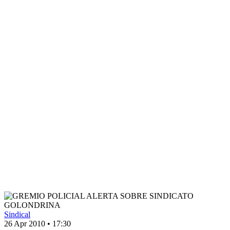
Sindical
26 Apr 2010
•
17:30