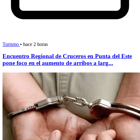
Turismo
•
hace 2 horas
Encuentro Regional de Cruceros en Punta del Este
pone foco en el aumento de arribos a larg...