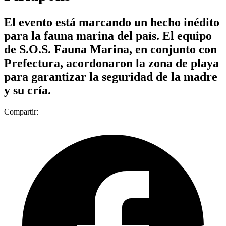
El evento está marcando un hecho inédito
para la fauna marina del país. El equipo
de S.O.S. Fauna Marina, en conjunto con
Prefectura, acordonaron la zona de playa
para garantizar la seguridad de la madre
y su cría.
Compartir: