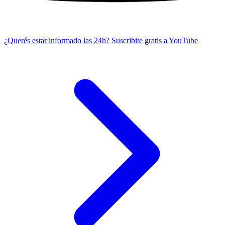
¿Querés estar informado las 24h?
Suscribite gratis a YouTube