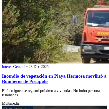
Interés General
•
23 Dec 2025
Incendio de vegetación en Playa Hermosa movilizó a
Bomberos de Piriápolis
El foco ígneo se registró próximo a viviendas. No hubo personas
lesionadas.
Multimedia