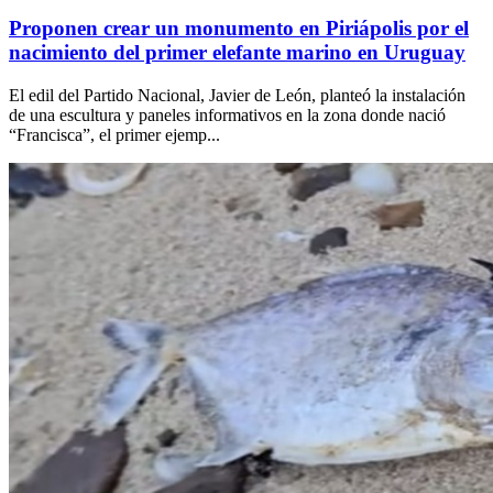
Proponen crear un monumento en Piriápolis por el
nacimiento del primer elefante marino en Uruguay
El edil del Partido Nacional, Javier de León, planteó la instalación
de una escultura y paneles informativos en la zona donde nació
“Francisca”, el primer ejemp...