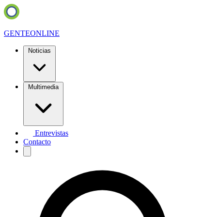
GENTE
ONLINE
Noticias
Multimedia
Entrevistas
Contacto