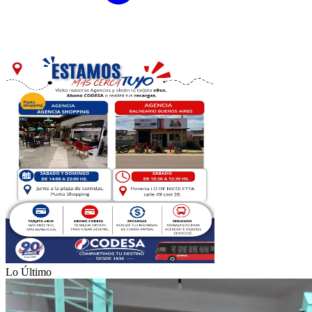
Lo Último