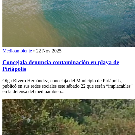
Medioambiente
•
22 Nov 2025
Concejala denuncia contaminación en playa de
Piriápolis
Olga Rivero Hernández, concelaja del Municipio de Piriápolis,
publicó en sus redes sociales este sábado 22 que serán “implacables”
en la defensa del medioambien...