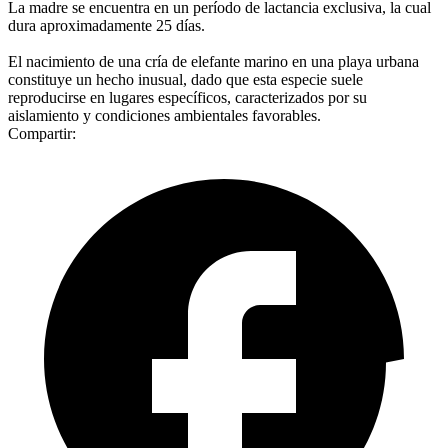
La madre se encuentra en un período de lactancia exclusiva, la cual
dura aproximadamente 25 días.
El nacimiento de una cría de elefante marino en una playa urbana
constituye un hecho inusual, dado que esta especie suele
reproducirse en lugares específicos, caracterizados por su
aislamiento y condiciones ambientales favorables.
Compartir: