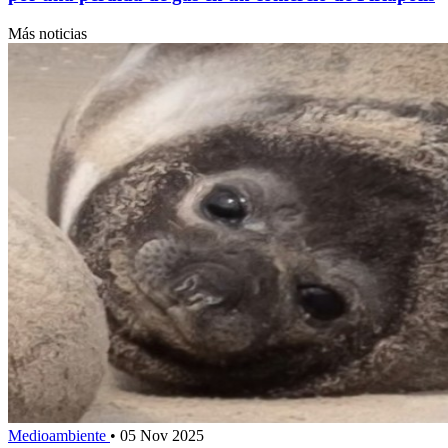
Más noticias
Medioambiente
•
05 Nov 2025