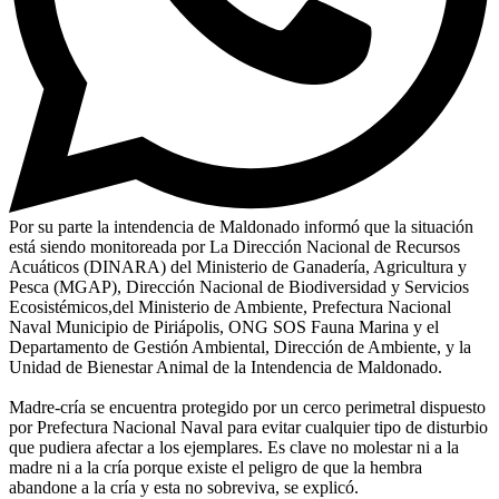
Por su parte la intendencia de Maldonado informó que la situación
está siendo monitoreada por La Dirección Nacional de Recursos
Acuáticos (DINARA) del Ministerio de Ganadería, Agricultura y
Pesca (MGAP), Dirección Nacional de Biodiversidad y Servicios
Ecosistémicos,del Ministerio de Ambiente, Prefectura Nacional
Naval Municipio de Piriápolis, ONG SOS Fauna Marina y el
Departamento de Gestión Ambiental, Dirección de Ambiente, y la
Unidad de Bienestar Animal de la Intendencia de Maldonado.
Madre-cría se encuentra protegido por un cerco perimetral dispuesto
por Prefectura Nacional Naval para evitar cualquier tipo de disturbio
que pudiera afectar a los ejemplares. Es clave no molestar ni a la
madre ni a la cría porque existe el peligro de que la hembra
abandone a la cría y esta no sobreviva, se explicó.