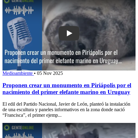
Play: Proponen crear un monumento en 
Medioambiente
•
05 Nov 2025
Proponen crear un monumento en Piriápolis por el
nacimiento del primer elefante marino en Uruguay
El edil del Partido Nacional, Javier de León, planteó la instalación
de una escultura y paneles informativos en la zona donde nació
“Francisca”, el primer ejemp...