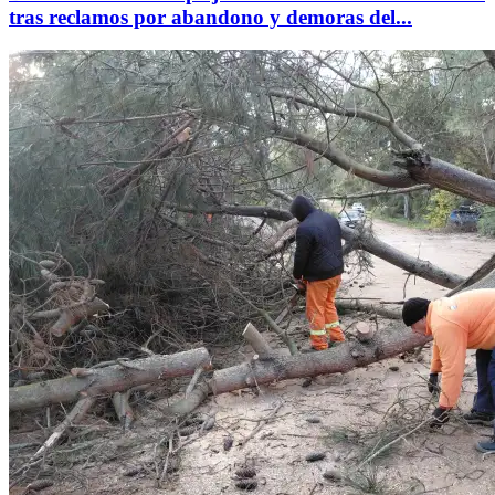
tras reclamos por abandono y demoras del...