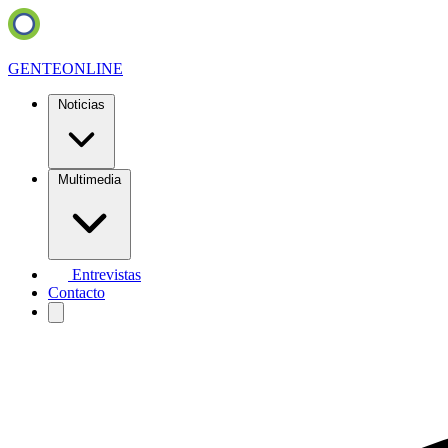
GENTE
ONLINE
Noticias
Multimedia
Entrevistas
Contacto