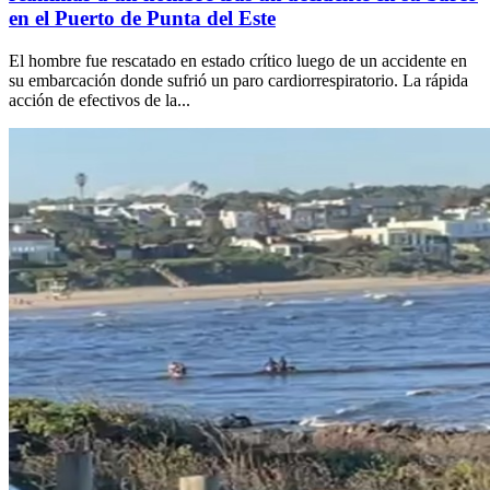
en el Puerto de Punta del Este
El hombre fue rescatado en estado crítico luego de un accidente en
su embarcación donde sufrió un paro cardiorrespiratorio. La rápida
acción de efectivos de la...