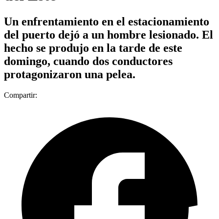
Un enfrentamiento en el estacionamiento
del puerto dejó a un hombre lesionado. El
hecho se produjo en la tarde de este
domingo, cuando dos conductores
protagonizaron una pelea.
Compartir: