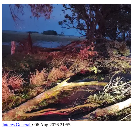
Interés General
•
06 Aug 2026 21:55