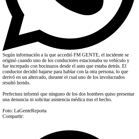
Según información a la que accedió FM GENTE, el incidente se
originó cuando uno de los conductores estacionaba su vehículo y
fue increpado con bocinazos desde el auto que estaba detrás. El
conductor decidió bajarse para hablar con la otra persona, lo que
derivó en un altercado, durante el cual uno de los involucrados
resultó herido.
Prefectura informó que ninguno de los dos hombres quiso presentar
una denuncia ni solicitar asistencia médica tras el hecho.
Foto: LaGenteReporta
Compartir: