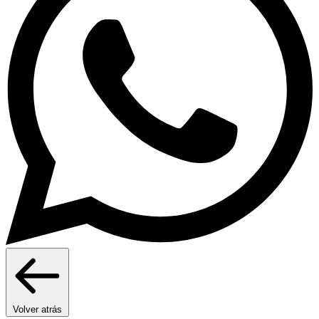
Volver atrás