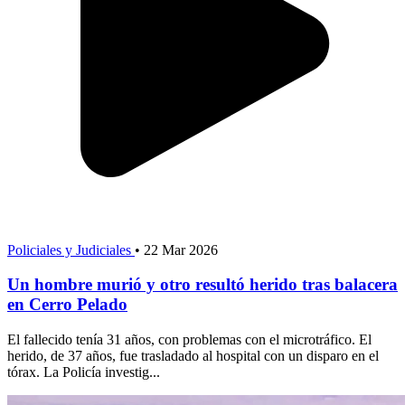
Policiales y Judiciales
•
22 Mar 2026
Un hombre murió y otro resultó herido tras balacera
en Cerro Pelado
El fallecido tenía 31 años, con problemas con el microtráfico. El
herido, de 37 años, fue trasladado al hospital con un disparo en el
tórax. La Policía investig...