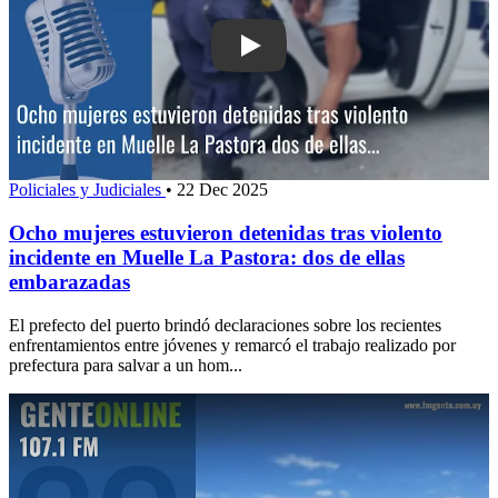
Play: Ocho mujeres estuvieron detenida
Policiales y Judiciales
•
22 Dec 2025
Ocho mujeres estuvieron detenidas tras violento
incidente en Muelle La Pastora: dos de ellas
embarazadas
El prefecto del puerto brindó declaraciones sobre los recientes
enfrentamientos entre jóvenes y remarcó el trabajo realizado por
prefectura para salvar a un hom...