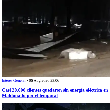
Interés General
•
06 Aug 2026 23:06
Casi 20.000 clientes quedaron sin energía eléctrica en
Maldonado por el temporal