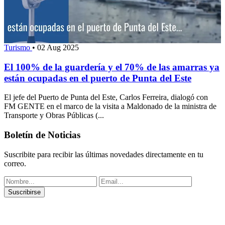
Turismo
•
02 Aug 2025
El 100% de la guardería y el 70% de las amarras ya
están ocupadas en el puerto de Punta del Este
El jefe del Puerto de Punta del Este, Carlos Ferreira, dialogó con
FM GENTE en el marco de la visita a Maldonado de la ministra de
Transporte y Obras Públicas (...
Boletín de Noticias
Suscribite para recibir las últimas novedades directamente en tu
correo.
Suscribirse