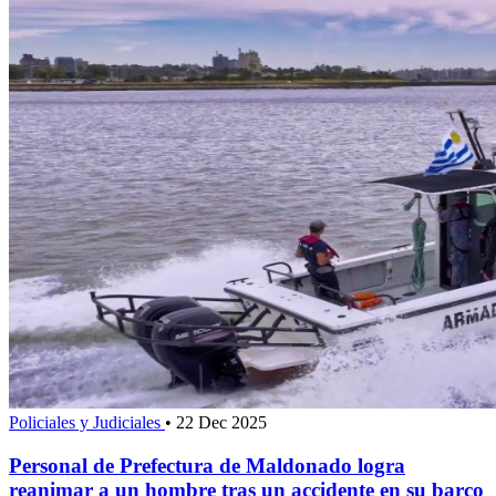
Policiales y Judiciales
•
22 Dec 2025
Personal de Prefectura de Maldonado logra
reanimar a un hombre tras un accidente en su barco