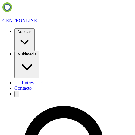
GENTE
ONLINE
Noticias
Multimedia
Entrevistas
Contacto