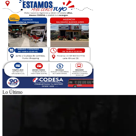
Lo Último