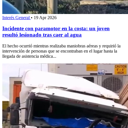
Interés General
•
19 Apr 2026
Incidente con paramotor en la costa: un joven
resultó lesionado tras caer al agua
El hecho ocurrió mientras realizaba maniobras aéreas y requirió la
intervención de personas que se encontraban en el lugar hasta la
llegada de asistencia médica...