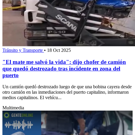
Tránsito y Transporte
•
18 Oct 2025
"El mate me salvó la vida": dijo chofer de camión
que quedó destrozado tras incidente en zona del
puerto
Un camión quedó destrozado luego de que una bobina cayera desde
otro camión en las inmediaciones del puerto capitalino, informaron
medios capitalinos. El vehícu...
Multimedia