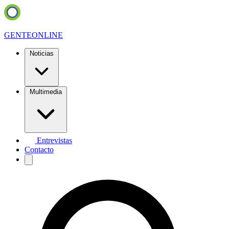
GENTE
ONLINE
Noticias
Multimedia
Entrevistas
Contacto