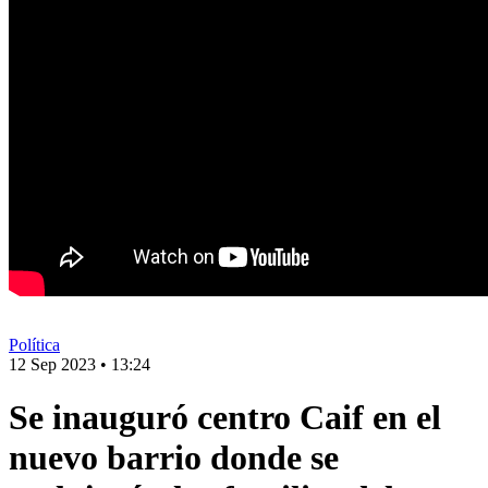
Política
12 Sep 2023
•
13:24
Se inauguró centro Caif en el
nuevo barrio donde se