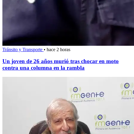
Tránsito y Transporte
•
hace 2 horas
Un joven de 26 años murió tras chocar en moto
contra una columna en la rambla