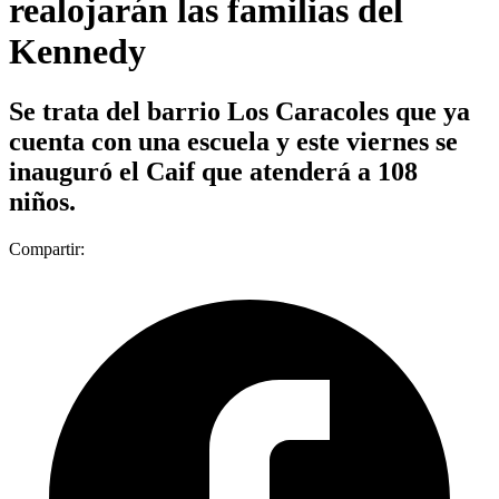
realojarán las familias del
Kennedy
Se trata del barrio Los Caracoles que ya
cuenta con una escuela y este viernes se
inauguró el Caif que atenderá a 108
niños.
Compartir: