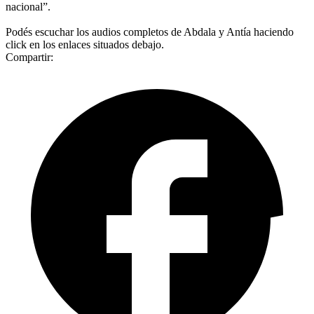
nacional”.
Podés escuchar los audios completos de Abdala y Antía haciendo
click en los enlaces situados debajo.
Compartir: