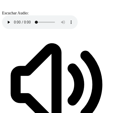
Escuchar Audio: