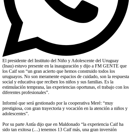
El presidente del Instituto del Niño y Adolescente del Uruguay
(Inau) estuvo presente en la inauguración y dijo a FM GENTE que
los Caif son “un gran acierto que hemos construido todos los
uruguayos. No son meramente espacios de cuidado, son la respuesta
social y educativa que reciben los niños y sus familias. Es la
estimulación temprana, las experiencias oportunas, el trabajo con los
diferentes profesionales”.
Informó que será gestionado por la cooperativa Meré: “muy
prestigiosa, con gran trayectoria y vocación en la atención a niños y
adolescentes”.
Por su parte Antía dijo que en Maldonado “la experiencia Caif ha
sido tan exitosa (…) tenemos 13 Caif más, una gran inversión