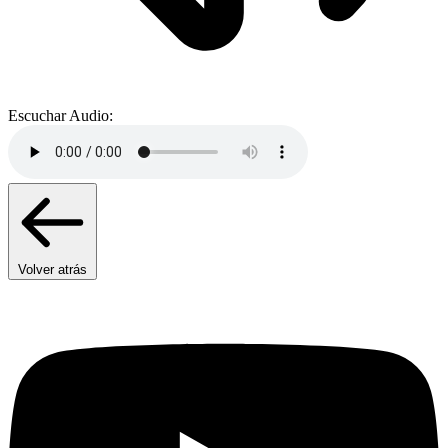
Escuchar Audio:
Volver atrás