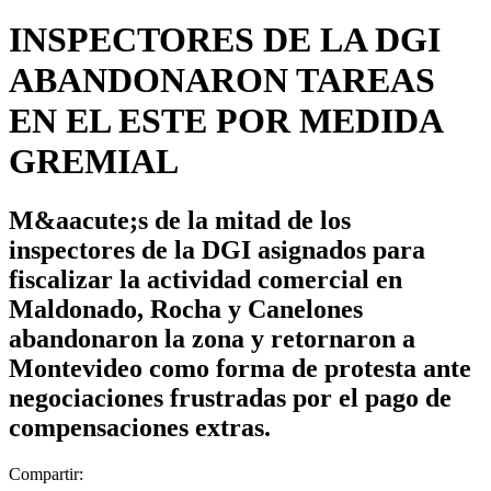
INSPECTORES DE LA DGI
ABANDONARON TAREAS
EN EL ESTE POR MEDIDA
GREMIAL
M&aacute;s de la mitad de los
inspectores de la DGI asignados para
fiscalizar la actividad comercial en
Maldonado, Rocha y Canelones
abandonaron la zona y retornaron a
Montevideo como forma de protesta ante
negociaciones frustradas por el pago de
compensaciones extras.
Compartir: