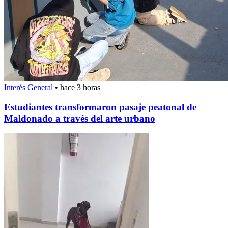
Interés General
•
hace 3 horas
Estudiantes transformaron pasaje peatonal de
Maldonado a través del arte urbano