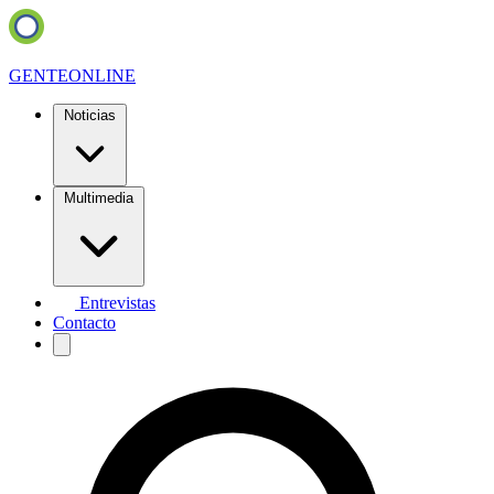
GENTE
ONLINE
Noticias
Multimedia
Entrevistas
Contacto