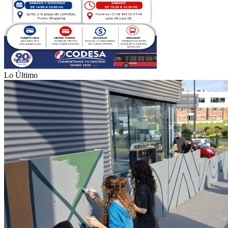
Lo Último