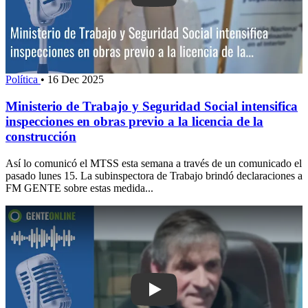
Política
•
16 Dec 2025
Ministerio de Trabajo y Seguridad Social intensifica
inspecciones en obras previo a la licencia de la
construcción
Así lo comunicó el MTSS esta semana a través de un comunicado el
pasado lunes 15. La subinspectora de Trabajo brindó declaraciones a
FM GENTE sobre estas medida...
Play: Trabajadores de edificios lograr