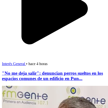
Interés General
•
hace 4 horas
"No me deja salir": denuncian perros sueltos en los
espacios comunes de un edificio en Pun...