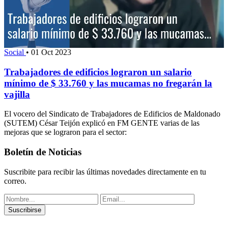
Social
•
01 Oct 2023
Trabajadores de edificios lograron un salario
mínimo de $ 33.760 y las mucamas no fregarán la
vajilla
El vocero del Sindicato de Trabajadores de Edificios de Maldonado
(SUTEM) César Teijón explicó en FM GENTE varias de las
mejoras que se lograron para el sector:
Boletín de Noticias
Suscribite para recibir las últimas novedades directamente en tu
correo.
Suscribirse