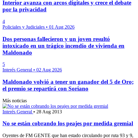
Interior avanza con arcos digitales y crece el debate
por la privacidad
4
Policiales y Judiciales
•
01 Aug 2026
Dos personas fallecieron y un joven resultó
intoxicado en un trágico incendio de vivienda en
Maldonado
5
Interés General
•
02 Aug 2026
Maldonado volvió a tener un ganador del 5 de Oro;
el premio se repartirá con Soriano
Más noticias
Interés General
•
28 Aug 2013
No se están cobrando los peajes por medida gremial
Oyentes de FM GENTE que han estado circulando por ruta 93 y 9,