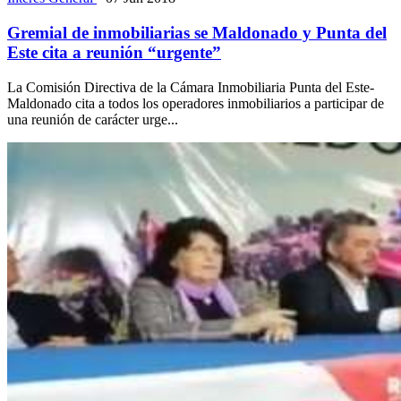
Gremial de inmobiliarias se Maldonado y Punta del
Este cita a reunión “urgente”
La Comisión Directiva de la Cámara Inmobiliaria Punta del Este-
Maldonado cita a todos los operadores inmobiliarios a participar de
una reunión de carácter urge...