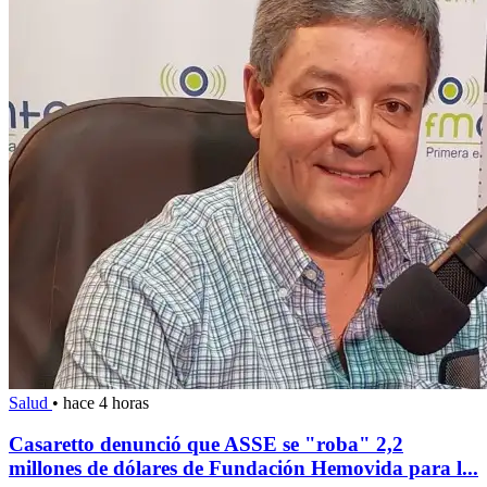
Salud
•
hace 4 horas
Casaretto denunció que ASSE se "roba" 2,2
millones de dólares de Fundación Hemovida para l...