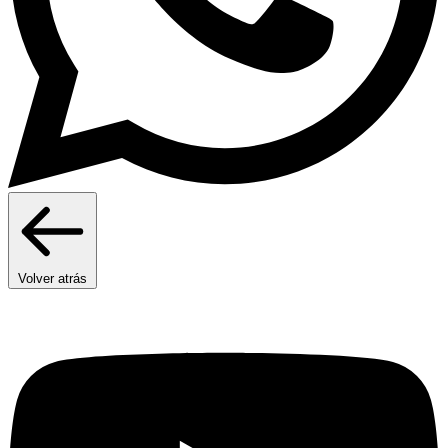
Volver atrás