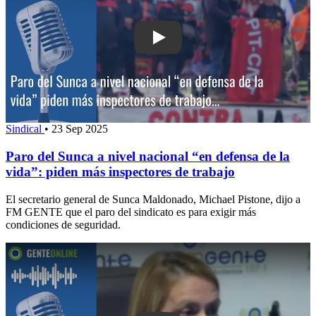
Play: Paro del Sunca a nivel nacional 
Sindical
•
23 Sep 2025
Paro del Sunca a nivel nacional “en defensa de la
vida”: piden más inspectores de trabajo
El secretario general de Sunca Maldonado, Michael Pistone, dijo a
FM GENTE que el paro del sindicato es para exigir más
condiciones de seguridad.