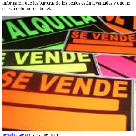
informaron que las barreras de los peajes están levantadas y que no
se está cobrando el ticket.
Interés General
•
07 Jun 2018