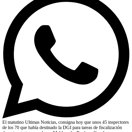
El matutino Ultimas Noticias, consigna hoy que unos 45 inspectores
de los 70 que había destinado la DGI para tareas de fiscalización