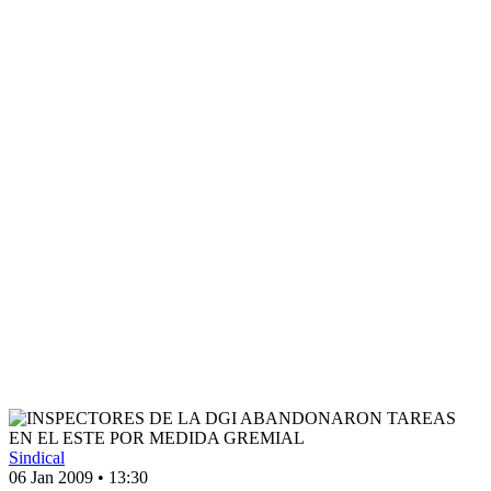
Sindical
06 Jan 2009
•
13:30