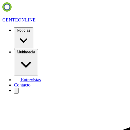
GENTE
ONLINE
Noticias
Multimedia
Entrevistas
Contacto