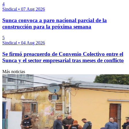
4
Sindical
•
07 Aug 2026
Sunca convoca a paro nacional parcial de la
construcción para la próxima semana
5
Sindical
•
04 Aug 2026
Se firmó preacuerdo de Convenio Colectivo entre el
Sunca y el sector empresarial tras meses de conflicto
Más noticias