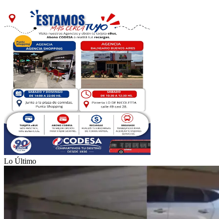
Lo Último