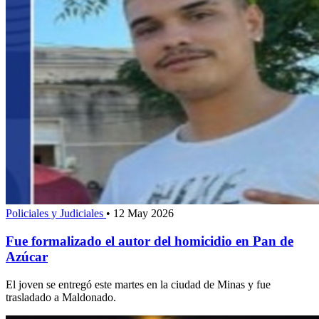
Policiales y Judiciales
•
12 May 2026
Fue formalizado el autor del homicidio en Pan de
Azúcar
El joven se entregó este martes en la ciudad de Minas y fue
trasladado a Maldonado.