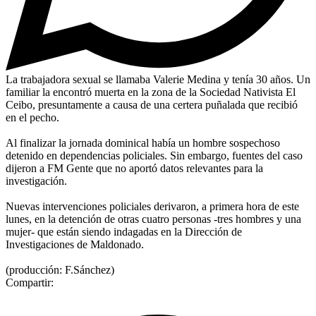
La trabajadora sexual se llamaba Valerie Medina y tenía 30 años. Un
familiar la encontró muerta en la zona de la Sociedad Nativista El
Ceibo, presuntamente a causa de una certera puñalada que recibió
en el pecho.
Al finalizar la jornada dominical había un hombre sospechoso
detenido en dependencias policiales. Sin embargo, fuentes del caso
dijeron a FM Gente que no aportó datos relevantes para la
investigación.
Nuevas intervenciones policiales derivaron, a primera hora de este
lunes, en la detención de otras cuatro personas -tres hombres y una
mujer- que están siendo indagadas en la Dirección de
Investigaciones de Maldonado.
(producción: F.Sánchez)
Compartir: