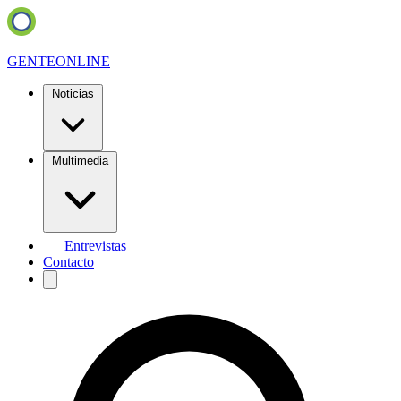
GENTE
ONLINE
Noticias
Multimedia
Entrevistas
Contacto