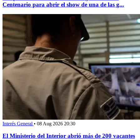
Centenario para abrir el show de una de las g...
Interés General
•
08 Aug 2026 20:30
El Ministerio del Interior abrió más de 200 vacantes