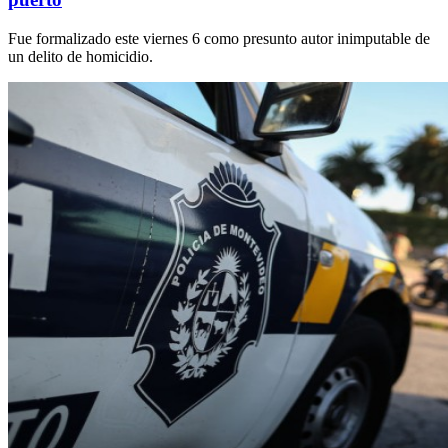
Fue formalizado este viernes 6 como presunto autor inimputable de
un delito de homicidio.