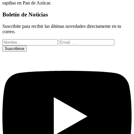
rapiñas en Pan de Azúcar.
Boletín de Noticias
Suscribite para recibir las últimas novedades directamente en tu
correo.
Suscribirse