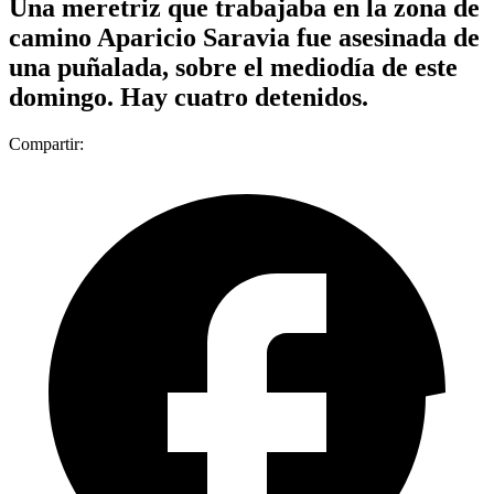
Una meretriz que trabajaba en la zona de
camino Aparicio Saravia fue asesinada de
una puñalada, sobre el mediodía de este
domingo. Hay cuatro detenidos.
Compartir: