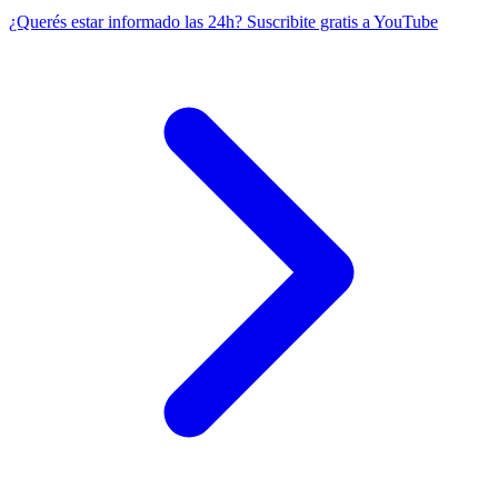
¿Querés estar informado las 24h?
Suscribite gratis a YouTube