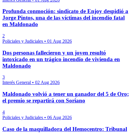
Profunda conmoción: sindicato de Enjoy despidió a
Jorge Pintos, una de las víctimas del incendio fatal
en Maldonado
2
Policiales y Judiciales
•
01 Aug 2026
Dos personas fallecieron y un joven resultó
intoxicado en un trágico incendio de vivienda en
Maldonado
3
Interés General
•
02 Aug 2026
Maldonado volvió a tener un ganador del 5 de Oro;
el premio se repartirá con Soriano
4
Policiales y Judiciales
•
06 Aug 2026
Caso de la maquilladora del Hemocentro: Tribunal