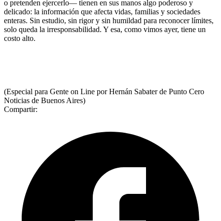
o pretenden ejercerlo— tienen en sus manos algo poderoso y
delicado: la información que afecta vidas, familias y sociedades
enteras. Sin estudio, sin rigor y sin humildad para reconocer límites,
solo queda la irresponsabilidad. Y esa, como vimos ayer, tiene un
costo alto.
(Especial para Gente on Line por Hernán Sabater de Punto Cero
Noticias de Buenos Aires)
Compartir: