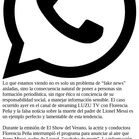
Lo que estamos viendo no es solo un problema de “fake news”
aisladas, sino la consecuencia natural de poner a personas sin
formación periodística, sin rigor ético ni conciencia de su
responsabilidad social, a manejar información sensible. El caso
ocurrido ayer en el canal de streaming LUZU TV con Florencia
Peña y la falsa noticia sobre la muerte del padre de Lionel Messi es
un ejemplo perfecto y lamentable de esta tendencia.
Durante la emisión de El Show del Verano, la actriz y conductora
Florencia Peña interrumpió el programa para anunciar al aire que
Jorge Messi, padre de Lionel, “acababa de morir”. La información