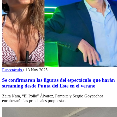
Espectáculo
•
13 Nov 2025
Se confirmaron las figuras del espectáculo que harán
streaming desde Punta del Este en el verano
Zaira Nara, “El Pollo” Álvarez, Pampita y Sergio Goycochea
encabezarán las principales propuestas.