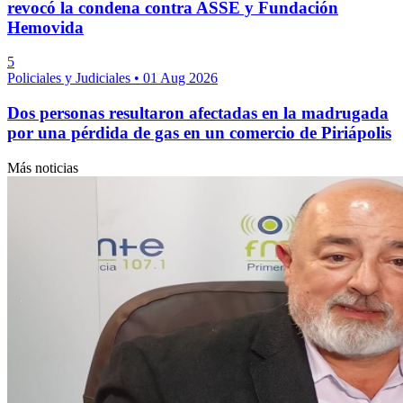
revocó la condena contra ASSE y Fundación
Hemovida
5
Policiales y Judiciales
•
01 Aug 2026
Dos personas resultaron afectadas en la madrugada
por una pérdida de gas en un comercio de Piriápolis
Más noticias