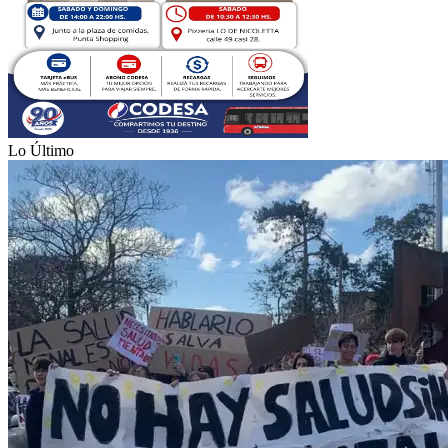
Lo Último