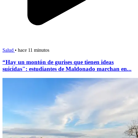
Salud
•
hace 11 minutos
“Hay un montón de gurises que tienen ideas
suicidas": estudiantes de Maldonado marchan en...