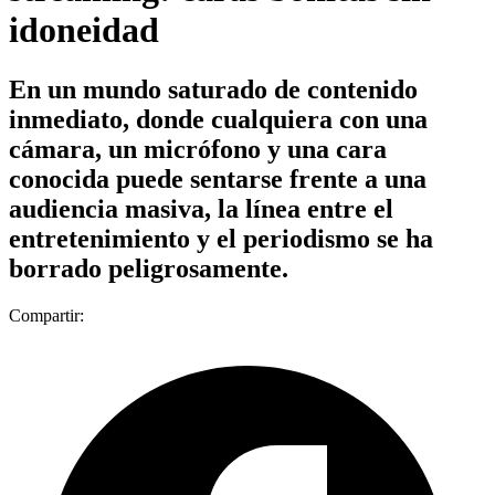
idoneidad
En un mundo saturado de contenido
inmediato, donde cualquiera con una
cámara, un micrófono y una cara
conocida puede sentarse frente a una
audiencia masiva, la línea entre el
entretenimiento y el periodismo se ha
borrado peligrosamente.
Compartir: