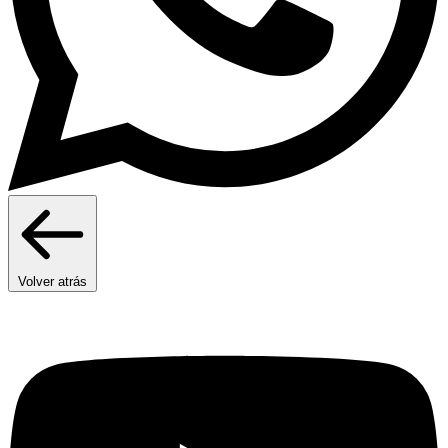
Volver atrás