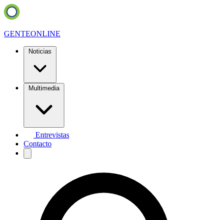
GENTE
ONLINE
Noticias
Multimedia
Entrevistas
Contacto