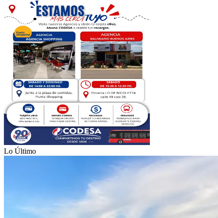
Lo Último