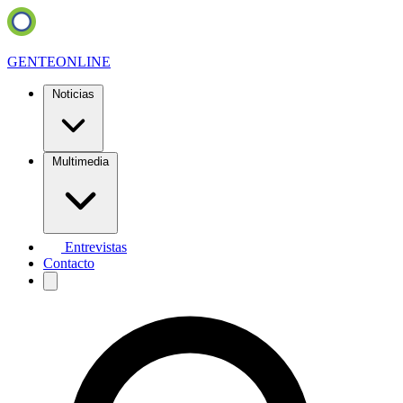
GENTE
ONLINE
Noticias
Multimedia
Entrevistas
Contacto