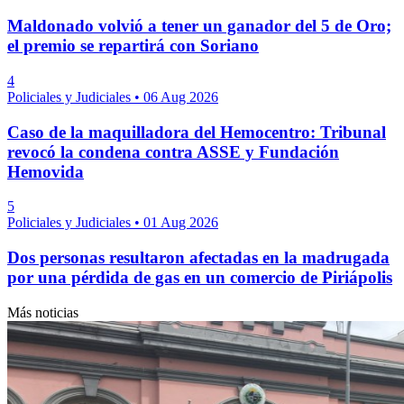
Maldonado volvió a tener un ganador del 5 de Oro;
el premio se repartirá con Soriano
4
Policiales y Judiciales
•
06 Aug 2026
Caso de la maquilladora del Hemocentro: Tribunal
revocó la condena contra ASSE y Fundación
Hemovida
5
Policiales y Judiciales
•
01 Aug 2026
Dos personas resultaron afectadas en la madrugada
por una pérdida de gas en un comercio de Piriápolis
Más noticias