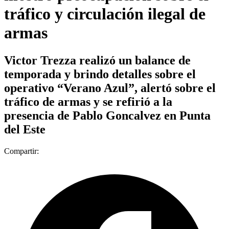
tráfico y circulación ilegal de
armas
Victor Trezza realizó un balance de
temporada y brindo detalles sobre el
operativo “Verano Azul”, alertó sobre el
tráfico de armas y se refirió a la
presencia de Pablo Goncalvez en Punta
del Este
Compartir: