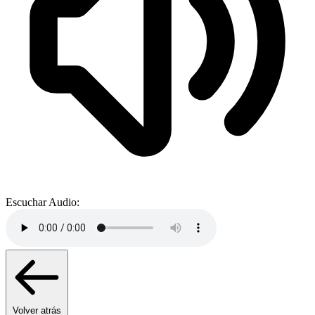
Escuchar Audio:
Volver atrás