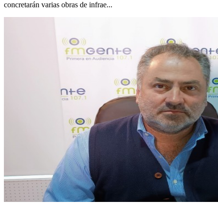
concretarán varias obras de infrae...