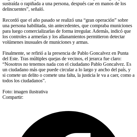
sustraída o rapiñada a una persona, después cae en manos de los
delincuentes”, señaló.
Recordó que el año pasado se realizó una “gran operación” sobre
una persona habilitada, sin antecedentes, que compraba municiones
para luego comercializarlas de forma irregular. Además, indicó que
los controles a armerías y los allanamientos permitieron detectar
volúmenes inusuales de municiones y armas.
Finalmente, se refirió a la presencia de Pablo Goncalvez en Punta
del Este. Tras múltiples quejas de vecinos, el jerarca fue claro:
“Nosotros no tenemos nada con el ciudadano Pablo Goncalvez. Es
un ciudadano más que puede circular a lo largo y ancho del país, y
si comete un delito o comete una falta, la justicia le va a caer, como a
todos los ciudadanos”.
Foto: imagen ilustrativa
Compartir: