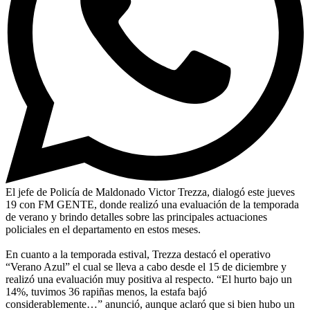
El jefe de Policía de Maldonado Victor Trezza, dialogó este jueves
19 con FM GENTE, donde realizó una evaluación de la temporada
de verano y brindo detalles sobre las principales actuaciones
policiales en el departamento en estos meses.
En cuanto a la temporada estival, Trezza destacó el operativo
“Verano Azul” el cual se lleva a cabo desde el 15 de diciembre y
realizó una evaluación muy positiva al respecto. “El hurto bajo un
14%, tuvimos 36 rapiñas menos, la estafa bajó
considerablemente…” anunció, aunque aclaró que si bien hubo un