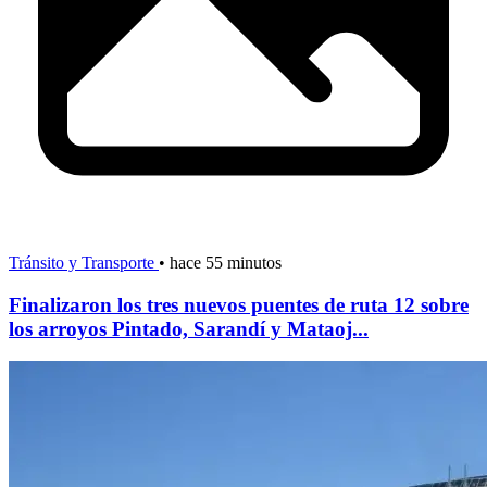
Tránsito y Transporte
•
hace 55 minutos
Finalizaron los tres nuevos puentes de ruta 12 sobre
los arroyos Pintado, Sarandí y Mataoj...